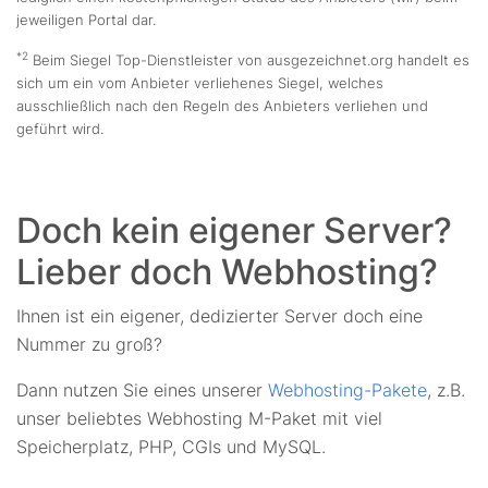
jeweiligen Portal dar.
*2
Beim Siegel Top-Dienstleister von ausgezeichnet.org handelt es
sich um ein vom Anbieter verliehenes Siegel, welches
ausschließlich nach den Regeln des Anbieters verliehen und
geführt wird.
Doch kein eigener Server?
Lieber doch Webhosting?
Ihnen ist ein eigener, dedizierter Server doch eine
Nummer zu groß?
Dann nutzen Sie eines unserer
Webhosting-Pakete
, z.B.
unser beliebtes Webhosting M-Paket mit viel
Speicherplatz, PHP, CGIs und MySQL.