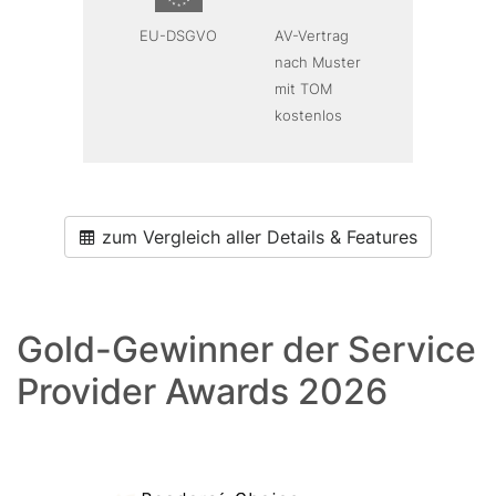
EU-DSGVO
AV-Vertrag
nach Muster
mit TOM
kostenlos
zum Vergleich aller Details & Features
Gold-Gewinner der Service
Provider Awards 2026