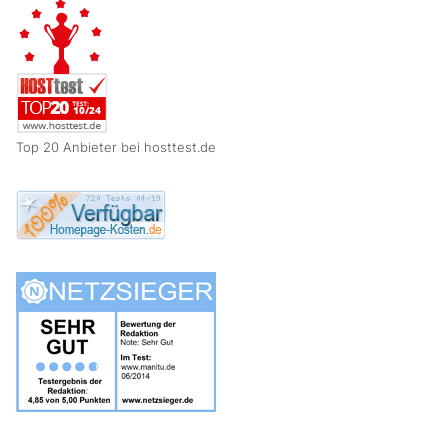
Top 20 Anbieter bei hosttest.de