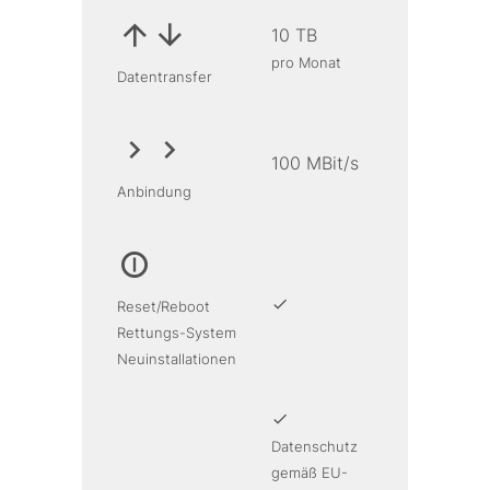
10 TB
pro Monat
Datentransfer
100 MBit/s
Anbindung
Reset/Reboot
Rettungs-System
Neuinstallationen
Datenschutz
gemäß EU-