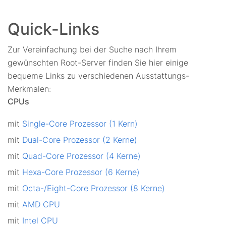
Quick-Links
Zur Vereinfachung bei der Suche nach Ihrem
gewünschten Root-Server finden Sie hier einige
bequeme Links zu verschiedenen Ausstattungs-
Merkmalen:
CPUs
mit
Single-Core Prozessor (1 Kern)
mit
Dual-Core Prozessor (2 Kerne)
mit
Quad-Core Prozessor (4 Kerne)
mit
Hexa-Core Prozessor (6 Kerne)
mit
Octa-/Eight-Core Prozessor (8 Kerne)
mit
AMD CPU
mit
Intel CPU