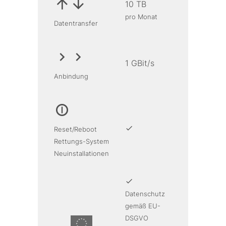
10 TB
pro Monat
Datentransfer
1 GBit/s
Anbindung
Reset/Reboot
Rettungs-System
Neuinstallationen
Datenschutz
gemäß EU-
DSGVO