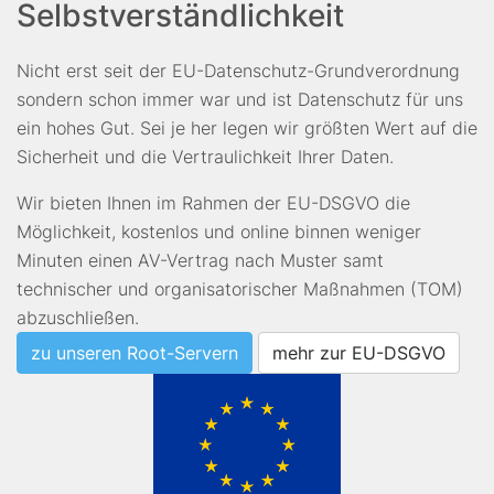
Selbstverständlichkeit
Nicht erst seit der EU-Datenschutz-Grundverordnung
sondern schon immer war und ist Datenschutz für uns
ein hohes Gut. Sei je her legen wir größten Wert auf die
Sicherheit und die Vertraulichkeit Ihrer Daten.
Wir bieten Ihnen im Rahmen der EU-DSGVO die
Möglichkeit, kostenlos und online binnen weniger
Minuten einen AV-Vertrag nach Muster samt
technischer und organisatorischer Maßnahmen (TOM)
abzuschließen.
zu unseren Root-Servern
mehr zur EU-DSGVO