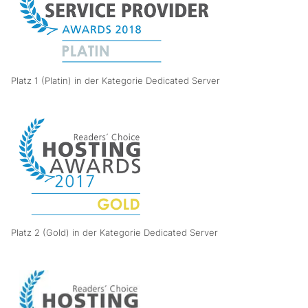
Platz 1 (Platin) in der Kategorie Dedicated Server
Platz 2 (Gold) in der Kategorie Dedicated Server