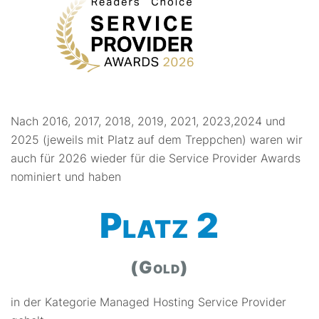
Nach 2016, 2017, 2018, 2019, 2021, 2023,2024 und
2025 (jeweils mit Platz auf dem Treppchen) waren wir
auch für 2026 wieder für die Service Provider Awards
nominiert und haben
Platz 2
(Gold)
in der Kategorie Managed Hosting Service Provider