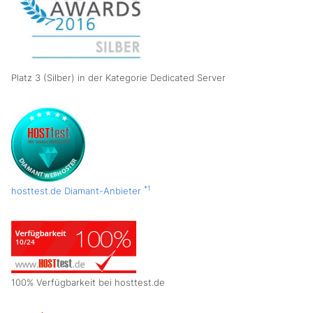
Platz 3 (Silber) in der Kategorie Dedicated Server
*1
hosttest.de Diamant-Anbieter
100% Verfügbarkeit bei hosttest.de