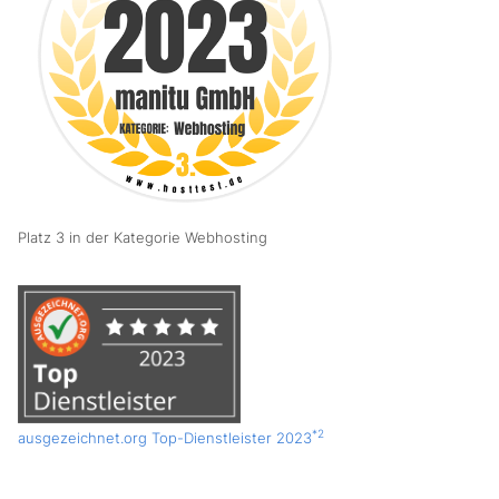
Platz 3 in der Kategorie Webhosting
*2
ausgezeichnet.org Top-Dienstleister 2023