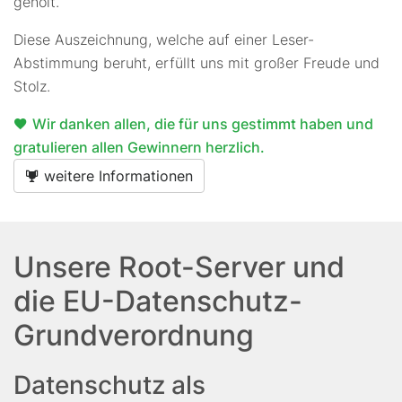
geholt.
Diese Auszeichnung, welche auf einer Leser-
Abstimmung beruht, erfüllt uns mit großer Freude und
Stolz.
Wir danken allen, die für uns gestimmt haben und
gratulieren allen Gewinnern herzlich.
weitere Informationen
Unsere Root-Server und
die EU-Datenschutz-
Grundverordnung
Datenschutz als