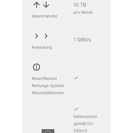
10 TB
pro Monat
Datentransfer
1 GBit/s
Anbindung
Reset/Reboot
Rettungs-System
Neuinstallationen
Datenschutz
gemäß EU-
DSGVO