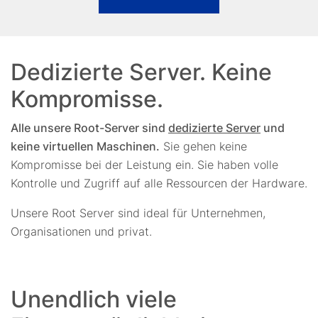
Dedizierte Server. Keine
Kompromisse.
Alle unsere Root-Server sind
dedizierte Server
und
keine virtuellen Maschinen.
Sie gehen keine
Kompromisse bei der Leistung ein. Sie haben volle
Kontrolle und Zugriff auf alle Ressourcen der Hardware.
Unsere Root Server sind ideal für Unternehmen,
Organisationen und privat.
Unendlich viele