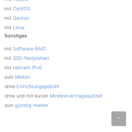
mit
CentOS
mit
Gentoo
mit
Linux
Sonstiges
mit
Software-RAID
mit
SSD-Festplatten
mit
nativem IPv6
zum
Mieten
ohne
Einrichtungsgebühr
ohne und mit kurzer
Mindestvertragslaufzeit
zum
günstig mieten