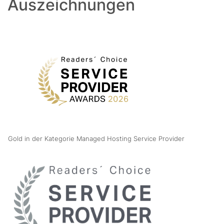
Auszeichnungen
Gold in der Kategorie Managed Hosting Service Provider