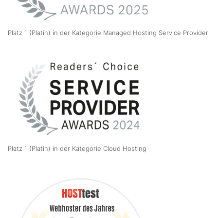
Platz 1 (Platin) in der Kategorie Managed Hosting Service Provider
Platz 1 (Platin) in der Kategorie Cloud Hosting