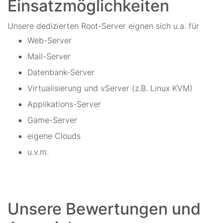
Einsatzmöglichkeiten
Unsere dedizierten Root-Server eignen sich u.a. für
Web-Server
Mail-Server
Datenbank-Server
Virtualisierung und vServer (z.B. Linux KVM)
Applikations-Server
Game-Server
eigene Clouds
u.v.m.
Unsere Bewertungen und