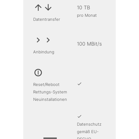
10 TB
pro Monat
Datentransfer
100 MBit/s
Anbindung
Reset/Reboot
Rettungs-System
Neuinstallationen
Datenschutz
gemäß EU-