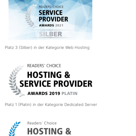
Platz 3 (Silber) in der Kategorie Web Hosting
Platz 1 (Platin) in der Kategorie Dedicated Server