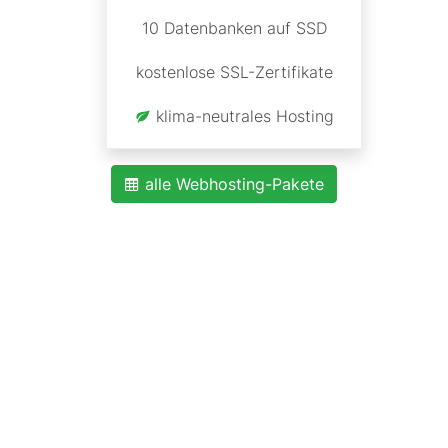
10 Datenbanken auf SSD
kostenlose SSL-Zertifikate
klima-neutrales Hosting
alle Webhosting-Pakete