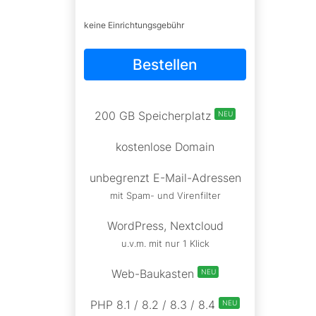
keine Einrichtungsgebühr
Bestellen
200 GB Speicherplatz
NEU
kostenlose Domain
unbegrenzt E-Mail-Adressen
mit Spam- und Virenfilter
WordPress, Nextcloud
u.v.m. mit nur 1 Klick
Web-Baukasten
NEU
PHP 8.1 / 8.2 / 8.3 / 8.4
NEU