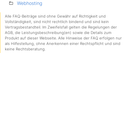
Webhosting
Alle FAQ-Beiträge sind ohne Gewähr auf Richtigkeit und
Vollständigkeit, sind nicht rechtlich bindend und sind kein
Vertragsbestandteil. Im Zweifelsfall gelten die Regelungen der
AGB, die Leistungsbeschreibung(en) sowie die Details zum
Produkt auf dieser Webseite. Alle Hinweise der FAQ erfolgen nur
als Hilfestellung, ohne Anerkennen einer Rechtspflicht und sind
keine Rechtsberatung.