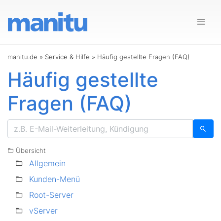
manitu.de
»
Service & Hilfe
»
Häufig gestellte Fragen (FAQ)
Häufig gestellte
Fragen (FAQ)
Übersicht
Allgemein
Kunden-Menü
Root-Server
vServer