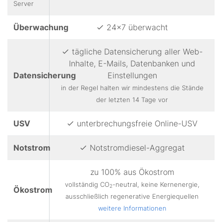
Server
Überwachung
24x7 überwacht
tägliche Datensicherung aller Web-
Inhalte, E-Mails, Datenbanken und
Datensicherung
Einstellungen
in der Regel halten wir mindestens die Stände
der letzten 14 Tage vor
USV
unterbrechungsfreie Online-USV
Notstrom
Notstromdiesel-Aggregat
zu 100% aus Ökostrom
vollständig CO
-neutral, keine Kernenergie,
2
Ökostrom
ausschließlich regenerative Energiequellen
weitere Informationen