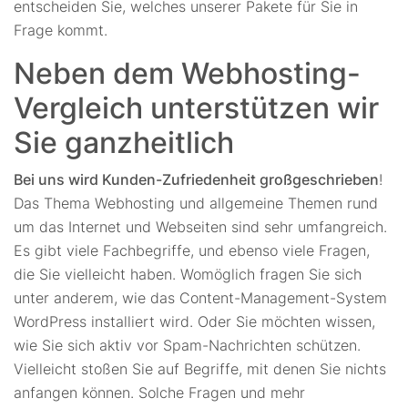
entscheiden Sie, welches unserer Pakete für Sie in
Frage kommt.
Neben dem Webhosting-
Vergleich unterstützen wir
Sie ganzheitlich
Bei uns wird Kunden-Zufriedenheit großgeschrieben
!
Das Thema Webhosting und allgemeine Themen rund
um das Internet und Webseiten sind sehr umfangreich.
Es gibt viele Fachbegriffe, und ebenso viele Fragen,
die Sie vielleicht haben. Womöglich fragen Sie sich
unter anderem, wie das Content-Management-System
WordPress installiert wird. Oder Sie möchten wissen,
wie Sie sich aktiv vor Spam-Nachrichten schützen.
Vielleicht stoßen Sie auf Begriffe, mit denen Sie nichts
anfangen können. Solche Fragen und mehr