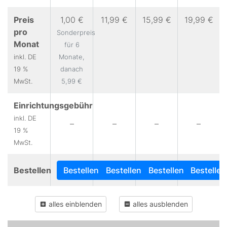
Preis
1,00 €
11,99 €
15,99 €
19,99 €
pro
Sonderpreis
Monat
für 6
inkl. DE
Monate,
19 %
danach
MwSt.
5,99 €
Einrichtungsgebühr
inkl. DE
–
–
–
–
19 %
MwSt.
Bestellen
Bestellen
Bestellen
Bestellen
Bestellen
alles einblenden
alles ausblenden