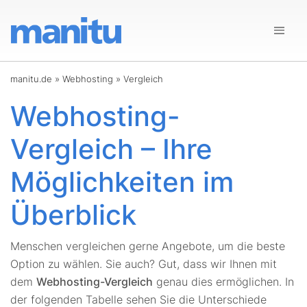
manitu.de
»
Webhosting
»
Vergleich
Webhosting-
Vergleich – Ihre
Möglichkeiten im
Überblick
Menschen vergleichen gerne Angebote, um die beste
Option zu wählen. Sie auch? Gut, dass wir Ihnen mit
dem
Webhosting-Vergleich
genau dies ermöglichen. In
der folgenden Tabelle sehen Sie die Unterschiede