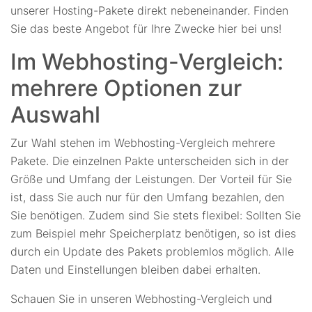
unserer Hosting-Pakete direkt nebeneinander. Finden
Sie das beste Angebot für Ihre Zwecke hier bei uns!
Im Webhosting-Vergleich:
mehrere Optionen zur
Auswahl
Zur Wahl stehen im Webhosting-Vergleich mehrere
Pakete. Die einzelnen Pakte unterscheiden sich in der
Größe und Umfang der Leistungen. Der Vorteil für Sie
ist, dass Sie auch nur für den Umfang bezahlen, den
Sie benötigen. Zudem sind Sie stets flexibel: Sollten Sie
zum Beispiel mehr Speicherplatz benötigen, so ist dies
durch ein Update des Pakets problemlos möglich. Alle
Daten und Einstellungen bleiben dabei erhalten.
Schauen Sie in unseren Webhosting-Vergleich und