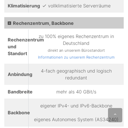
Klimatisierung
vollklimatisierte Serverräume
Rechenzentrum, Backbone
zu 100% eigenes Rechenzentrum in
Rechenzentrum
Deutschland
und
direkt an unserem Bürostandort
Standort
Informationen zu unserem Rechenzentrum
4-fach geographisch und logisch
Anbindung
redundant
Bandbreite
mehr als 40 GBit/s
eigener IPv4- und IPv6-Backbone
Backbone
eigenes Autonomes System (AS34240)