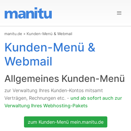
manitu.de
»
Kunden-Menü & Webmail
Kunden-Menü &
Webmail
Allgemeines Kunden-Menü
zur Verwaltung Ihres Kunden-Kontos mitsamt
Verträgen, Rechnungen etc. -
und ab sofort auch zur
Verwaltung Ihres Webhosting-Pakets
zum Kunden-Menü mein.manitu.de