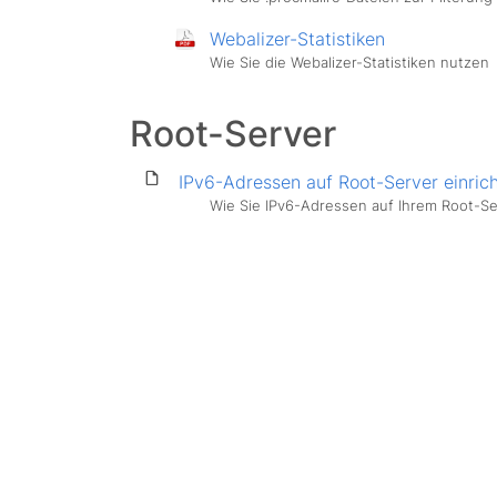
Webalizer-Statistiken
Wie Sie die Webalizer-Statistiken nutzen
Root-Server
IPv6-Adressen auf Root-Server einric
Wie Sie IPv6-Adressen auf Ihrem Root-Se