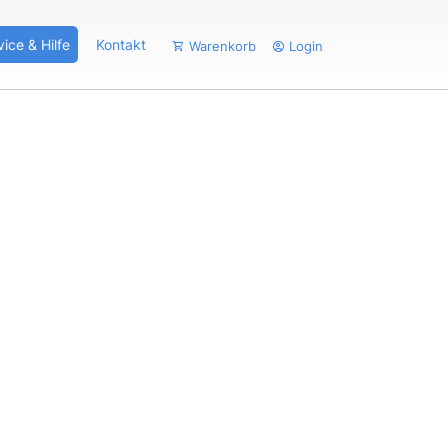
vice & Hilfe
Kontakt
Warenkorb
Login