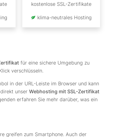
ate
kostenlose SSL-Zertifikate
ing
klima-neutrales Hosting
rtifikat
für eine sichere Umgebung zu
lick verschlüsseln.
mbol in der URL-Leiste im Browser und kann
 direkt unser
Webhosting mit SSL-Zertifikat
lgenden erfahren Sie mehr darüber, was ein
ere greifen zum Smartphone. Auch der