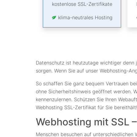
kostenlose SSL-Zertifikate
klima-neutrales Hosting
Datenschutz ist heutzutage wichtiger denn 
sorgen. Wenn Sie auf unser Webhosting-Ange
So schaffen Sie ganz bequem Vertrauen bei 
ohne Sicherheitshinweis geöffnet werden. W
kennenzulernen. Schützen Sie Ihren Webauft
Webhosting SSL-Zertifikat für Sie bereithält
Webhosting mit SSL – 
Menschen besuchen auf unterschiedlichen W