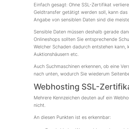
Einfach gesagt: Ohne SSL-Zertifikat verlier
Geldtransfer getätigt werden soll, kann das
Angabe von sensiblen Daten sind die meiste
Sensible Daten müssen deshalb gerade dann
Onlineshops sollten Sie entsprechende Schu
Welcher Schaden dadurch entstehen kann, k
Auktionshäusern etc.
Auch Suchmaschinen erkennen, ob eine Versc
nach unten, wodurch Sie wiederum Seitenbe
Webhosting SSL-Zertifik
Mehrere Kennzeichen deuten auf ein Webhosti
nicht.
An diesen Punkten ist es erkennbar: