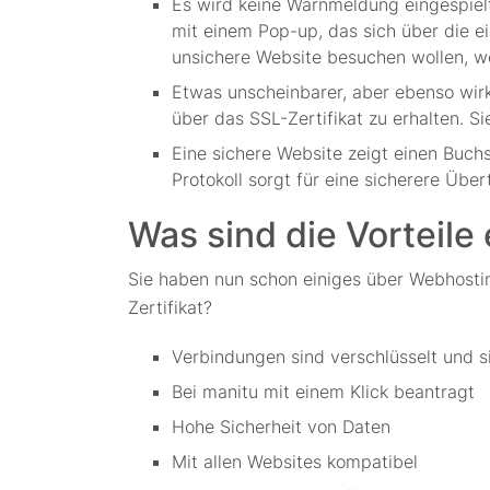
Es wird keine Warnmeldung eingespie
mit einem Pop-up, das sich über die ei
unsichere Website besuchen wollen, we
Etwas unscheinbarer, aber ebenso wirk
über das SSL-Zertifikat zu erhalten. Si
Eine sichere Website zeigt einen Buch
Protokoll sorgt für eine sicherere Übe
Was sind die Vorteile
Sie haben nun schon einiges über Webhostin
Zertifikat?
Verbindungen sind verschlüsselt und s
Bei manitu mit einem Klick beantragt
Hohe Sicherheit von Daten
Mit allen Websites kompatibel