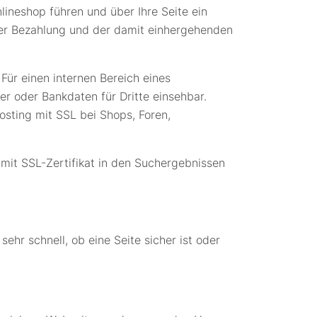
lineshop führen und über Ihre Seite ein
 der Bezahlung und der damit einhergehenden
ür einen internen Bereich eines
r oder Bankdaten für Dritte einsehbar.
sting mit SSL bei Shops, Foren,
mit SSL-Zertifikat in den Suchergebnissen
hr schnell, ob eine Seite sicher ist oder