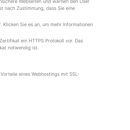
unsichere Webseiten und warnen den User
Erst nach Zustimmung, dass Sie eine
. Klicken Sie es an, um mehr Informationen
ertifikat ein HTTPS Protokoll vor. Das
kat notwendig ist.
 Vorteile eines Webhostings mit SSL-