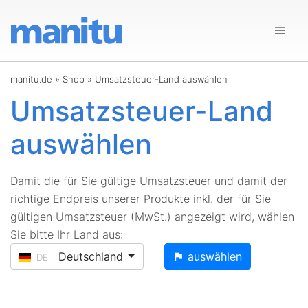
manitu.de
»
Shop
»
Umsatzsteuer-Land auswählen
Umsatzsteuer-Land
auswählen
Damit die für Sie gültige Umsatzsteuer und damit der
richtige Endpreis unserer Produkte inkl. der für Sie
gültigen Umsatzsteuer (MwSt.) angezeigt wird, wählen
Sie bitte Ihr Land aus:
Deutschland
auswählen
DE