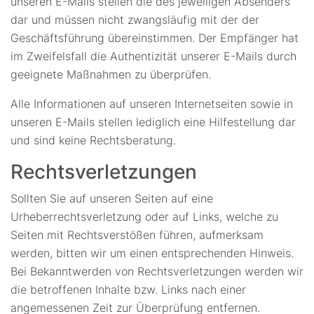
unseren E-Mails stellen die des jeweiligen Absenders
dar und müssen nicht zwangsläufig mit der der
Geschäftsführung übereinstimmen. Der Empfänger hat
im Zweifelsfall die Authentizität unserer E-Mails durch
geeignete Maßnahmen zu überprüfen.
Alle Informationen auf unseren Internetseiten sowie in
unseren E-Mails stellen lediglich eine Hilfestellung dar
und sind keine Rechtsberatung.
Rechtsverletzungen
Sollten Sie auf unseren Seiten auf eine
Urheberrechtsverletzung oder auf Links, welche zu
Seiten mit Rechtsverstößen führen, aufmerksam
werden, bitten wir um einen entsprechenden Hinweis.
Bei Bekanntwerden von Rechtsverletzungen werden wir
die betroffenen Inhalte bzw. Links nach einer
angemessenen Zeit zur Überprüfung entfernen.