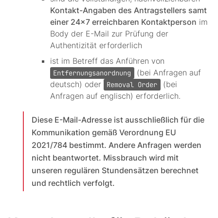
Kontakt-Angaben des Antragstellers samt
einer 24x7 erreichbaren Kontaktperson
im
Body der E-Mail zur Prüfung der
Authentizität erforderlich
ist im Betreff das Anführen von
(bei Anfragen auf
Entfernungsanordnung
deutsch) oder
(bei
Removal Order
Anfragen auf englisch) erforderlich.
Diese E-Mail-Adresse ist ausschließlich für die
Kommunikation gemäß Verordnung EU
2021/784 bestimmt. Andere Anfragen werden
nicht beantwortet. Missbrauch wird mit
unseren regulären Stundensätzen berechnet
und rechtlich verfolgt.