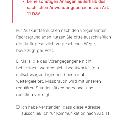
keine sonstigen Anliegen außerhalb des
sachlichen Anwendungsbereichs von Art.
11 DSA
Für Auskunftsersuchen nach den vorgenannten
Rechtsgrundlagen nutzen Sie bitte ausschließlich
die dafür gesetzlich vorgesehenen Wege,
bevorzugt per Post.
E-Mails, die das Vorangegangene nicht
beherzigen, werden nicht beantwortet (d.h.
stillschweigend ignoriert) und nicht
weitergeleitet. Missbrauch wird mit unseren
regulären Stundensätzen berechnet und
rechtlich verfolgt.
Ich habe verstanden, dass diese Adresse
ausschließlich für Kommunikation nach Art. 11