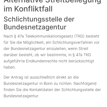
im Konfliktfall
Schlichtungsstelle der
Bundesnetzagentur
Nach § 47a Telekommunikationsgesetz (TKG) besteht
für Sie die Möglichkeit, ein Schlichtungsverfahren vor
der Bundesnetzagentur einzuleiten, wenn Streit
darüber besteht, ob wir bestimmte, in § 47a TKG
aufgeführte Endkundenrechte nicht berücksichtigt
haben.
Der Antrag ist ausschließlich direkt an die
Bundesnetzagentur in Bonn zu richten. Nachfolgend
finden Sie die Kontaktdaten der Schlichtungsstelle der
Bundesnetzagentur: