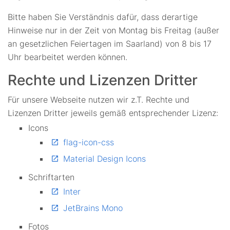
Bitte haben Sie Verständnis dafür, dass derartige
Hinweise nur in der Zeit von Montag bis Freitag (außer
an gesetzlichen Feiertagen im Saarland) von 8 bis 17
Uhr bearbeitet werden können.
Rechte und Lizenzen Dritter
Für unsere Webseite nutzen wir z.T. Rechte und
Lizenzen Dritter jeweils gemäß entsprechender Lizenz:
Icons
flag-icon-css
Material Design Icons
Schriftarten
Inter
JetBrains Mono
Fotos