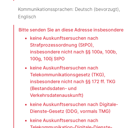
Kommunikationssprachen: Deutsch (bevorzugt),
Englisch
Bitte senden Sie an diese Adresse insbesondere
keine Auskunftsersuchen nach
Strafprozessordnung (StPO),
insbesondere nicht nach §§ 100a, 100b,
100g, 100j StPO
keine Auskunftsersuchen nach
Telekommunikationsgesetz (TKG),
insbesondere nicht nach §§ 172 ff. TKG
(Bestandsdaten- und
Verkehrsdatenauskunft)
keine Auskunftsersuchen nach Digitale-
Dienste-Gesetz (DDG, vormals TMG)
keine Auskunftsersuchen nach
Telekommunikation-Digitale-Dienste-