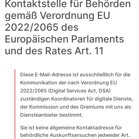
Kontaktstelle für Behörden
gemäß Verordnung EU
2022/2065 des
Europäischen Parlaments
und des Rates Art. 11
Diese E-Mail-Adresse ist
ausschließlich
für die
Kommunikation der nach Verordnung EU
2022/2065 (Digital Services Act, DSA)
zuständigen Koordinatoren für digitale Dienste,
der Kommission und des Gremiums mit uns als
Diensteanbieter bestimmt.
Sie ist
keine
allgemeine Kontaktadresse für
behördliche Auskunftsersuchen jedweder Art.