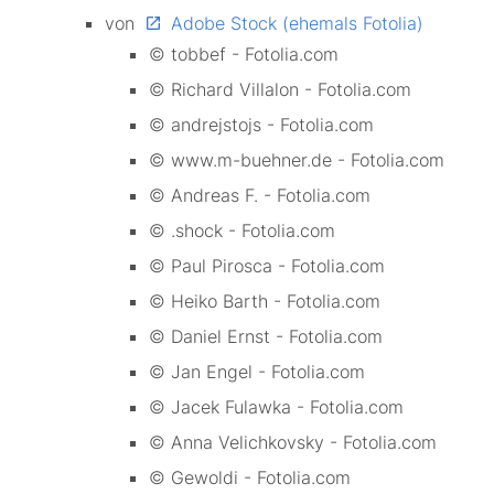
von
Adobe Stock (ehemals Fotolia)
© tobbef - Fotolia.com
© Richard Villalon - Fotolia.com
© andrejstojs - Fotolia.com
© www.m-buehner.de - Fotolia.com
© Andreas F. - Fotolia.com
© .shock - Fotolia.com
© Paul Pirosca - Fotolia.com
© Heiko Barth - Fotolia.com
© Daniel Ernst - Fotolia.com
© Jan Engel - Fotolia.com
© Jacek Fulawka - Fotolia.com
© Anna Velichkovsky - Fotolia.com
© Gewoldi - Fotolia.com