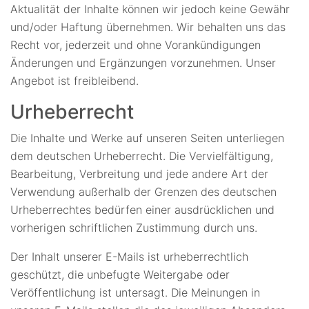
Aktualität der Inhalte können wir jedoch keine Gewähr
und/oder Haftung übernehmen. Wir behalten uns das
Recht vor, jederzeit und ohne Vorankündigungen
Änderungen und Ergänzungen vorzunehmen. Unser
Angebot ist freibleibend.
Urheberrecht
Die Inhalte und Werke auf unseren Seiten unterliegen
dem deutschen Urheberrecht. Die Vervielfältigung,
Bearbeitung, Verbreitung und jede andere Art der
Verwendung außerhalb der Grenzen des deutschen
Urheberrechtes bedürfen einer ausdrücklichen und
vorherigen schriftlichen Zustimmung durch uns.
Der Inhalt unserer E-Mails ist urheberrechtlich
geschützt, die unbefugte Weitergabe oder
Veröffentlichung ist untersagt. Die Meinungen in