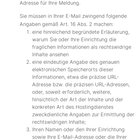
Adresse für Ihre Meldung.
Sie müssen in Ihrer E-Mail zwingend folgende
Angaben gemäß Art. 16 Abs. 2 machen:
eine hinreichend begründete Erläuterung,
warum Sie oder Ihre Einrichtung die
fraglichen Informationen als rechtswidrige
Inhalte ansehen
eine eindeutige Angabe des genauen
elektronischen Speicherorts dieser
Informationen, etwa die präzise URL-
Adresse bzw. die präzisen URL-Adressen,
oder, soweit erforderlich, weitere,
hinsichtlich der Art der Inhalte und der
konkreten Art des Hostingdienstes
zweckdienliche Angaben zur Ermittlung der
rechtswidrigen Inhalte;
Ihren Namen oder den Ihrer Einrichtung
sowie Ihre E-Mail-Adresse oder die Ihrer