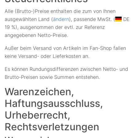
Alle (Brutto-)Preise enthalten die zum von Ihnen
ausgewählten Land (
ändern
), passende MwSt. (
DE
19 %), ausgenommen der evtl. zur Referenz
angegebenen Netto-Preise.
Außer beim Versand von Artikeln im Fan-Shop fallen
keine Versand- oder Lieferkosten an.
Es können Rundungsdifferenzen zwischen Netto- und
Brutto-Preisen sowie Summen entstehen.
Warenzeichen,
Haftungsausschluss,
Urheberrecht,
Rechtsverletzungen