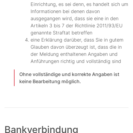
Einrichtung, es sei denn, es handelt sich um
Informationen bei denen davon
ausgegangen wird, dass sie eine in den
Artikeln 3 bis 7 der Richtlinie 2011/93/EU
genannte Straftat betreffen
eine Erklärung darüber, dass Sie in gutem
Glauben davon überzeugt ist, dass die in
der Meldung enthaltenen Angaben und
Anführungen richtig und vollständig sind
Ohne vollständige und korrekte Angaben ist
keine Bearbeitung möglich.
Bankverbindung