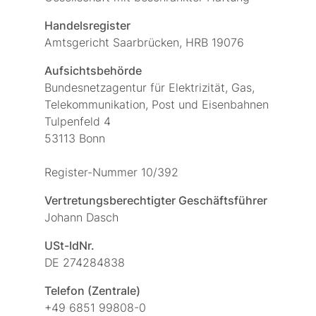
Handelsregister
Amtsgericht Saarbrücken, HRB 19076
Aufsichtsbehörde
Bundesnetzagentur für Elektrizität, Gas,
Telekommunikation, Post und Eisenbahnen
Tulpenfeld 4
53113 Bonn
Register-Nummer 10/392
Vertretungsberechtigter Geschäftsführer
Johann Dasch
USt-IdNr.
DE 274284838
Telefon (Zentrale)
+49 6851 99808-0