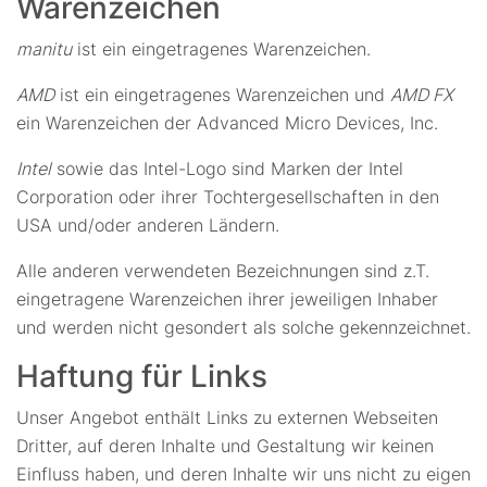
Warenzeichen
manitu
ist ein eingetragenes Warenzeichen.
AMD
ist ein eingetragenes Warenzeichen und
AMD FX
ein Warenzeichen der Advanced Micro Devices, Inc.
Intel
sowie das Intel-Logo sind Marken der Intel
Corporation oder ihrer Tochtergesellschaften in den
USA und/oder anderen Ländern.
Alle anderen verwendeten Bezeichnungen sind z.T.
eingetragene Warenzeichen ihrer jeweiligen Inhaber
und werden nicht gesondert als solche gekennzeichnet.
Haftung für Links
Unser Angebot enthält Links zu externen Webseiten
Dritter, auf deren Inhalte und Gestaltung wir keinen
Einfluss haben, und deren Inhalte wir uns nicht zu eigen