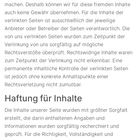
machen. Deshalb können wir für diese fremden Inhalte
auch keine Gewähr übernehmen. Für die Inhalte der
verlinkten Seiten ist ausschließlich der jeweilige
Anbieter oder Betreiber der Seiten verantwortlich. Die
von uns verlinkten Seiten wurden zum Zeitpunkt der
Verlinkung von uns sorgfältig auf mögliche
Rechtsverstöße überprüft. Rechtswidrige Inhalte waren
zum Zeitpunkt der Verlinkung nicht erkennbar. Eine
permanente inhaltliche Kontrolle der verlinkten Seiten
ist jedoch ohne konkrete Anhaltspunkte einer
Rechtsverletzung nicht zumutbar.
Haftung für Inhalte
Die Inhalte unserer Seite wurden mit größter Sorgfalt
erstellt, die darin enthaltenen Angaben und
Informationen wurden sorgfältig recherchiert und
geprüft. Für die Richtigkeit, Vollständigkeit und