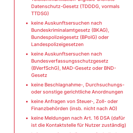
Datenschutz-Gesetz (TDDDG, vormals
TTDSG)
keine Auskunftsersuchen nach
Bundeskriminalamtgesetz (BKAG),
Bundespolizeigesetz (BPolG) oder
Landespolizeigesetzen
keine Auskunftsersuchen nach
Bundesverfassungsschutzgesetz
(BVerfSchG), MAD-Gesetz oder BND-
Gesetz
keine Beschlagnahme-, Durchsuchungs-
oder sonstige gerichtliche Anordnungen
keine Anfragen von Steuer-, Zoll- oder
Finanzbehörden (insb. nicht nach AO)
keine Meldungen nach Art. 16 DSA (dafür
ist die Kontaktstelle für Nutzer zuständig)