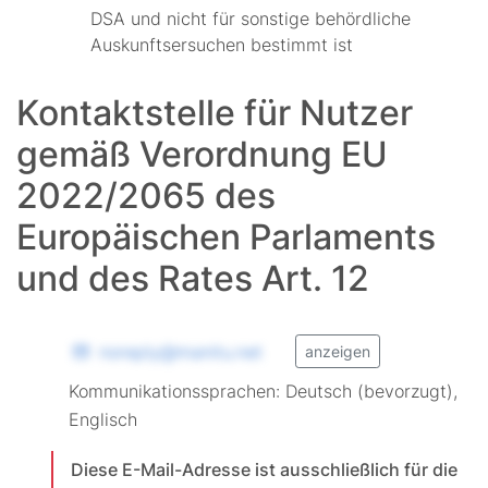
DSA und nicht für sonstige behördliche
Auskunftsersuchen bestimmt ist
Kontaktstelle für Nutzer
gemäß Verordnung EU
2022/2065 des
Europäischen Parlaments
und des Rates Art. 12
noreply@manitu.net
anzeigen
Kommunikationssprachen: Deutsch (bevorzugt),
Englisch
Diese E-Mail-Adresse ist ausschließlich für die