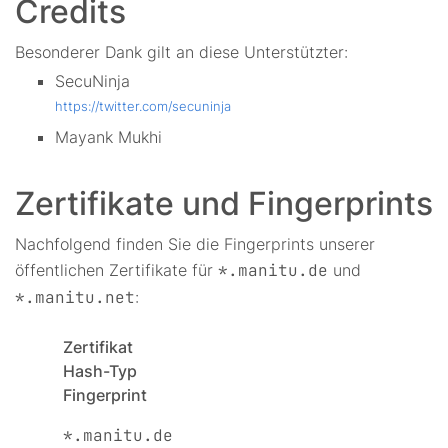
Credits
Besonderer Dank gilt an diese Unterstützter:
SecuNinja
https://twitter.com/secuninja
Mayank Mukhi
Zertifikate und Fingerprints
Nachfolgend finden Sie die Fingerprints unserer
öffentlichen Zertifikate für
*.manitu.de
und
*.manitu.net
:
Zertifikat
Hash-Typ
Fingerprint
*.manitu.de