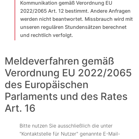
Kommunikation gemäß Verordnung EU
2022/2065 Art. 12 bestimmt. Andere Anfragen
werden nicht beantwortet. Missbrauch wird mit
unseren regulären Stundensätzen berechnet
und rechtlich verfolgt.
Meldeverfahren gemäß
Verordnung EU 2022/2065
des Europäischen
Parlaments und des Rates
Art. 16
Bitte nutzen Sie ausschließlich die unter
"Kontaktstelle für Nutzer" genannte E-Mail-