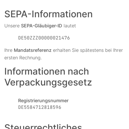
SEPA-Informationen
Unsere
SEPA-Gläubiger-ID
lautet
DE50ZZZ00000021476
Ihre
Mandatsreferenz
erhalten Sie spätestens bei Ihrer
ersten Rechnung.
Informationen nach
Verpackungsgesetz
Registrierungsnummer
DE5584712818596
Steuerrechtliches