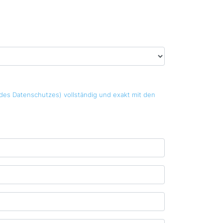
es Datenschutzes) vollständig und exakt mit den