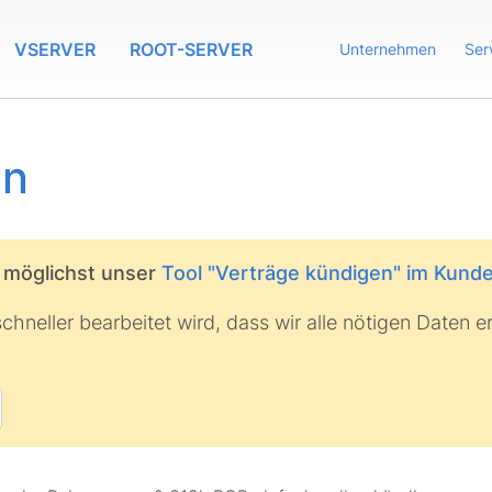
VSERVER
ROOT-SERVER
Unternehmen
Ser
en
 möglichst unser
Tool "Verträge kündigen" im Kun
chneller bearbeitet wird, dass wir alle nötigen Daten 