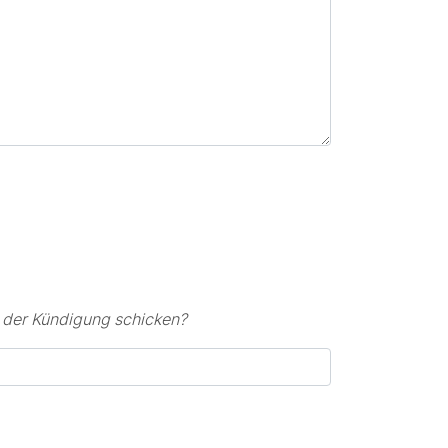
s der Kündigung schicken?