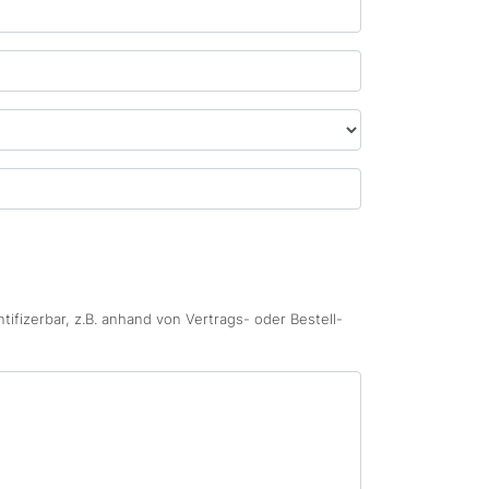
ifizerbar, z.B. anhand von Vertrags- oder Bestell-