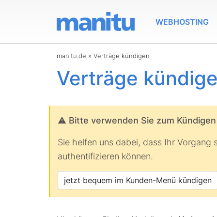
WEBHOSTING
manitu.de
»
Verträge kündigen
Verträge kündig
Bitte verwenden Sie zum Kündigen
Sie helfen uns dabei, dass Ihr Vorgang s
authentifizieren können.
jetzt bequem im Kunden-Menü kündigen