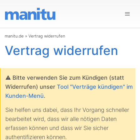
manitu.de
»
Vertrag widerrufen
Vertrag widerrufen
Bitte verwenden Sie zum Kündigen (statt
Widerrufen) unser
Tool "Verträge kündigen" im
Kunden-Menü
.
Sie helfen uns dabei, dass Ihr Vorgang schneller
bearbeitet wird, dass wir alle nötigen Daten
erfassen können und dass wir Sie sicher
authentifizieren können.