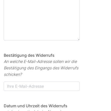
Bestätigung des Widerrufs
An welche E-Mail-Adresse sollen wir die
Bestätigung des Eingangs des Widerrufs
schicken?
Datum und Uhrzeit des Widerrufs