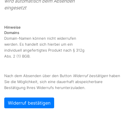
wird automatisch beim Absenden
eingesetzt
Hinweise
Domains
Domain-Namen können nicht widerrufen
werden. Es handelt sich hierbei um ein
individuell angefertigtes Produkt nach § 312g
Abs. 2 (1) BGB.
Nach dem Absenden über den Button
Widerruf bestätigen
haben
Sie die Möglichkeit, sich eine dauerhaft abspeicherbare
Bestätigung Ihres Widerrufs herunterzuladen.
Widerruf bestätigen