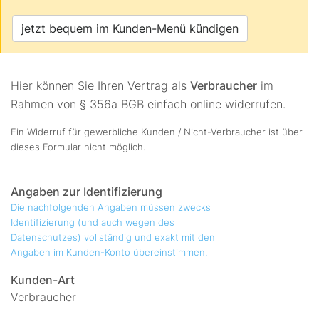
jetzt bequem im Kunden-Menü kündigen
Hier können Sie Ihren Vertrag als
Verbraucher
im
Rahmen von § 356a BGB einfach online widerrufen.
Ein Widerruf für gewerbliche Kunden / Nicht-Verbraucher ist über
dieses Formular nicht möglich.
Angaben zur Identifizierung
Die nachfolgenden Angaben müssen zwecks
Identifizierung (und auch wegen des
Datenschutzes) vollständig und exakt mit den
Angaben im Kunden-Konto übereinstimmen.
Kunden-Art
Verbraucher