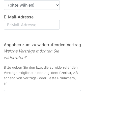
E-Mail-Adresse
Angaben zum zu widerrufenden Vertrag
Welche Verträge möchten Sie
widerrufen?
Bitte geben Sie den bzw. die zu widerrufenden
Verträge möglichst eindeutig identifizerbar, z.B.
anhand von Vertrags- oder Bestell-Nummern,
an.