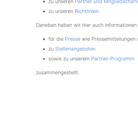
zu unseren
Partner und Mitgliedschaft
zu unseren
Richtlinien
Daneben haben wir hier auch Informationen
für die
Presse
wie Pressemitteilungen 
zu
Stellenangeboten
sowie zu unserem
Partner-Programm
zusammengestellt.