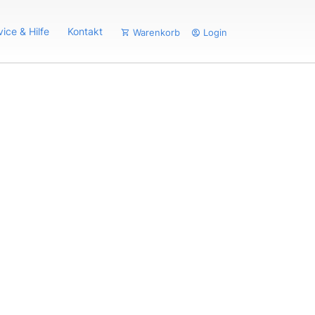
vice & Hilfe
Kontakt
Warenkorb
Login