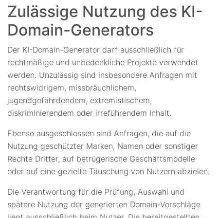
Zulässige Nutzung des KI-
Domain-Generators
Der KI-Domain-Generator darf ausschließlich für
rechtmäßige und unbedenkliche Projekte verwendet
werden. Unzulässig sind insbesondere Anfragen mit
rechtswidrigem, missbräuchlichem,
jugendgefährdendem, extremistischem,
diskriminierendem oder irreführendem Inhalt.
Ebenso ausgeschlossen sind Anfragen, die auf die
Nutzung geschützter Marken, Namen oder sonstiger
Rechte Dritter, auf betrügerische Geschäftsmodelle
oder auf eine gezielte Täuschung von Nutzern abzielen.
Die Verantwortung für die Prüfung, Auswahl und
spätere Nutzung der generierten Domain-Vorschläge
liegt ausschließlich beim Nutzer. Die bereitgestellten