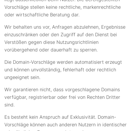
Vorschläge stellen keine rechtliche, markenrechtliche
oder wirtschaftliche Beratung dar.
Wir behalten uns vor, Anfragen abzulehnen, Ergebnisse
einzuschränken oder den Zugriff auf den Dienst bei
Verstößen gegen diese Nutzungsrichtlinien
vorübergehend oder dauerhaft zu sperren.
Die Domain-Vorschläge werden automatisiert erzeugt
und können unvollständig, fehlerhaft oder rechtlich
ungeeignet sein.
Wir garantieren nicht, dass vorgeschlagene Domains
verfügbar, registrierbar oder frei von Rechten Dritter
sind.
Es besteht kein Anspruch auf Exklusivität. Domain-
Vorschläge können auch anderen Nutzern in identischer