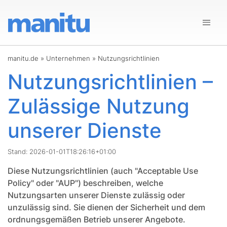
manitu.de
»
Unternehmen
»
Nutzungsrichtlinien
Nutzungsrichtlinien –
Zulässige Nutzung
unserer Dienste
Stand: 2026-01-01T18:26:16+01:00
Diese Nutzungsrichtlinien (auch "Acceptable Use
Policy" oder "AUP") beschreiben, welche
Nutzungsarten unserer Dienste zulässig oder
unzulässig sind. Sie dienen der Sicherheit und dem
ordnungsgemäßen Betrieb unserer Angebote.