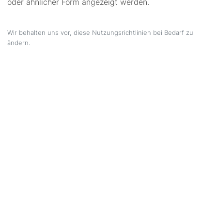
oder ähnlicher Form angezeigt werden.
Wir behalten uns vor, diese Nutzungsrichtlinien bei Bedarf zu
ändern.