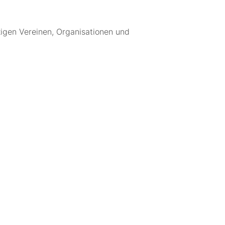
zigen Vereinen, Organisationen und