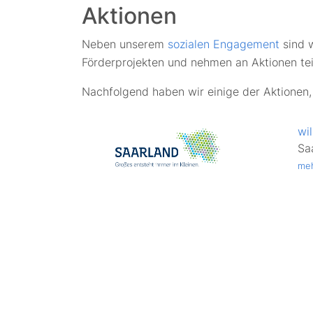
Aktionen
Neben unserem
sozialen Engagement
sind w
Förderprojekten und nehmen an Aktionen tei
Nachfolgend haben wir einige der Aktionen,
wi
Sa
meh