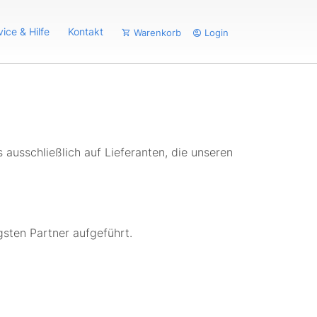
vice & Hilfe
Kontakt
Warenkorb
Login
ausschließlich auf Lieferanten, die unseren
gsten Partner aufgeführt.