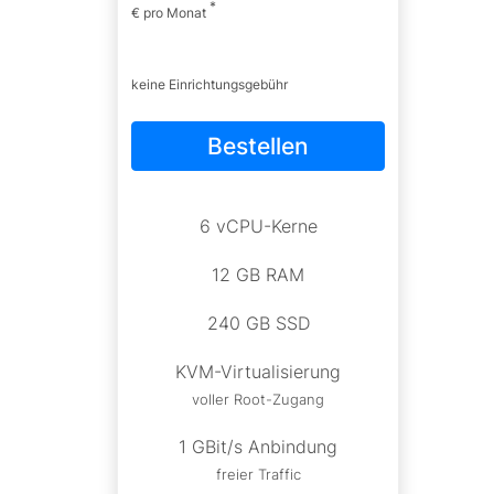
*
€ pro Monat
keine Einrichtungsgebühr
Bestellen
6 vCPU-Kerne
12 GB RAM
240 GB SSD
KVM-Virtualisierung
voller Root-Zugang
1 GBit/s Anbindung
freier Traffic