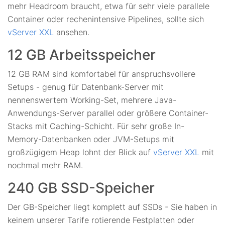
mehr Headroom braucht, etwa für sehr viele parallele
Container oder rechenintensive Pipelines, sollte sich
vServer XXL
ansehen.
12 GB Arbeitsspeicher
12 GB RAM sind komfortabel für anspruchsvollere
Setups - genug für Datenbank-Server mit
nennenswertem Working-Set, mehrere Java-
Anwendungs-Server parallel oder größere Container-
Stacks mit Caching-Schicht. Für sehr große In-
Memory-Datenbanken oder JVM-Setups mit
großzügigem Heap lohnt der Blick auf
vServer XXL
mit
nochmal mehr RAM.
240 GB SSD-Speicher
Der GB-Speicher liegt komplett auf SSDs - Sie haben in
keinem unserer Tarife rotierende Festplatten oder