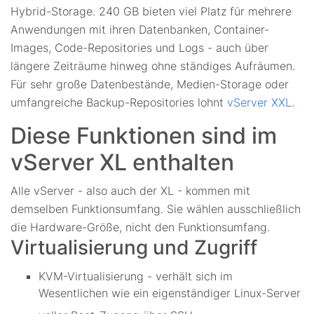
Hybrid-Storage. 240 GB bieten viel Platz für mehrere
Anwendungen mit ihren Datenbanken, Container-
Images, Code-Repositories und Logs - auch über
längere Zeiträume hinweg ohne ständiges Aufräumen.
Für sehr große Datenbestände, Medien-Storage oder
umfangreiche Backup-Repositories lohnt
vServer XXL
.
Diese Funktionen sind im
vServer XL enthalten
Alle vServer - also auch der XL - kommen mit
demselben Funktionsumfang. Sie wählen ausschließlich
die Hardware-Größe, nicht den Funktionsumfang.
Virtualisierung und Zugriff
KVM-Virtualisierung - verhält sich im
Wesentlichen wie ein eigenständiger Linux-Server