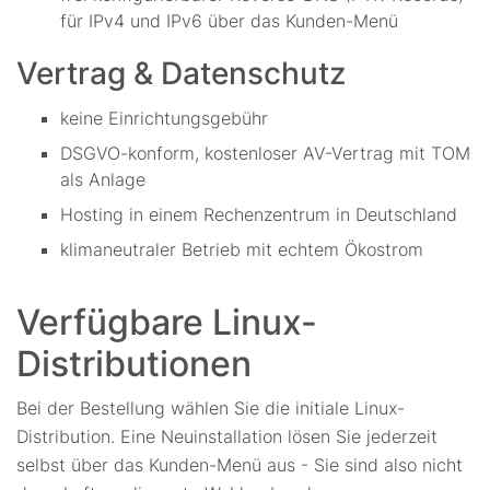
für IPv4 und IPv6 über das Kunden-Menü
Vertrag & Datenschutz
keine Einrichtungsgebühr
DSGVO-konform, kostenloser AV-Vertrag mit TOM
als Anlage
Hosting in einem Rechenzentrum in Deutschland
klimaneutraler Betrieb mit echtem Ökostrom
Verfügbare Linux-
Distributionen
Bei der Bestellung wählen Sie die initiale Linux-
Distribution. Eine Neuinstallation lösen Sie jederzeit
selbst über das Kunden-Menü aus - Sie sind also nicht