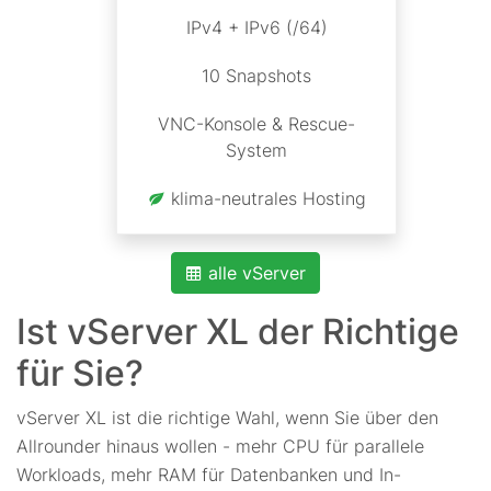
IPv4 + IPv6 (/64)
10 Snapshots
VNC-Konsole & Rescue-
System
klima-neutrales Hosting
alle vServer
Ist vServer XL der Richtige
für Sie?
vServer XL ist die richtige Wahl, wenn Sie über den
Allrounder hinaus wollen - mehr CPU für parallele
Workloads, mehr RAM für Datenbanken und In-