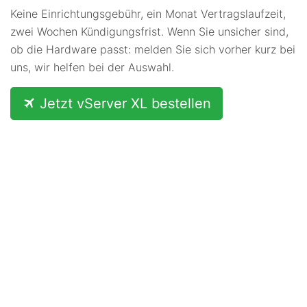
Keine Einrichtungsgebühr, ein Monat Vertragslaufzeit,
zwei Wochen Kündigungsfrist. Wenn Sie unsicher sind,
ob die Hardware passt: melden Sie sich vorher kurz bei
uns, wir helfen bei der Auswahl.
Jetzt vServer XL bestellen