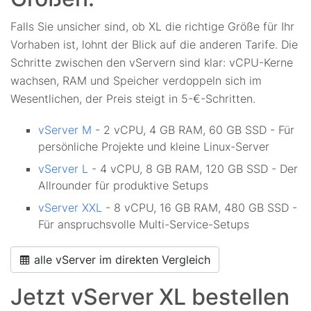
Falls Sie unsicher sind, ob XL die richtige Größe für Ihr
Vorhaben ist, lohnt der Blick auf die anderen Tarife. Die
Schritte zwischen den vServern sind klar: vCPU-Kerne
wachsen, RAM und Speicher verdoppeln sich im
Wesentlichen, der Preis steigt in 5-€-Schritten.
vServer M
- 2 vCPU, 4 GB RAM, 60 GB SSD - Für
persönliche Projekte und kleine Linux-Server
vServer L
- 4 vCPU, 8 GB RAM, 120 GB SSD - Der
Allrounder für produktive Setups
vServer XXL
- 8 vCPU, 16 GB RAM, 480 GB SSD -
Für anspruchsvolle Multi-Service-Setups
alle vServer im direkten Vergleich
Jetzt vServer XL bestellen