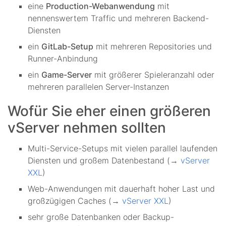
eine
Production-Webanwendung
mit
nennenswertem Traffic und mehreren Backend-
Diensten
ein
GitLab-Setup
mit mehreren Repositories und
Runner-Anbindung
ein
Game-Server
mit größerer Spieleranzahl oder
mehreren parallelen Server-Instanzen
Wofür Sie eher einen größeren
vServer nehmen sollten
Multi-Service-Setups mit vielen parallel laufenden
Diensten und großem Datenbestand (→
vServer
XXL
)
Web-Anwendungen mit dauerhaft hoher Last und
großzügigen Caches (→
vServer XXL
)
sehr große Datenbanken oder Backup-