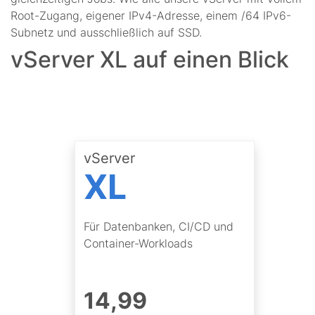
Root-Zugang, eigener IPv4-Adresse, einem /64 IPv6-
Subnetz und ausschließlich auf SSD.
vServer XL auf einen Blick
vServer
XL
Für Datenbanken, CI/CD und
Container-Workloads
14
,
99