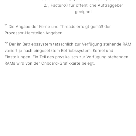
2.1, Factur-X) für öffentliche Auftraggeber
geeignet
*1
Die Angabe der Kerne und Threads erfolgt gemäß der
Prozessor-Hersteller-Angaben.
*2
Der im Betriebssystem tatsächlich zur Verfügung stehende RAM
variiert je nach eingesetztem Betriebssystem, Kernel und
Einstellungen. Ein Teil des physikalisch zur Verfügung stehenden
RAMs wird von der Onboard-Grafikkarte belegt.