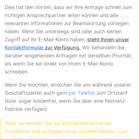
Dies hat den Vorteil, dass wir Ihre Anfrage schnell zum
richtigen Ansprechpartner leiten können und alle
relevanten Informationen zur Beantwortung vorliegen
haben. Wenn Sie unterwegs sind oder auch keinen
Zugriff auf Ihr E-Mail-Konto haben,
steht Ihnen unser
Kontaktformular
zur Verfügung.
Wir behandeln die
darüber eingehenden Anfragen mit derselben Priorität,
als wenn Sie sie direkt von Ihrem E-Mail-Konto
schreiben.
Wenn Sie möchten, erreichen Sie uns während unserer
Geschäftszeiten auch gern
per Telefon
zum Ortstarif
(bzw. sogar kostenfrei, wenn Sie über eine Festnetz-
Flatrate verfügen).
Bitte verwenden Sie zur Kontaktaufnahme bei
Problemen und Anfragen keine sozialen Medien. Dort