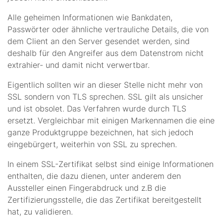
Alle geheimen Informationen wie Bankdaten,
Passwörter oder ähnliche vertrauliche Details, die von
dem Client an den Server gesendet werden, sind
deshalb für den Angreifer aus dem Datenstrom nicht
extrahier- und damit nicht verwertbar.
Eigentlich sollten wir an dieser Stelle nicht mehr von
SSL sondern von TLS sprechen. SSL gilt als unsicher
und ist obsolet. Das Verfahren wurde durch TLS
ersetzt. Vergleichbar mit einigen Markennamen die eine
ganze Produktgruppe bezeichnen, hat sich jedoch
eingebürgert, weiterhin von SSL zu sprechen.
In einem SSL-Zertifikat selbst sind einige Informationen
enthalten, die dazu dienen, unter anderem den
Aussteller einen Fingerabdruck und z.B die
Zertifizierungsstelle, die das Zertifikat bereitgestellt
hat, zu validieren.