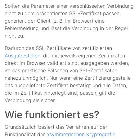
Sollten die Parameter einer verschlüsselten Verbindung
nicht zu dem präsentierten SSL-Zertifikat passen,
generiert der Client (z. B. Ihr Browser) eine
Fehlermeldung und lässt die Verbindung in der Regel
nicht zu.
Dadurch das SSL-Zertifikate von zertifizierten
Ausgabestellen
, die mit jeweils eigenen Zertifikaten
direkt im Browser validiert sind, ausgegeben werden,
ist das praktische Fälschen von SSL-Zertifikaten
nahezu unmöglich. Nur wenn eine Zertifizierungsstelle
das ausgelieferte Zertifikat bestätigt und alle Daten,
die im Zertifikat hinterlegt sind, passen, gilt die
Verbindung als sicher.
Wie funktioniert es?
Grundsätzlich basiert das Verfahren auf der
Funktionalität der
asymmetrischen Kryptografie