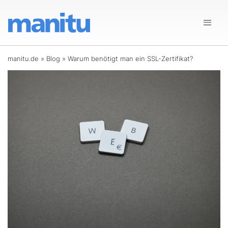
manitu.de
»
Blog
»
Warum benötigt man ein SSL-Zertifikat?