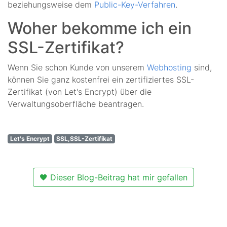
beziehungsweise dem
Public-Key-Verfahren
.
Woher bekomme ich ein
SSL-Zertifikat?
Wenn Sie schon Kunde von unserem
Webhosting
sind,
können Sie ganz kostenfrei ein zertifiziertes SSL-
Zertifikat (von Let's Encrypt) über die
Verwaltungsoberfläche beantragen.
Let's Encrypt
SSL,SSL-Zertifikat
Dieser Blog-Beitrag hat mir gefallen