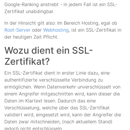
Google-Ranking anstrebt - in jedem Fall ist ein SSL-
Zertifikat unabdingbar.
In der Hinsicht gilt also: Im Bereich Hosting, egal ob
Root-Server
oder
Webhosting
, ist ein SSL-Zertifikat in
der heutigen Zeit Pflicht.
Wozu dient ein SSL-
Zertifikat?
Ein SSL-Zertifikat dient in erster Linie dazu, eine
authentifizierte verschlüsselte Verbindung zu
ermöglichen. Wenn Datenverkehr unverschlüsselt von
einem Angreifer mitgeschnitten wird, kann dieser die
Daten im Klartext lesen. Dadurch das eine
Verschlüsselung, welche über das SSL-Zertifikat
validiert wird, eingesetzt wird, kann der Angreifer die
Daten zwar mitschneiden, (nach aktuellem Stand)
jedoch nicht entschlüsseln.