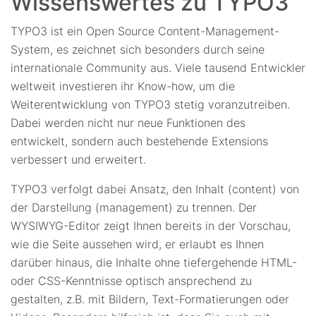
Wissenswertes zu TYPO3
TYPO3 ist ein Open Source Content-Management-
System, es zeichnet sich besonders durch seine
internationale Community aus. Viele tausend Entwickler
weltweit investieren ihr Know-how, um die
Weiterentwicklung von TYPO3 stetig voranzutreiben.
Dabei werden nicht nur neue Funktionen des
entwickelt, sondern auch bestehende Extensions
verbessert und erweitert.
TYPO3 verfolgt dabei Ansatz, den Inhalt (content) von
der Darstellung (management) zu trennen. Der
WYSIWYG-Editor zeigt Ihnen bereits in der Vorschau,
wie die Seite aussehen wird, er erlaubt es Ihnen
darüber hinaus, die Inhalte ohne tiefergehende HTML-
oder CSS-Kenntnisse optisch ansprechend zu
gestalten, z.B. mit Bildern, Text-Formatierungen oder