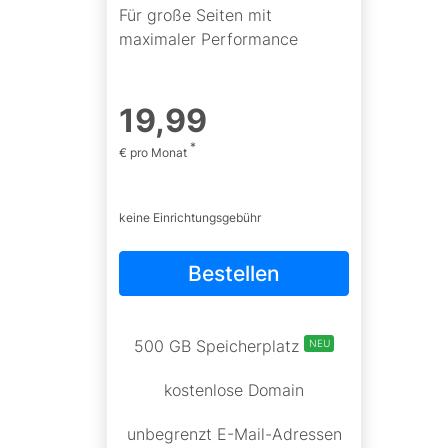
Für große Seiten mit
maximaler Performance
19
,
99
*
€ pro Monat
keine Einrichtungsgebühr
Bestellen
500 GB Speicherplatz
NEU
kostenlose Domain
unbegrenzt E-Mail-Adressen