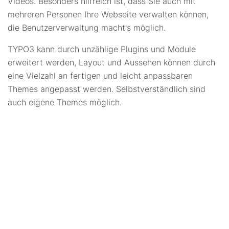
Videos. Besonders hilfreich ist, dass Sie auch mit
mehreren Personen Ihre Webseite verwalten können,
die Benutzerverwaltung macht's möglich.
TYPO3 kann durch unzählige Plugins und Module
erweitert werden, Layout und Aussehen können durch
eine Vielzahl an fertigen und leicht anpassbaren
Themes angepasst werden. Selbstverständlich sind
auch eigene Themes möglich.