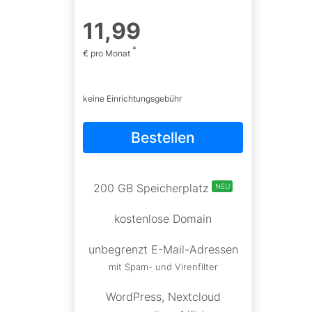
11
,
99
*
€ pro Monat
keine Einrichtungsgebühr
Bestellen
200 GB Speicherplatz
NEU
kostenlose Domain
unbegrenzt E-Mail-Adressen
mit Spam- und Virenfilter
WordPress, Nextcloud