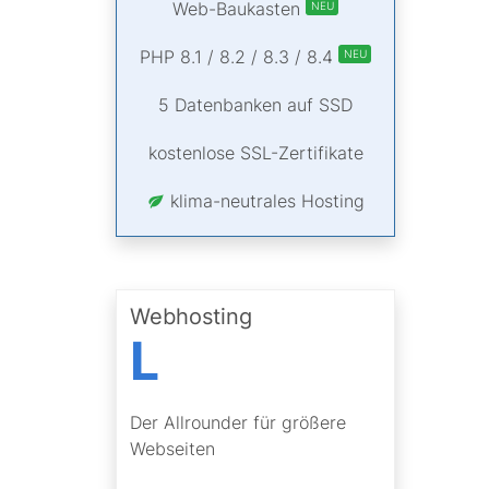
Web-Baukasten
NEU
PHP 8.1 / 8.2 / 8.3 / 8.4
NEU
5 Datenbanken auf SSD
kostenlose SSL-Zertifikate
klima-neutrales Hosting
Webhosting
L
Der Allrounder für größere
Webseiten