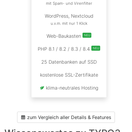
mit Spam- und Virenfilter
WordPress, Nextcloud
u.v.m. mit nur 1 Klick
Web-Baukasten
NEU
PHP 8.1 / 8.2 / 8.3 / 8.4
NEU
25 Datenbanken auf SSD
kostenlose SSL-Zertifikate
klima-neutrales Hosting
zum Vergleich aller Details & Features