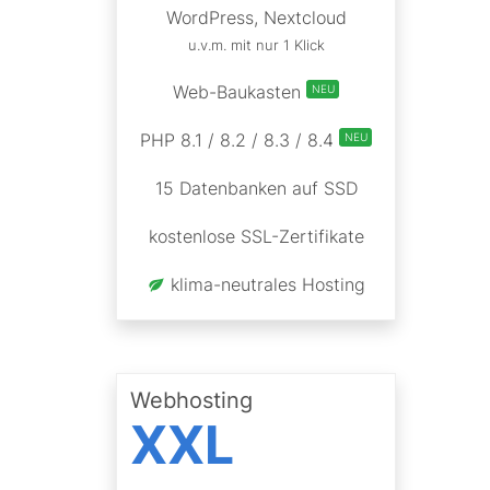
WordPress, Nextcloud
u.v.m. mit nur 1 Klick
Web-Baukasten
NEU
PHP 8.1 / 8.2 / 8.3 / 8.4
NEU
15 Datenbanken auf SSD
kostenlose SSL-Zertifikate
klima-neutrales Hosting
Webhosting
XXL