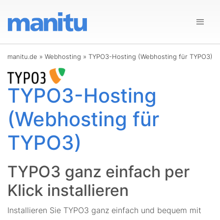
manitu.de
»
Webhosting
»
TYPO3-Hosting (Webhosting für TYPO3)
TYPO3-Hosting
(Webhosting für
TYPO3)
TYPO3 ganz einfach per
Klick installieren
Installieren Sie TYPO3 ganz einfach und bequem mit