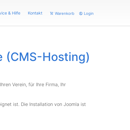
vice & Hilfe
Kontakt
Warenkorb
Login
 (CMS-Hosting)
ren Verein, für Ihre Firma, Ihr
net ist. Die Installation von Joomla ist