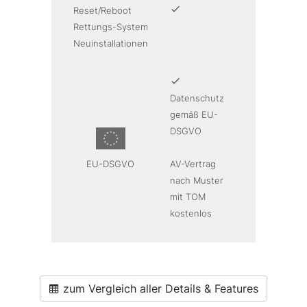
Reset/Reboot
Rettungs-System
Neuinstallationen
Datenschutz
gemäß EU-
DSGVO
EU-DSGVO
AV-Vertrag
nach Muster
mit TOM
kostenlos
zum Vergleich aller Details & Features