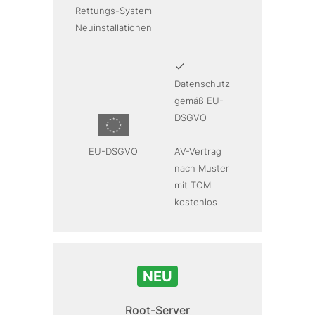
Rettungs-System
Neuinstallationen
Datenschutz
gemäß EU-
DSGVO
EU-DSGVO
AV-Vertrag
nach Muster
mit TOM
kostenlos
NEU
Root-Server