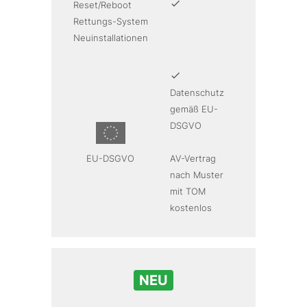
Reset/Reboot
Rettungs-System
Neuinstallationen
Datenschutz
gemäß EU-
DSGVO
EU-DSGVO
AV-Vertrag
nach Muster
mit TOM
kostenlos
NEU