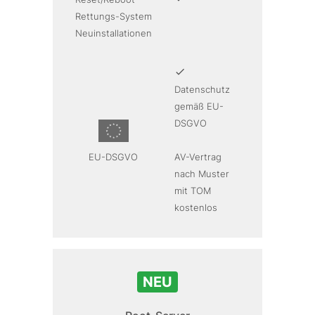
Rettungs-System
Neuinstallationen
Datenschutz
gemäß EU-
DSGVO
EU-DSGVO
AV-Vertrag
nach Muster
mit TOM
kostenlos
NEU