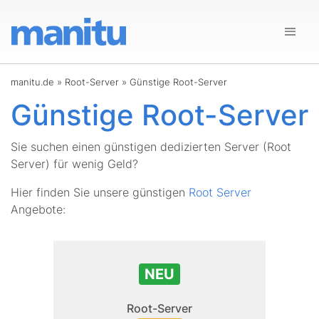
manitu.de
»
Root-Server
»
Günstige Root-Server
Günstige Root-Server
Sie suchen einen günstigen dedizierten Server (Root
Server) für wenig Geld?
Hier finden Sie unsere günstigen
Root Server
Angebote:
NEU
Root-Server