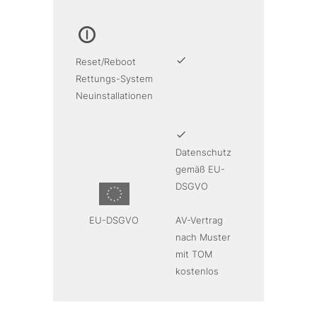
Reset/Reboot
Rettungs-System
Neuinstallationen
Datenschutz
gemäß EU-
DSGVO
EU-DSGVO
AV-Vertrag
nach Muster
mit TOM
kostenlos