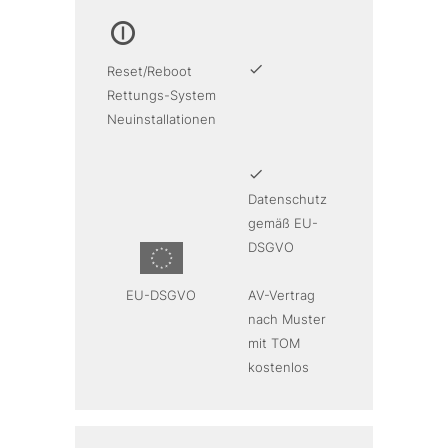
Reset/Reboot
Rettungs-System
Neuinstallationen
Datenschutz
gemäß EU-
DSGVO
EU-DSGVO
AV-Vertrag
nach Muster
mit TOM
kostenlos