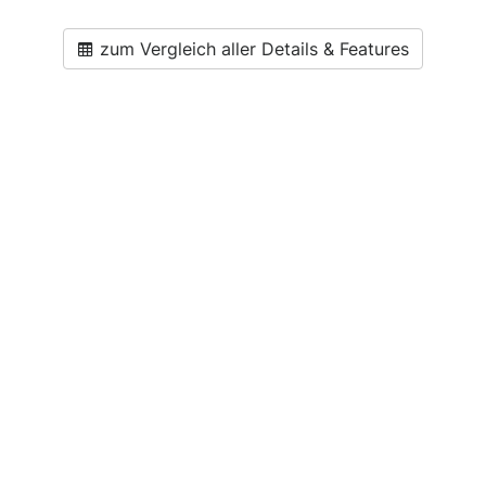
zum Vergleich aller Details & Features