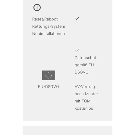
Reset/Reboot
Rettungs-System
Neuinstallationen
Datenschutz
gemäß EU-
DSGVO
EU-DSGVO
AV-Vertrag
nach Muster
mit TOM
kostenlos