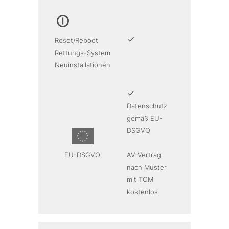
Reset/Reboot
Rettungs-System
Neuinstallationen
Datenschutz
gemäß EU-
DSGVO
EU-DSGVO
AV-Vertrag
nach Muster
mit TOM
kostenlos