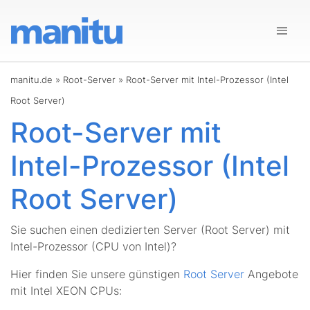
manitu.de
»
Root-Server
»
Root-Server mit Intel-Prozessor (Intel
Root Server)
Root-Server mit
Intel-Prozessor (Intel
Root Server)
Sie suchen einen dedizierten Server (Root Server) mit
Intel-Prozessor (CPU von Intel)?
Hier finden Sie unsere günstigen
Root Server
Angebote
mit Intel XEON CPUs: