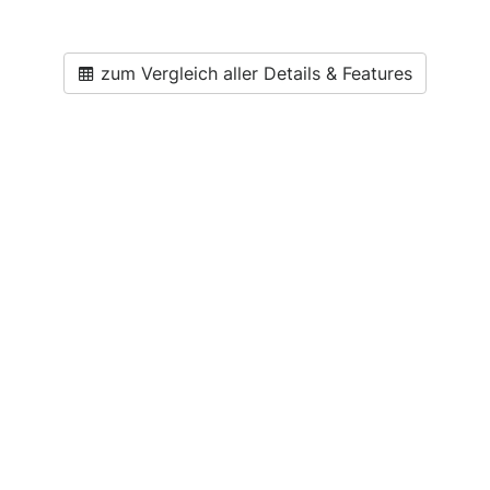
zum Vergleich aller Details & Features