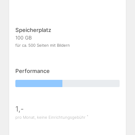
Speicherplatz
100 GB
für ca. 500 Seiten mit Bildern
Performance
1,-
*
pro Monat, keine Einrichtungsgebühr