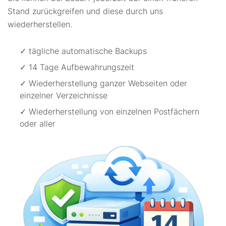
Stand zurückgreifen und diese durch uns
wiederherstellen.
✓ tägliche automatische Backups
✓ 14 Tage Aufbewahrungszeit
✓ Wiederherstellung ganzer Webseiten oder
einzelner Verzeichnisse
✓ Wiederherstellung von einzelnen Postfächern
oder aller