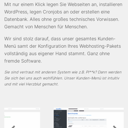
Mit nur einem Klick legen Sie Webseiten an, installieren
WordPress, legen Cronjobs an oder erstellen eine
Datenbank. Alles ohne großes technisches Vorwissen.
Gemacht von Menschen für Menschen.
Wir sind stolz darauf, dass unser gesamtes Kunden-
Menü samt der Konfiguration Ihres Webhosting-Pakets
vollständig aus eigener Hand stammt. Ganz ohne
fremde Software.
Sie sind vertraut mit anderen System wie z.B. Pl**k? Dann werden
Sie sich bei uns auch wohlfühlen. Unser Kunden-Menü ist intuitiv
und mit viel Herzblut gemacht.