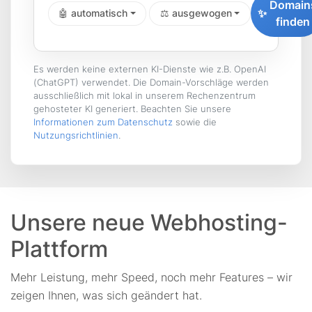
Domain
✨
🤖 automatisch
⚖️ ausgewogen
finden
Es werden keine externen KI-Dienste wie z.B. OpenAI
(ChatGPT) verwendet. Die Domain-Vorschläge werden
ausschließlich mit lokal in unserem Rechenzentrum
gehosteter KI generiert. Beachten Sie unsere
Informationen zum Datenschutz
sowie die
Nutzungsrichtlinien
.
Unsere neue Webhosting-
Plattform
Mehr Leistung, mehr Speed, noch mehr Features – wir
zeigen Ihnen, was sich geändert hat.