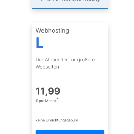
Webhosting
L
Der Allrounder für größere
Webseiten
11
,
99
*
€ pro Monat
keine Einrichtungsgebühr