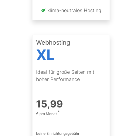
klima-neutrales Hosting
Webhosting
XL
Ideal für große Seiten mit
hoher Performance
15
,
99
*
€ pro Monat
keine Einrichtungsgebühr