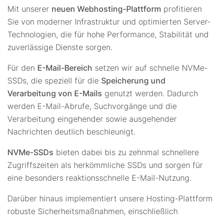
Mit unserer
neuen Webhosting-Plattform
profitieren
Sie von moderner Infrastruktur und optimierten Server-
Technologien, die für hohe Performance, Stabilität und
zuverlässige Dienste sorgen.
Für den
E-Mail-Bereich
setzen wir auf schnelle NVMe-
SSDs, die speziell für die
Speicherung und
Verarbeitung von E-Mails
genutzt werden. Dadurch
werden E-Mail-Abrufe, Suchvorgänge und die
Verarbeitung eingehender sowie ausgehender
Nachrichten deutlich beschleunigt.
NVMe-SSDs
bieten dabei bis zu zehnmal schnellere
Zugriffszeiten als herkömmliche SSDs und sorgen für
eine besonders reaktionsschnelle E-Mail-Nutzung.
Darüber hinaus implementiert unsere Hosting-Plattform
robuste Sicherheitsmaßnahmen, einschließlich