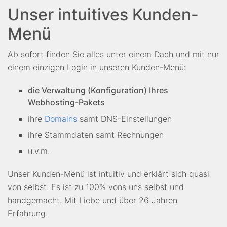
Unser intuitives Kunden-
Menü
Ab sofort finden Sie alles unter einem Dach und mit nur
einem einzigen Login in unseren Kunden-Menü:
die Verwaltung (Konfiguration) Ihres
Webhosting-Pakets
ihre
Domains
samt DNS-Einstellungen
ihre Stammdaten samt Rechnungen
u.v.m.
Unser Kunden-Menü ist intuitiv und erklärt sich quasi
von selbst. Es ist zu 100% vons uns selbst und
handgemacht. Mit Liebe und über 26 Jahren
Erfahrung.