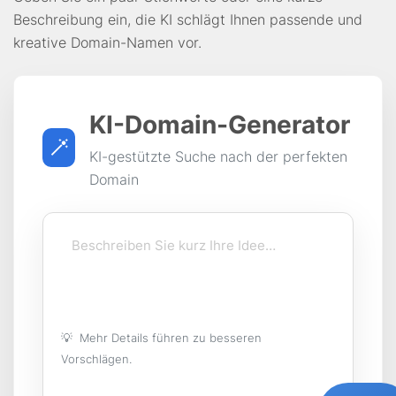
Beschreibung ein, die KI schlägt Ihnen passende und
kreative Domain-Namen vor.
KI-Domain-Generator
KI-gestützte Suche nach der perfekten
Domain
💡
Mehr Details führen zu besseren
Vorschlägen.