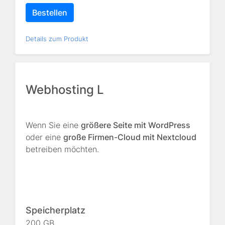
Bestellen
Details zum Produkt
Webhosting L
Wenn Sie eine
größere Seite mit WordPress
oder eine
große Firmen-Cloud mit Nextcloud
betreiben möchten.
Speicherplatz
200 GB