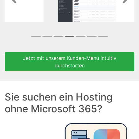
Previous
Next
Jetzt mit unserem Kunden-Menü intuitiv
durchstarten
Sie suchen ein Hosting
ohne Microsoft 365?