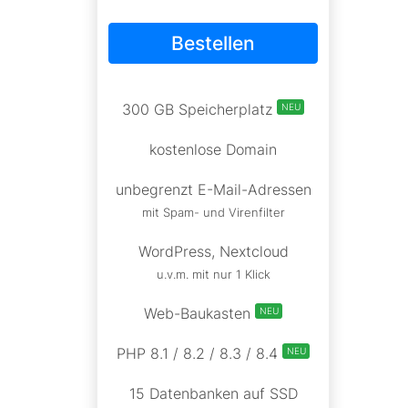
Bestellen
300 GB Speicherplatz
NEU
kostenlose Domain
unbegrenzt E-Mail-Adressen
mit Spam- und Virenfilter
WordPress, Nextcloud
u.v.m. mit nur 1 Klick
Web-Baukasten
NEU
PHP 8.1 / 8.2 / 8.3 / 8.4
NEU
15 Datenbanken auf SSD