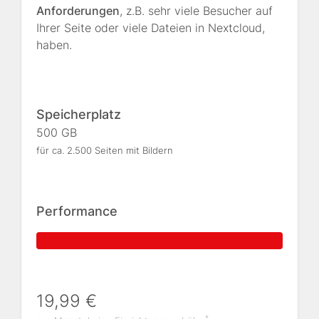
Anforderungen
, z.B. sehr viele Besucher auf
Ihrer Seite oder viele Dateien in Nextcloud,
haben.
Speicherplatz
500 GB
für ca. 2.500 Seiten mit Bildern
Performance
19,99 €
*