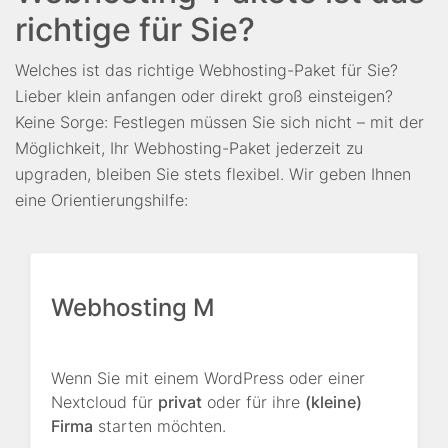
richtige für Sie?
Welches ist das richtige Webhosting-Paket für Sie?
Lieber klein anfangen oder direkt groß einsteigen?
Keine Sorge: Festlegen müssen Sie sich nicht – mit der
Möglichkeit, Ihr Webhosting-Paket jederzeit zu
upgraden, bleiben Sie stets flexibel. Wir geben Ihnen
eine Orientierungshilfe:
Webhosting M
Wenn Sie mit einem WordPress oder einer
Nextcloud für
privat
oder für ihre
(kleine)
Firma
starten möchten.