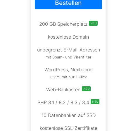
Bestellen
200 GB Speicherplatz
NEU
kostenlose Domain
unbegrenzt E-Mail-Adressen
mit Spam- und Virenfilter
WordPress, Nextcloud
u.v.m. mit nur 1 Klick
Web-Baukasten
NEU
PHP 8.1 / 8.2 / 8.3 / 8.4
NEU
10 Datenbanken auf SSD
kostenlose SSL-Zertifikate