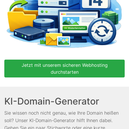
Jetzt mit unserem sicheren Webhosting
durchstarten
KI-Domain-Generator
Sie wissen noch nicht genau, wie Ihre Domain heißen
soll? Unser KI-Domain-Generator hilft Ihnen dabei.
Geben Sie ein paar Stichworte oder eine kurze