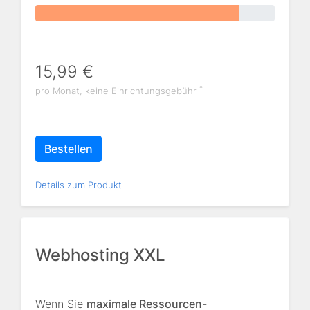
15,99 €
*
pro Monat, keine Einrichtungsgebühr
Bestellen
Details zum Produkt
Webhosting XXL
Wenn Sie
maximale Ressourcen-