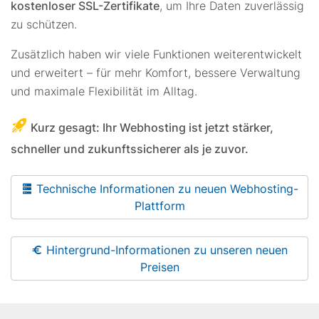
kostenloser SSL-Zertifikate
, um Ihre Daten zuverlässig
zu schützen.
Zusätzlich haben wir viele Funktionen weiterentwickelt
und erweitert – für mehr Komfort, bessere Verwaltung
und maximale Flexibilität im Alltag.
Kurz gesagt: Ihr Webhosting ist jetzt stärker,
schneller und zukunftssicherer als je zuvor.
Technische Informationen zu neuen Webhosting-
Plattform
Hintergrund-Informationen zu unseren neuen
Preisen