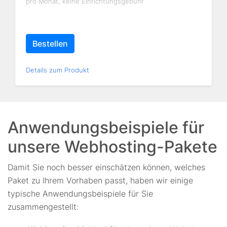
pro Monat, keine Einrichtungsgebühr
Bestellen
Details zum Produkt
Anwendungsbeispiele für
unsere Webhosting-Pakete
Damit Sie noch besser einschätzen können, welches
Paket zu Ihrem Vorhaben passt, haben wir einige
typische Anwendungsbeispiele für Sie
zusammengestellt: