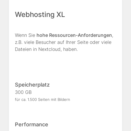
Webhosting XL
Wenn Sie
hohe Ressourcen-Anforderungen
,
z.B. viele Besucher auf Ihrer Seite oder viele
Dateien in Nextcloud, haben.
Speicherplatz
300 GB
für ca. 1.500 Seiten mit Bildern
Performance