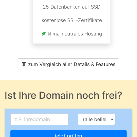
25 Datenbanken auf SSD
kostenlose SSL-Zertifikate
klima-neutrales Hosting
zum Vergleich aller Details & Features
Ist Ihre Domain noch frei?
.
jetzt prüfen