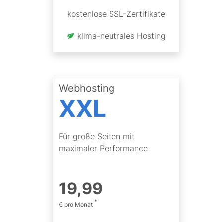
kostenlose SSL-Zertifikate
klima-neutrales Hosting
Webhosting
XXL
Für große Seiten mit
maximaler Performance
19
,
99
*
€ pro Monat