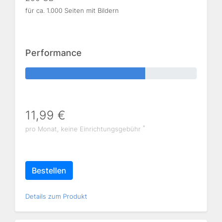
für ca. 1.000 Seiten mit Bildern
Performance
11,99 €
*
pro Monat, keine Einrichtungsgebühr
Bestellen
Details zum Produkt