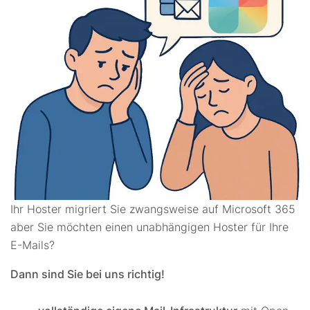
Ihr Hoster migriert Sie zwangsweise auf Microsoft 365
aber Sie möchten einen unabhängigen Hoster für Ihre
E-Mails?
Dann sind Sie bei uns richtig!