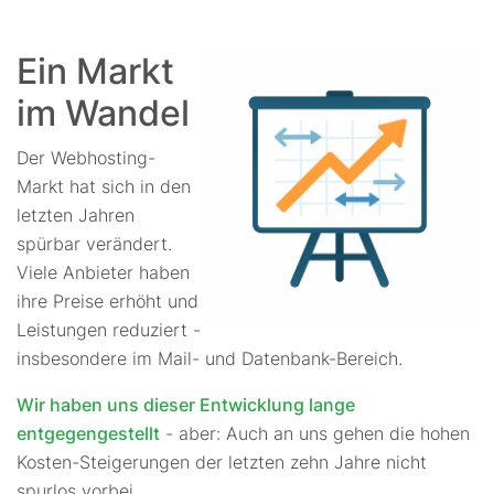
Ein Markt
im Wandel
Der Webhosting-
Markt hat sich in den
letzten Jahren
spürbar verändert.
Viele Anbieter haben
ihre Preise erhöht und
Leistungen reduziert -
insbesondere im Mail- und Datenbank-Bereich.
Wir haben uns dieser Entwicklung lange
entgegengestellt
- aber: Auch an uns gehen die hohen
Kosten-Steigerungen der letzten zehn Jahre nicht
spurlos vorbei.