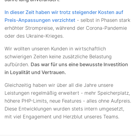
In dieser Zeit haben wir trotz steigender Kosten auf
Preis-Anpassungen verzichtet
- selbst in Phasen stark
erhöhter Strompreise, während der Corona-Pandemie
oder des Ukraine-Krieges.
Wir wollten unseren Kunden in wirtschaftlich
schwierigen Zeiten keine zusätzliche Belastung
aufbürden.
Das war für uns eine bewusste Investition
in Loyalität und Vertrauen.
Gleichzeitig haben wir über all die Jahre unsere
Leistungen regelmäßig erweitert - mehr Speicherplatz,
höhere PHP-Limits, neue Features - alles ohne Aufpreis.
Diese Entwicklungen wurden stets intern umgesetzt,
mit viel Engagement und Herzblut unseres Teams.