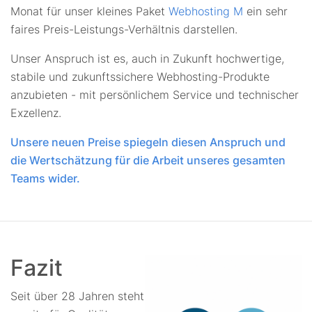
Monat für unser kleines Paket
Webhosting M
ein sehr
faires Preis-Leistungs-Verhältnis darstellen.
Unser Anspruch ist es, auch in Zukunft hochwertige,
stabile und zukunftssichere Webhosting-Produkte
anzubieten - mit persönlichem Service und technischer
Exzellenz.
Unsere neuen Preise spiegeln diesen Anspruch und
die Wertschätzung für die Arbeit unseres gesamten
Teams wider.
Fazit
Seit über 28 Jahren steht