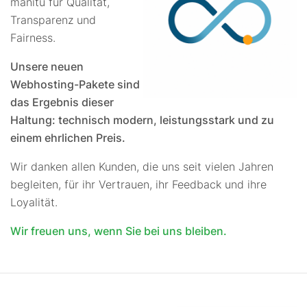
manitu für Qualität,
Transparenz und
Fairness.
Unsere neuen
Webhosting-Pakete sind
das Ergebnis dieser
Haltung: technisch modern, leistungsstark und zu
einem ehrlichen Preis.
Wir danken allen Kunden, die uns seit vielen Jahren
begleiten, für ihr Vertrauen, ihr Feedback und ihre
Loyalität.
Wir freuen uns, wenn Sie bei uns bleiben.