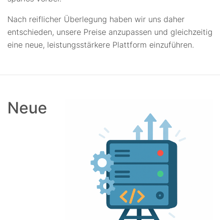
Nach reiflicher Überlegung haben wir uns daher
entschieden, unsere Preise anzupassen und gleichzeitig
eine neue, leistungsstärkere Plattform einzuführen.
Neue