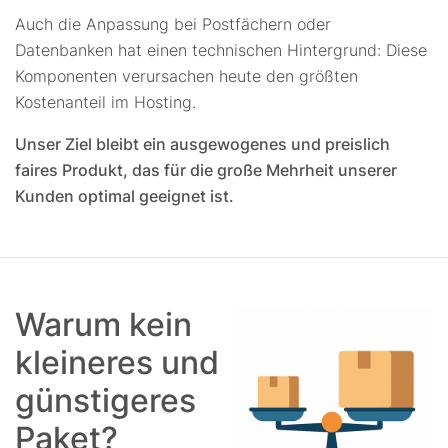
Auch die Anpassung bei Postfächern oder
Datenbanken hat einen technischen Hintergrund: Diese
Komponenten verursachen heute den größten
Kostenanteil im Hosting.
Unser Ziel bleibt ein ausgewogenes und preislich
faires Produkt, das für die große Mehrheit unserer
Kunden optimal geeignet ist.
Warum kein
kleineres und
günstigeres
Paket?