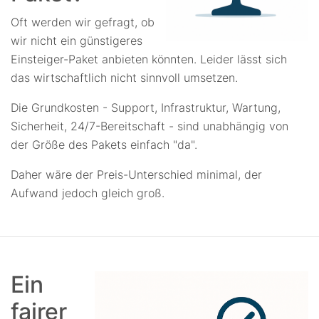
Oft werden wir gefragt, ob
wir nicht ein günstigeres
Einsteiger-Paket anbieten könnten. Leider lässt sich
das wirtschaftlich nicht sinnvoll umsetzen.
Die Grundkosten - Support, Infrastruktur, Wartung,
Sicherheit, 24/7-Bereitschaft - sind unabhängig von
der Größe des Pakets einfach "da".
Daher wäre der Preis-Unterschied minimal, der
Aufwand jedoch gleich groß.
Ein
fairer