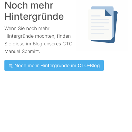
Noch mehr
Hintergründe
Wenn Sie noch mehr
Hintergründe möchten, finden
Sie diese im Blog unseres CTO
Manuel Schmitt:
Noch mehr Hintergründe im CTO-Blog