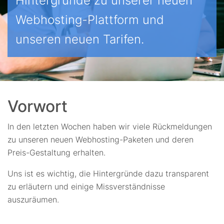
Hintergründe zu unserer neuen
Webhosting-Plattform und
unseren neuen Tarifen.
Vorwort
In den letzten Wochen haben wir viele Rückmeldungen
zu unseren neuen Webhosting-Paketen und deren
Preis-Gestaltung erhalten.
Uns ist es wichtig, die Hintergründe dazu transparent
zu erläutern und einige Missverständnisse
auszuräumen.