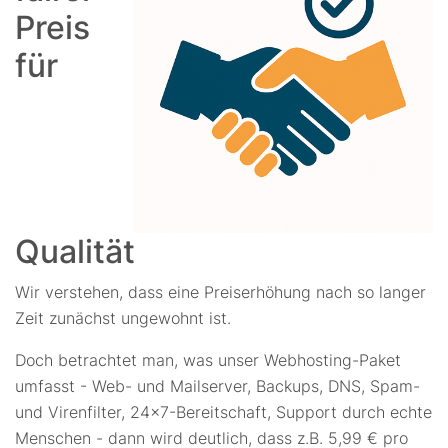
Preis
für
Qualität
Wir verstehen, dass eine Preiserhöhung nach so langer
Zeit zunächst ungewohnt ist.
Doch betrachtet man, was unser Webhosting-Paket
umfasst - Web- und Mailserver, Backups, DNS, Spam-
und Virenfilter, 24x7-Bereitschaft, Support durch echte
Menschen - dann wird deutlich, dass z.B. 5,99 € pro