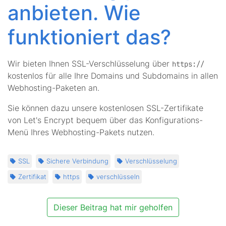
anbieten. Wie
funktioniert das?
Wir bieten Ihnen SSL-Verschlüsselung über
https://
kostenlos für alle Ihre Domains und Subdomains in allen
Webhosting-Paketen an.
Sie können dazu unsere kostenlosen SSL-Zertifikate
von Let's Encrypt bequem über das Konfigurations-
Menü Ihres Webhosting-Pakets nutzen.
SSL
Sichere Verbindung
Verschlüsselung
Zertifikat
https
verschlüsseln
Dieser Beitrag hat mir geholfen