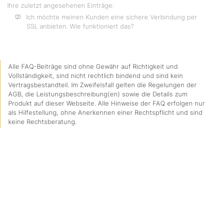
Ihre zuletzt angesehenen Einträge:
Ich möchte meinen Kunden eine sichere Verbindung per
SSL anbieten. Wie funktioniert das?
Alle FAQ-Beiträge sind ohne Gewähr auf Richtigkeit und
Vollständigkeit, sind nicht rechtlich bindend und sind kein
Vertragsbestandteil. Im Zweifelsfall gelten die Regelungen der
AGB, die Leistungsbeschreibung(en) sowie die Details zum
Produkt auf dieser Webseite. Alle Hinweise der FAQ erfolgen nur
als Hilfestellung, ohne Anerkennen einer Rechtspflicht und sind
keine Rechtsberatung.