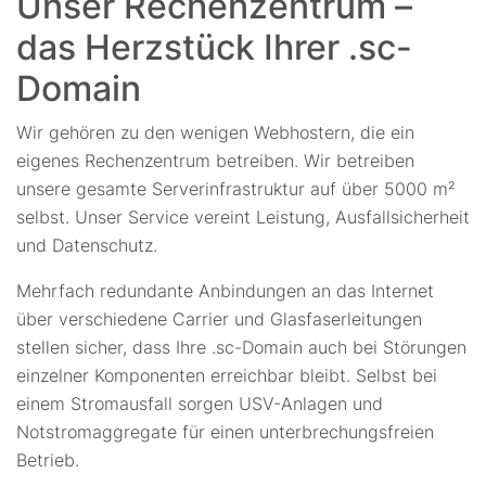
Unser Rechenzentrum –
das Herzstück Ihrer .sc-
Domain
Wir gehören zu den wenigen Webhostern, die ein
eigenes Rechenzentrum betreiben. Wir betreiben
unsere gesamte Serverinfrastruktur auf über 5000 m²
selbst. Unser Service vereint Leistung, Ausfallsicherheit
und Datenschutz.
Mehrfach redundante Anbindungen an das Internet
über verschiedene Carrier und Glasfaserleitungen
stellen sicher, dass Ihre .sc-Domain auch bei Störungen
einzelner Komponenten erreichbar bleibt. Selbst bei
einem Stromausfall sorgen USV-Anlagen und
Notstromaggregate für einen unterbrechungsfreien
Betrieb.