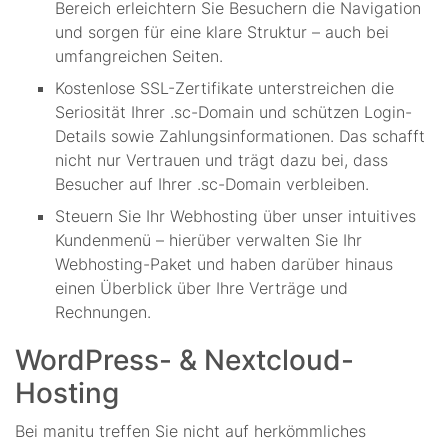
Bereich erleichtern Sie Besuchern die Navigation
und sorgen für eine klare Struktur – auch bei
umfangreichen Seiten.
Kostenlose SSL-Zertifikate unterstreichen die
Seriosität Ihrer .sc-Domain und schützen Login-
Details sowie Zahlungsinformationen. Das schafft
nicht nur Vertrauen und trägt dazu bei, dass
Besucher auf Ihrer .sc-Domain verbleiben.
Steuern Sie Ihr Webhosting über unser intuitives
Kundenmenü – hierüber verwalten Sie Ihr
Webhosting-Paket und haben darüber hinaus
einen Überblick über Ihre Verträge und
Rechnungen.
WordPress- & Nextcloud-
Hosting
Bei manitu treffen Sie nicht auf herkömmliches