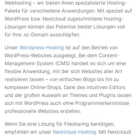
Webhosting – wir bieten Ihnen spezialisierte Hosting-
Pakete für verschiedene Anwendungen. Mit speziell auf
WordPress bzw. Nextcloud zugeschnittene Hosting-
Lösungen können das Potential beider Lösungen voll
für Ihre .sc-Domain ausschöpfen.
Unser
Wordpress-Hosting
ist auf den Betrieb von
WordPress-Websites ausgelegt. Bei dem Content-
Management-System (CMS) handelt es sich um eine
flexible Anwendung, mit der sich Websites aller Art
realisieren lassen – von einfachen Blogs bis hin zu
komplexen Online-Shops. Dank des intuitiven Editors
und der großen Auswahl an Themes und Plugins lassen
sich mit WordPress auch ohne Programmierkenntnisse
professionelle Websites erstellen.
Wenn Sie eine Lösung für Filesharing benötigen,
empfehlen wir unser
Nextcloud-Hosting
. Mit Nextcloud