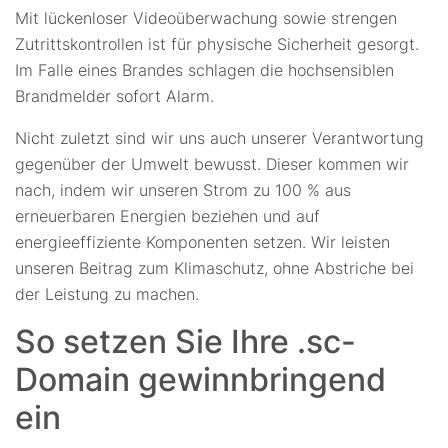
Mit lückenloser Videoüberwachung sowie strengen
Zutrittskontrollen ist für physische Sicherheit gesorgt.
Im Falle eines Brandes schlagen die hochsensiblen
Brandmelder sofort Alarm.
Nicht zuletzt sind wir uns auch unserer Verantwortung
gegenüber der Umwelt bewusst. Dieser kommen wir
nach, indem wir unseren Strom zu 100 % aus
erneuerbaren Energien beziehen und auf
energieeffiziente Komponenten setzen. Wir leisten
unseren Beitrag zum Klimaschutz, ohne Abstriche bei
der Leistung zu machen.
So setzen Sie Ihre .sc-
Domain gewinnbringend
ein