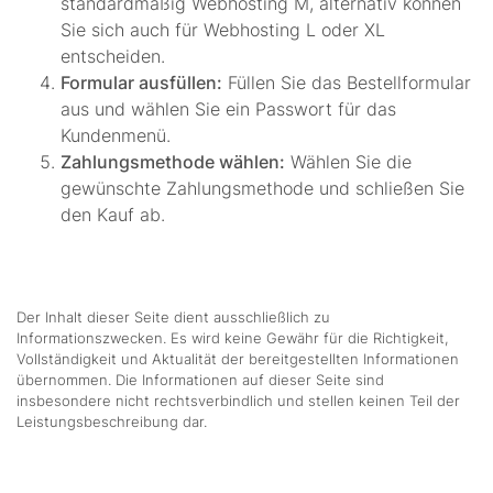
standardmäßig Webhosting M, alternativ können
Sie sich auch für Webhosting L oder XL
entscheiden.
Formular ausfüllen:
Füllen Sie das Bestellformular
aus und wählen Sie ein Passwort für das
Kundenmenü.
Zahlungsmethode wählen:
Wählen Sie die
gewünschte Zahlungsmethode und schließen Sie
den Kauf ab.
Der Inhalt dieser Seite dient ausschließlich zu
Informationszwecken. Es wird keine Gewähr für die Richtigkeit,
Vollständigkeit und Aktualität der bereitgestellten Informationen
übernommen. Die Informationen auf dieser Seite sind
insbesondere nicht rechtsverbindlich und stellen keinen Teil der
Leistungsbeschreibung dar.