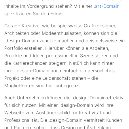
Inhalte im Vordergrund stehen? Mit einer
.art-Domain
spezifizieren Sie den Fokus.
Gerade Kreative, wie beispielsweise Grafikdesigner,
Architekten oder Modeenthusiasten, können sich die
.design-Domain zunutze machen und beispielsweise ein
Portfolio erstellen. Hierüber können sie Arbeiten,
Projekte und Ideen professionell in Szene setzen und
die Karrierechancen steigern. Natürlich kann hinter
Ihrer .design-Domain auch einfach ein persönliches
Projekt oder eine Leidenschaft stehen – die
Möglichkeiten sind hier unbegrenzt.
Auch Unternehmen können die .design-Domain effektiv
für sich nutzen. Mit einer .design-Domain wird Ihre
Webseite zum Aushängeschild für Kreativität und
Professionalität. Die .design-Domain vermittelt Kunden
und Partnern sofort, dass Design und Ästhetik im