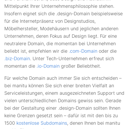
Mittelpunkt Ihrer Unternehmensphilosophie stehen.
Insofern eignet sich die .design-Domain beispielsweise
für die Internetpräsenz von Designstudios,
Möbelhersteller, Modehäusern und jeglichen anderen
Unternehmen, deren Fokus auf Design liegt. Für eine
neutralere Domain, die momentan bei Unternehmen
beliebt ist, empfehlen wir die
.com-Domain
oder die
.biz-Domain
. Unter Tech-Unternehmen erfreut sich
momentan die
.io-Domain
großer Beliebtheit.
Für welche Domain auch immer Sie sich entscheiden –
bei manitu können Sie sich einer breiten Vielfalt an
Serviceleistungen, einem ausgezeichneten Support und
vielen unterschiedlichen Domains gewiss sein. Gerade
bei der Gestaltung einer .design-Domain sollten Ihnen
keine Grenzen gesetzt sein – dafür ist mit den bis zu
1500
kostenlose Subdomains
, denen Ihnen bei manitu