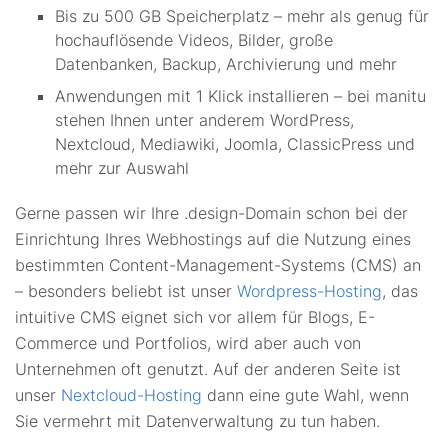
Bis zu 500 GB Speicherplatz – mehr als genug für
hochauflösende Videos, Bilder, große
Datenbanken, Backup, Archivierung und mehr
Anwendungen mit 1 Klick installieren – bei manitu
stehen Ihnen unter anderem WordPress,
Nextcloud, Mediawiki, Joomla, ClassicPress und
mehr zur Auswahl
Gerne passen wir Ihre .design-Domain schon bei der
Einrichtung Ihres Webhostings auf die Nutzung eines
bestimmten Content-Management-Systems (CMS) an
– besonders beliebt ist unser
Wordpress-Hosting
, das
intuitive CMS eignet sich vor allem für Blogs, E-
Commerce und Portfolios, wird aber auch von
Unternehmen oft genutzt. Auf der anderen Seite ist
unser
Nextcloud-Hosting
dann eine gute Wahl, wenn
Sie vermehrt mit Datenverwaltung zu tun haben.