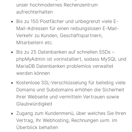
unser hochmodernes Rechenzentrum
aufrechterhalten
Bis zu 150 Postfächer und unbegrenzt viele E-
Mail-Adressen für einen reibungslosen E-Mail-
Verkehr zu Kunden, Geschäftspartnern,
Mitarbeitern etc.
Bis zu 25 Datenbanken auf schnellen SSDs –
phpMyAdmin ist vorinstalliert, sodass MySQL und
MariaDB Datenbanken problemlos verwaltet
werden können
Kostenlose SSL-Verschlüsselung für beliebig viele
Domains und Subdomains erhöhen die Sicherheit
Ihrer Webseite und vermitteln Vertrauen sowie
Glaubwürdigkeit
Zugang zum Kundenmenü, über welches Sie Ihren
Vertrag, Ihr Webhosting, Rechnungen uvm. im
Überblick behalten