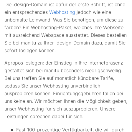
Die .design-Domain ist dafür der erste Schritt, ist ohne
ein entsprechendes
Webhosting
jedoch wie eine
unbemalte Leinwand. Was Sie benötigen, um diese zu
färben? Ein Webhosting-Paket, welches Ihre Webseite
mit ausreichend Webspace ausstattet. Dieses bestellen
Sie bei manitu zu Ihrer .design-Domain dazu, damit Sie
sofort loslegen können.
Apropos loslegen: der Einstieg in Ihre Internetpräsenz
gestaltet sich bei manitu besonders niedrigschwellig.
Bei uns treffen Sie auf monatlich kündbare Tarife,
sodass Sie unser Webhosting unverbindlich
ausprobieren können. Einrichtungsgebühren fallen bei
uns keine an. Wir möchten Ihnen die Möglichkeit geben,
unser Webhosting für sich auszuprobieren. Unsere
Leistungen sprechen dabei für sich:
Fast 100-prozentige Verfügbarkeit, die wir durch