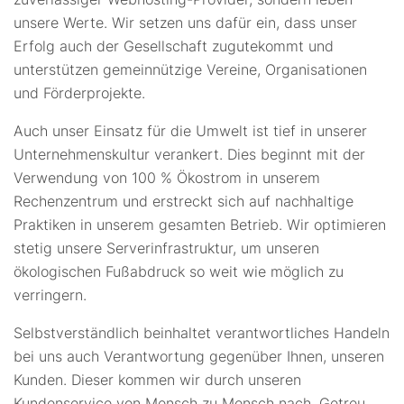
unsere Werte. Wir setzen uns dafür ein, dass unser
Erfolg auch der Gesellschaft zugutekommt und
unterstützen gemeinnützige Vereine, Organisationen
und Förderprojekte.
Auch unser Einsatz für die Umwelt ist tief in unserer
Unternehmenskultur verankert. Dies beginnt mit der
Verwendung von 100 % Ökostrom in unserem
Rechenzentrum und erstreckt sich auf nachhaltige
Praktiken in unserem gesamten Betrieb. Wir optimieren
stetig unsere Serverinfrastruktur, um unseren
ökologischen Fußabdruck so weit wie möglich zu
verringern.
Selbstverständlich beinhaltet verantwortliches Handeln
bei uns auch Verantwortung gegenüber Ihnen, unseren
Kunden. Dieser kommen wir durch unseren
Kundenservice von Mensch zu Mensch nach. Getreu