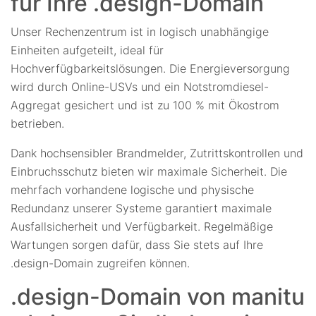
für Ihre .design-Domain
Unser Rechenzentrum ist in logisch unabhängige
Einheiten aufgeteilt, ideal für
Hochverfügbarkeitslösungen. Die Energieversorgung
wird durch Online-USVs und ein Notstromdiesel-
Aggregat gesichert und ist zu 100 % mit Ökostrom
betrieben.
Dank hochsensibler Brandmelder, Zutrittskontrollen und
Einbruchsschutz bieten wir maximale Sicherheit. Die
mehrfach vorhandene logische und physische
Redundanz unserer Systeme garantiert maximale
Ausfallsicherheit und Verfügbarkeit. Regelmäßige
Wartungen sorgen dafür, dass Sie stets auf Ihre
.design-Domain zugreifen können.
.design-Domain von manitu