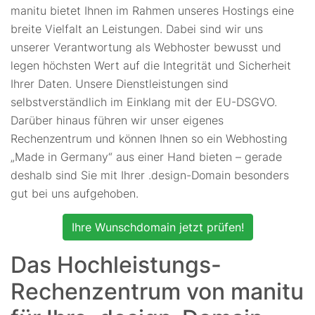
manitu bietet Ihnen im Rahmen unseres Hostings eine
breite Vielfalt an Leistungen. Dabei sind wir uns
unserer Verantwortung als Webhoster bewusst und
legen höchsten Wert auf die Integrität und Sicherheit
Ihrer Daten. Unsere Dienstleistungen sind
selbstverständlich im Einklang mit der EU-DSGVO.
Darüber hinaus führen wir unser eigenes
Rechenzentrum und können Ihnen so ein Webhosting
„Made in Germany“ aus einer Hand bieten – gerade
deshalb sind Sie mit Ihrer .design-Domain besonders
gut bei uns aufgehoben.
Ihre Wunschdomain jetzt prüfen!
Das Hochleistungs-
Rechenzentrum von manitu