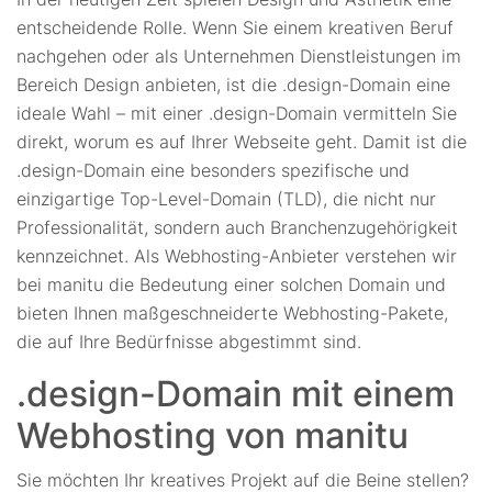
entscheidende Rolle. Wenn Sie einem kreativen Beruf
nachgehen oder als Unternehmen Dienstleistungen im
Bereich Design anbieten, ist die .design-Domain eine
ideale Wahl – mit einer .design-Domain vermitteln Sie
direkt, worum es auf Ihrer Webseite geht. Damit ist die
.design-Domain eine besonders spezifische und
einzigartige Top-Level-Domain (TLD), die nicht nur
Professionalität, sondern auch Branchenzugehörigkeit
kennzeichnet. Als Webhosting-Anbieter verstehen wir
bei manitu die Bedeutung einer solchen Domain und
bieten Ihnen maßgeschneiderte Webhosting-Pakete,
die auf Ihre Bedürfnisse abgestimmt sind.
.design-Domain mit einem
Webhosting von manitu
Sie möchten Ihr kreatives Projekt auf die Beine stellen?