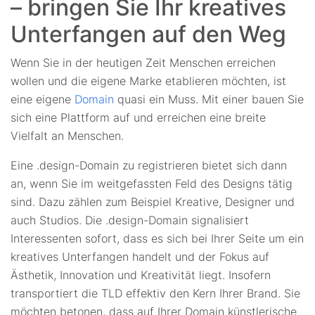
– bringen Sie Ihr kreatives
Unterfangen auf den Weg
Wenn Sie in der heutigen Zeit Menschen erreichen
wollen und die eigene Marke etablieren möchten, ist
eine eigene
Domain
quasi ein Muss. Mit einer bauen Sie
sich eine Plattform auf und erreichen eine breite
Vielfalt an Menschen.
Eine .design-Domain zu registrieren bietet sich dann
an, wenn Sie im weitgefassten Feld des Designs tätig
sind. Dazu zählen zum Beispiel Kreative, Designer und
auch Studios. Die .design-Domain signalisiert
Interessenten sofort, dass es sich bei Ihrer Seite um ein
kreatives Unterfangen handelt und der Fokus auf
Ästhetik, Innovation und Kreativität liegt. Insofern
transportiert die TLD effektiv den Kern Ihrer Brand. Sie
möchten betonen, dass auf Ihrer Domain künstlerische