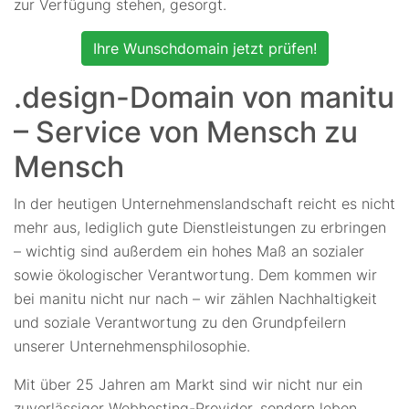
zur Verfügung stehen, gesorgt.
Ihre Wunschdomain jetzt prüfen!
.design-Domain von manitu
– Service von Mensch zu
Mensch
In der heutigen Unternehmenslandschaft reicht es nicht
mehr aus, lediglich gute Dienstleistungen zu erbringen
– wichtig sind außerdem ein hohes Maß an sozialer
sowie ökologischer Verantwortung. Dem kommen wir
bei manitu nicht nur nach – wir zählen Nachhaltigkeit
und soziale Verantwortung zu den Grundpfeilern
unserer Unternehmensphilosophie.
Mit über 25 Jahren am Markt sind wir nicht nur ein
zuverlässiger Webhosting-Provider, sondern leben