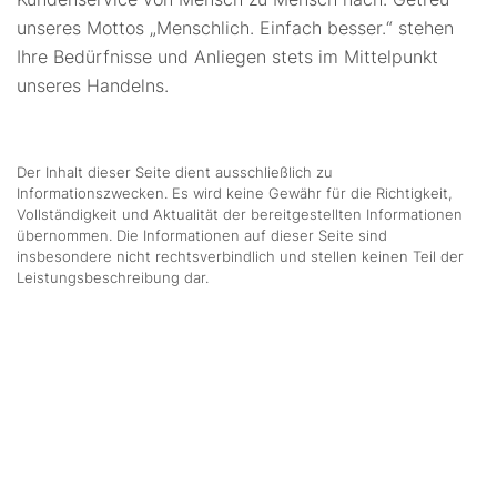
unseres Mottos „Menschlich. Einfach besser.“ stehen
Ihre Bedürfnisse und Anliegen stets im Mittelpunkt
unseres Handelns.
Der Inhalt dieser Seite dient ausschließlich zu
Informationszwecken. Es wird keine Gewähr für die Richtigkeit,
Vollständigkeit und Aktualität der bereitgestellten Informationen
übernommen. Die Informationen auf dieser Seite sind
insbesondere nicht rechtsverbindlich und stellen keinen Teil der
Leistungsbeschreibung dar.