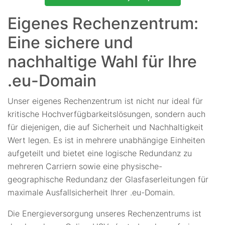
Eigenes Rechenzentrum:
Eine sichere und
nachhaltige Wahl für Ihre
.eu-Domain
Unser eigenes Rechenzentrum ist nicht nur ideal für
kritische Hochverfügbarkeitslösungen, sondern auch
für diejenigen, die auf Sicherheit und Nachhaltigkeit
Wert legen. Es ist in mehrere unabhängige Einheiten
aufgeteilt und bietet eine logische Redundanz zu
mehreren Carriern sowie eine physische-
geographische Redundanz der Glasfaserleitungen für
maximale Ausfallsicherheit Ihrer .eu-Domain.
Die Energieversorgung unseres Rechenzentrums ist