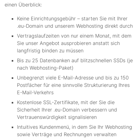
einen Überblick:
Keine Einrichtungsgebühr – starten Sie mit Ihrer
.eu-Domain und unserem Webhosting direkt durch
Vertragslaufzeiten von nur einem Monat, mit dem
Sie unser Angebot ausprobieren anstatt sich
langfristig binden zu müssen
Bis zu 25 Datenbanken auf blitzschnellen SSDs (je
nach Webhosting-Paket)
Unbegrenzt viele E-Mail-Adresse und bis zu 150
Postfächer für eine sinnvolle Strukturierung Ihres
E-Mail-Verkehrs
Kostenlose SSL-Zertifikate, mit der Sie die
Sicherheit Ihrer .eu-Domain verbessern und
Vertrauenswürdigkeit signalisieren
Intuitives Kundenmenü, in dem Sie Ihr Webhosting
sowie Verträge und Rechnungen verwalten