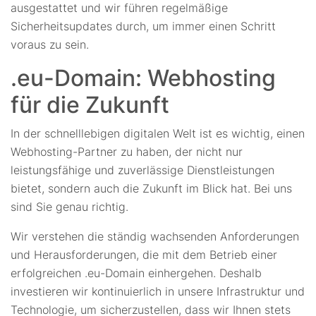
ausgestattet und wir führen regelmäßige
Sicherheitsupdates durch, um immer einen Schritt
voraus zu sein.
.eu-Domain: Webhosting
für die Zukunft
In der schnelllebigen digitalen Welt ist es wichtig, einen
Webhosting-Partner zu haben, der nicht nur
leistungsfähige und zuverlässige Dienstleistungen
bietet, sondern auch die Zukunft im Blick hat. Bei uns
sind Sie genau richtig.
Wir verstehen die ständig wachsenden Anforderungen
und Herausforderungen, die mit dem Betrieb einer
erfolgreichen .eu-Domain einhergehen. Deshalb
investieren wir kontinuierlich in unsere Infrastruktur und
Technologie, um sicherzustellen, dass wir Ihnen stets