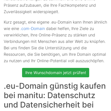
Präsenz aufzubauen, die Ihre Fachkompetenz und
Zuverlässigkeit widerspiegelt.
Kurz gesagt, eine eigene .eu-Domain kann Ihnen ähnlich
wie eine
.com-Domain
dabei helfen, Ihre Ziele zu
verwirklichen, Ihre Online-Präsenz zu stärken und
Verbindungen mit Menschen aus aller Welt zu knüpfen.
Bei uns finden Sie die Unterstützung und die
Ressourcen, die Sie benötigen, um Ihre Domain optimal
zu nutzen und Ihr Online-Potential voll auszuschöpfen.
Ihre Wunschdomain jetzt prüfen!
.eu-Domain günstig kaufen
bei manitu: Datenschutz
und Datensicherheit bei