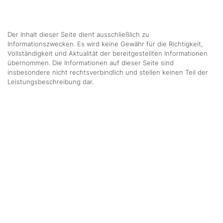
Der Inhalt dieser Seite dient ausschließlich zu
Informationszwecken. Es wird keine Gewähr für die Richtigkeit,
Vollständigkeit und Aktualität der bereitgestellten Informationen
übernommen. Die Informationen auf dieser Seite sind
insbesondere nicht rechtsverbindlich und stellen keinen Teil der
Leistungsbeschreibung dar.