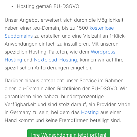
Hosting gemäß EU-DSGVO
Unser Angebot erweitert sich durch die Möglichkeit
neben einer .eu-Domain, bis zu 1500
kostenlose
Subdomains
zu erstellen und eine Vielzahl an 1-Klick-
Anwendungen einfach zu installieren. Mit unseren
speziellen Hosting-Paketen, wie dem
Wordpress-
Hosting
und
Nextcloud-Hosting
, können wir auf Ihre
spezifischen Anforderungen eingehen.
Darüber hinaus entspricht unser Service im Rahmen
einer .eu-Domain allen Richtlinien der EU-DSGVO. Wir
garantieren eine nahezu hundertprozentige
Verfügbarkeit und sind stolz darauf, ein Provider Made
in Germany zu sein, bei dem das
Hosting
aus einer
Hand kommt und keine Fremdfirmen beteiligt sind.
Ihre Wunschdomain jetzt prüfen!