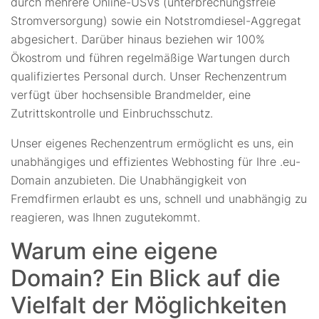
durch mehrere Online-USVs (unterbrechungsfreie
Stromversorgung) sowie ein Notstromdiesel-Aggregat
abgesichert. Darüber hinaus beziehen wir 100%
Ökostrom und führen regelmäßige Wartungen durch
qualifiziertes Personal durch. Unser Rechenzentrum
verfügt über hochsensible Brandmelder, eine
Zutrittskontrolle und Einbruchsschutz.
Unser eigenes Rechenzentrum ermöglicht es uns, ein
unabhängiges und effizientes Webhosting für Ihre .eu-
Domain anzubieten. Die Unabhängigkeit von
Fremdfirmen erlaubt es uns, schnell und unabhängig zu
reagieren, was Ihnen zugutekommt.
Warum eine eigene
Domain? Ein Blick auf die
Vielfalt der Möglichkeiten