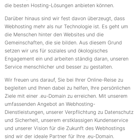
die besten Hosting-Lösungen anbieten können.
Darüber hinaus sind wir fest davon überzeugt, dass
Webhosting mehr als nur Technologie ist. Es geht um
die Menschen hinter den Websites und die
Gemeinschaften, die sie bilden. Aus diesem Grund
setzen wir uns für soziales und ökologisches
Engagement ein und arbeiten ständig daran, unseren
Service menschlicher und besser zu gestalten.
Wir freuen uns darauf, Sie bei Ihrer Online-Reise zu
begleiten und Ihnen dabei zu helfen, Ihre persönlichen
Ziele mit einer .eu-Domain zu erreichen. Mit unserem
umfassenden Angebot an Webhosting-
Dienstleistungen, unserer Verpflichtung zu Datenschutz
und Sicherheit, unserem erstklassigen Kundenservice
und unserer Vision für die Zukunft des Webhostings
sind wir der ideale Partner für Ihre .eu-Domain.