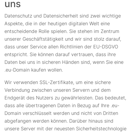
uns
Datenschutz und Datensicherheit sind zwei wichtige
Aspekte, die in der heutigen digitalen Welt eine
entscheidende Rolle spielen. Sie stehen im Zentrum
unserer Geschäftstätigkeit und wir sind stolz darauf,
dass unser Service allen Richtlinien der EU-DSGVO
entspricht. Sie können darauf vertrauen, dass ihre
Daten bei uns in sicheren Händen sind, wenn Sie eine
.eu-Domain kaufen wollen.
Wir verwenden SSL-Zertifikate, um eine sichere
Verbindung zwischen unseren Servern und dem
Endgerät des Nutzers zu gewährleisten. Das bedeutet,
dass alle übertragenen Daten in Bezug auf Ihre .eu-
Domain verschlüsselt werden und nicht von Dritten
abgefangen werden können. Darüber hinaus sind
unsere Server mit der neuesten Sicherheitstechnologie