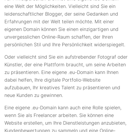
eine Welt der Möglichkeiten. Vielleicht sind Sie ein
leidenschaftlicher Blogger, der seine Gedanken und
Erfahrungen mit der Welt teilen möchte. Mit einer
eigenen Domain können Sie einen einzigartigen und
unvergesslichen Online-Raum schaffen, der Ihren
persönlichen Stil und Ihre Persönlichkeit widerspiegelt.
Oder vielleicht sind Sie ein aufstrebender Fotograf oder
Künstler, der eine Plattform braucht, um seine Arbeiten
zu präsentieren. Eine eigene .eu-Domain kann Ihnen
dabei helfen, Ihre digitale Portfolio-Website
aufzubauen, Ihr kreatives Talent zu präsentieren und
neue Kunden zu gewinnen.
Eine eigene .eu-Domain kann auch eine Rolle spielen,
wenn Sie als Freelancer arbeiten. Sie können eine
Website erstellen, um Ihre Dienstleistungen anzubieten,
Kundenbewertungen zu sammeln und eine Online-