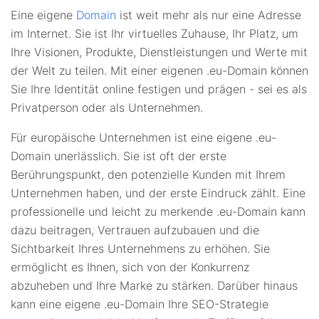
Eine eigene
Domain
ist weit mehr als nur eine Adresse
im Internet. Sie ist Ihr virtuelles Zuhause, Ihr Platz, um
Ihre Visionen, Produkte, Dienstleistungen und Werte mit
der Welt zu teilen. Mit einer eigenen .eu-Domain können
Sie Ihre Identität online festigen und prägen - sei es als
Privatperson oder als Unternehmen.
Für europäische Unternehmen ist eine eigene .eu-
Domain unerlässlich. Sie ist oft der erste
Berührungspunkt, den potenzielle Kunden mit Ihrem
Unternehmen haben, und der erste Eindruck zählt. Eine
professionelle und leicht zu merkende .eu-Domain kann
dazu beitragen, Vertrauen aufzubauen und die
Sichtbarkeit Ihres Unternehmens zu erhöhen. Sie
ermöglicht es Ihnen, sich von der Konkurrenz
abzuheben und Ihre Marke zu stärken. Darüber hinaus
kann eine eigene .eu-Domain Ihre SEO-Strategie