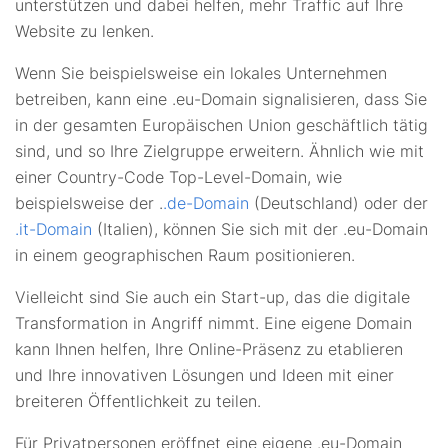
unterstützen und dabei helfen, mehr Traffic auf Ihre
Website zu lenken.
Wenn Sie beispielsweise ein lokales Unternehmen
betreiben, kann eine .eu-Domain signalisieren, dass Sie
in der gesamten Europäischen Union geschäftlich tätig
sind, und so Ihre Zielgruppe erweitern. Ähnlich wie mit
einer Country-Code Top-Level-Domain, wie
beispielsweise der .
.de-Domain
(Deutschland) oder der
.it-Domain
(Italien), können Sie sich mit der .eu-Domain
in einem geographischen Raum positionieren.
Vielleicht sind Sie auch ein Start-up, das die digitale
Transformation in Angriff nimmt. Eine eigene Domain
kann Ihnen helfen, Ihre Online-Präsenz zu etablieren
und Ihre innovativen Lösungen und Ideen mit einer
breiteren Öffentlichkeit zu teilen.
Für Privatpersonen eröffnet eine eigene .eu-Domain