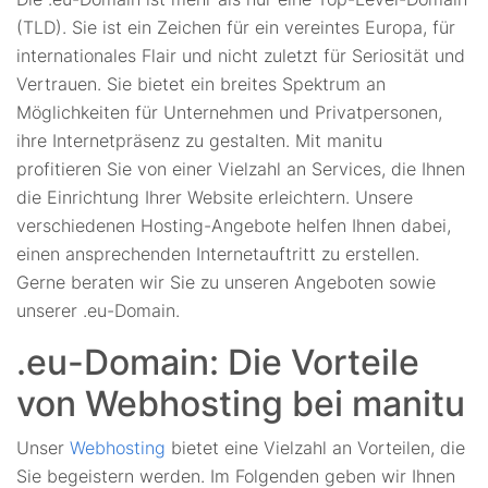
(TLD). Sie ist ein Zeichen für ein vereintes Europa, für
internationales Flair und nicht zuletzt für Seriosität und
Vertrauen. Sie bietet ein breites Spektrum an
Möglichkeiten für Unternehmen und Privatpersonen,
ihre Internetpräsenz zu gestalten. Mit manitu
profitieren Sie von einer Vielzahl an Services, die Ihnen
die Einrichtung Ihrer Website erleichtern. Unsere
verschiedenen Hosting-Angebote helfen Ihnen dabei,
einen ansprechenden Internetauftritt zu erstellen.
Gerne beraten wir Sie zu unseren Angeboten sowie
unserer .eu-Domain.
.eu-Domain: Die Vorteile
von Webhosting bei manitu
Unser
Webhosting
bietet eine Vielzahl an Vorteilen, die
Sie begeistern werden. Im Folgenden geben wir Ihnen