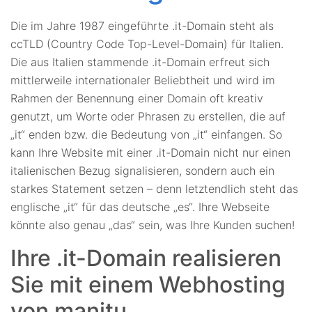
Die im Jahre 1987 eingeführte .it-Domain steht als
ccTLD (Country Code Top-Level-Domain) für Italien.
Die aus Italien stammende .it-Domain erfreut sich
mittlerweile internationaler Beliebtheit und wird im
Rahmen der Benennung einer Domain oft kreativ
genutzt, um Worte oder Phrasen zu erstellen, die auf
„it“ enden bzw. die Bedeutung von „it“ einfangen. So
kann Ihre Website mit einer .it-Domain nicht nur einen
italienischen Bezug signalisieren, sondern auch ein
starkes Statement setzen – denn letztendlich steht das
englische „it“ für das deutsche „es“. Ihre Webseite
könnte also genau „das“ sein, was Ihre Kunden suchen!
Ihre .it-Domain realisieren
Sie mit einem Webhosting
von manitu