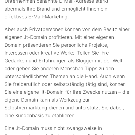
Unternehmen benannte E-Mail-Adresse stärkt
abermals Ihre Brand und ermöglicht Ihnen ein
effektives E-Mail-Marketing.
Aber auch Privatpersonen können von dem Besitz einer
eigenen .it-Domain profitieren. Mit einer eigenen
Domain präsentieren Sie persönliche Projekte,
Interessen oder kreative Werke. Teilen Sie Ihre
Gedanken und Erfahrungen als Blogger mit der Welt
oder geben Sie anderen Menschen Tipps zu den
unterschiedlichsten Themen an die Hand. Auch wenn
Sie freiberuflich oder selbstständig tätig sind, können
Sie eine eigene .it-Domain für Ihre Zwecke nutzen – die
eigene Domain kann als Werkzeug zur
Selbstvermarktung dienen und unterstützt Sie dabei,
eine Kundenbasis zu etablieren.
Eine .it-Domain muss nicht zwangsweise in