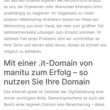
Der Betrieb unseres eigenen Rechenzentrums erlaubt
es uns, bei Problemen oder Wünschen Ihrerseits stets
unabhängig zu reagieren. Im Gegensatz zu vielen
anderen Webhosting-Anbietern bieten wir Ihnen ein
Webhosting aus einer Hand, bei dem zum größten Teil
selbstentwickelte Lösungen zum Einsatz kommen. Im
seltenen Fall eines Problems sind wir unmittelbar an
Ihrer Seite und setzen alles daran, dieses so schnell wie
möglich zu beheben.
Mit einer .it-Domain von
manitu zum Erfolg – so
nutzen Sie Ihre Domain
Das Internet spielt im Zeitalter der Digitalisierung eine
immer wichtigere Rolle. Dementsprechend ist auch der
Besitz einer eigenen Domain eine Bereicherung – diese