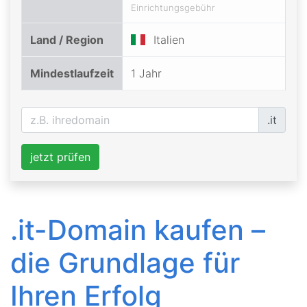
Einrichtungsgebühr
Land / Region
Italien
Mindestlaufzeit
1 Jahr
.it
jetzt prüfen
.it-Domain kaufen –
die Grundlage für
Ihren Erfolg