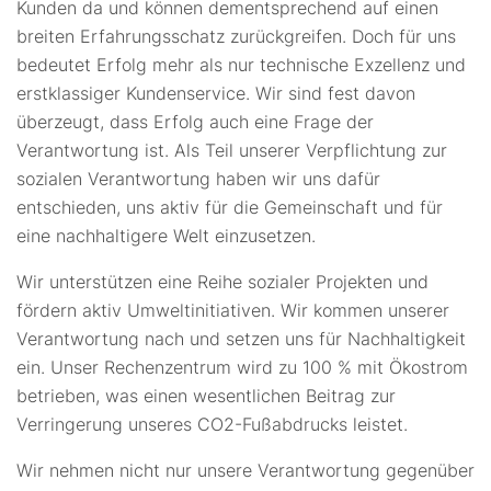
Kunden da und können dementsprechend auf einen
breiten Erfahrungsschatz zurückgreifen. Doch für uns
bedeutet Erfolg mehr als nur technische Exzellenz und
erstklassiger Kundenservice. Wir sind fest davon
überzeugt, dass Erfolg auch eine Frage der
Verantwortung ist. Als Teil unserer Verpflichtung zur
sozialen Verantwortung haben wir uns dafür
entschieden, uns aktiv für die Gemeinschaft und für
eine nachhaltigere Welt einzusetzen.
Wir unterstützen eine Reihe sozialer Projekten und
fördern aktiv Umweltinitiativen. Wir kommen unserer
Verantwortung nach und setzen uns für Nachhaltigkeit
ein. Unser Rechenzentrum wird zu 100 % mit Ökostrom
betrieben, was einen wesentlichen Beitrag zur
Verringerung unseres CO2-Fußabdrucks leistet.
Wir nehmen nicht nur unsere Verantwortung gegenüber