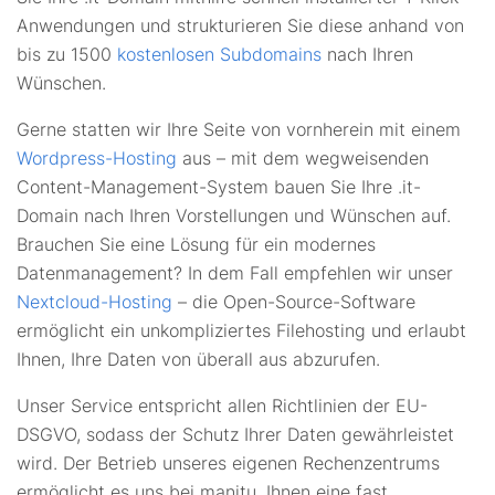
Anwendungen und strukturieren Sie diese anhand von
bis zu 1500
kostenlosen Subdomains
nach Ihren
Wünschen.
Gerne statten wir Ihre Seite von vornherein mit einem
Wordpress-Hosting
aus – mit dem wegweisenden
Content-Management-System bauen Sie Ihre .it-
Domain nach Ihren Vorstellungen und Wünschen auf.
Brauchen Sie eine Lösung für ein modernes
Datenmanagement? In dem Fall empfehlen wir unser
Nextcloud-Hosting
– die Open-Source-Software
ermöglicht ein unkompliziertes Filehosting und erlaubt
Ihnen, Ihre Daten von überall aus abzurufen.
Unser Service entspricht allen Richtlinien der EU-
DSGVO, sodass der Schutz Ihrer Daten gewährleistet
wird. Der Betrieb unseres eigenen Rechenzentrums
ermöglicht es uns bei manitu, Ihnen eine fast