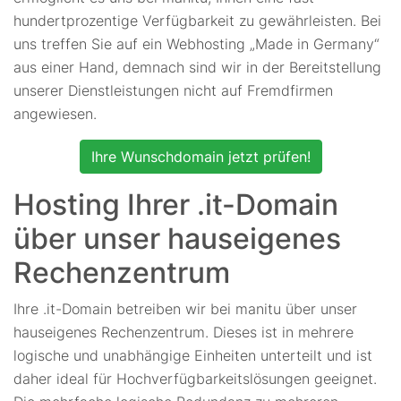
hundertprozentige Verfügbarkeit zu gewährleisten. Bei
uns treffen Sie auf ein Webhosting „Made in Germany“
aus einer Hand, demnach sind wir in der Bereitstellung
unserer Dienstleistungen nicht auf Fremdfirmen
angewiesen.
Ihre Wunschdomain jetzt prüfen!
Hosting Ihrer .it-Domain
über unser hauseigenes
Rechenzentrum
Ihre .it-Domain betreiben wir bei manitu über unser
hauseigenes Rechenzentrum. Dieses ist in mehrere
logische und unabhängige Einheiten unterteilt und ist
daher ideal für Hochverfügbarkeitslösungen geeignet.