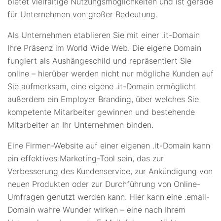
bietet vielfältige Nutzungsmöglichkeiten und ist gerade
für Unternehmen von großer Bedeutung.
Als Unternehmen etablieren Sie mit einer .it-Domain
Ihre Präsenz im World Wide Web. Die eigene Domain
fungiert als Aushängeschild und repräsentiert Sie
online – hierüber werden nicht nur mögliche Kunden auf
Sie aufmerksam, eine eigene .it-Domain ermöglicht
außerdem ein Employer Branding, über welches Sie
kompetente Mitarbeiter gewinnen und bestehende
Mitarbeiter an Ihr Unternehmen binden.
Eine Firmen-Website auf einer eigenen .it-Domain kann
ein effektives Marketing-Tool sein, das zur
Verbesserung des Kundenservice, zur Ankündigung von
neuen Produkten oder zur Durchführung von Online-
Umfragen genutzt werden kann. Hier kann eine .email-
Domain wahre Wunder wirken – eine nach Ihrem