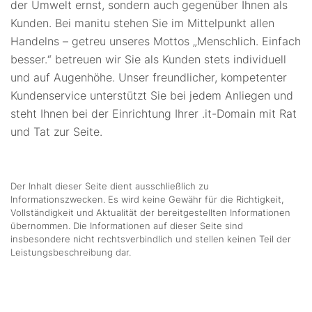
der Umwelt ernst, sondern auch gegenüber Ihnen als
Kunden. Bei manitu stehen Sie im Mittelpunkt allen
Handelns – getreu unseres Mottos „Menschlich. Einfach
besser.“ betreuen wir Sie als Kunden stets individuell
und auf Augenhöhe. Unser freundlicher, kompetenter
Kundenservice unterstützt Sie bei jedem Anliegen und
steht Ihnen bei der Einrichtung Ihrer .it-Domain mit Rat
und Tat zur Seite.
Der Inhalt dieser Seite dient ausschließlich zu
Informationszwecken. Es wird keine Gewähr für die Richtigkeit,
Vollständigkeit und Aktualität der bereitgestellten Informationen
übernommen. Die Informationen auf dieser Seite sind
insbesondere nicht rechtsverbindlich und stellen keinen Teil der
Leistungsbeschreibung dar.