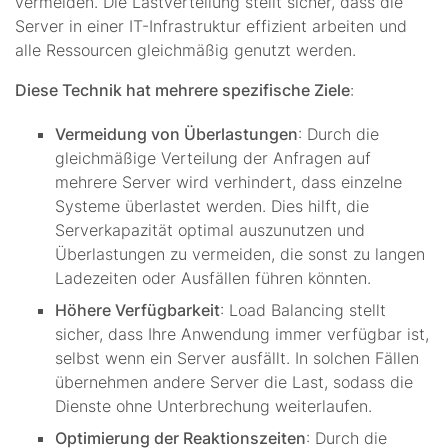
vermeiden. Die Lastverteilung stellt sicher, dass die
Server in einer IT-Infrastruktur effizient arbeiten und
alle Ressourcen gleichmäßig genutzt werden.
Diese Technik hat mehrere spezifische Ziele
:
Vermeidung von Überlastungen
: Durch die
gleichmäßige Verteilung der Anfragen auf
mehrere Server wird verhindert, dass einzelne
Systeme überlastet werden. Dies hilft, die
Serverkapazität optimal auszunutzen und
Überlastungen zu vermeiden, die sonst zu langen
Ladezeiten oder Ausfällen führen könnten.
Höhere Verfügbarkeit
: Load Balancing stellt
sicher, dass Ihre Anwendung immer verfügbar ist,
selbst wenn ein Server ausfällt. In solchen Fällen
übernehmen andere Server die Last, sodass die
Dienste ohne Unterbrechung weiterlaufen.
Optimierung der Reaktionszeiten
: Durch die