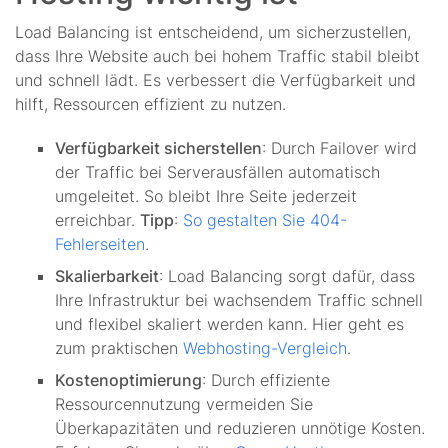
Load Balancing ist entscheidend, um sicherzustellen,
dass Ihre Website auch bei hohem Traffic stabil bleibt
und schnell lädt. Es verbessert die Verfügbarkeit und
hilft, Ressourcen effizient zu nutzen.
Verfügbarkeit sicherstellen
: Durch Failover wird
der Traffic bei Serverausfällen automatisch
umgeleitet. So bleibt Ihre Seite jederzeit
erreichbar.
Tipp
:
So gestalten Sie 404-
Fehlerseiten
.
Skalierbarkeit
: Load Balancing sorgt dafür, dass
Ihre Infrastruktur bei wachsendem Traffic schnell
und flexibel skaliert werden kann. Hier geht es
zum praktischen
Webhosting-Vergleich
.
Kostenoptimierung
: Durch effiziente
Ressourcennutzung vermeiden Sie
Überkapazitäten und reduzieren unnötige Kosten.