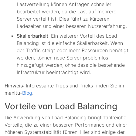
Lastverteilung können Anfragen schneller
bearbeitet werden, da die Last auf mehrere
Server verteilt ist. Dies führt zu kürzeren
Ladezeiten und einer besseren Nutzererfahrung.
Skalierbarkeit
: Ein weiterer Vorteil des Load
Balancing ist die einfache Skalierbarkeit. Wenn
der Traffic steigt oder mehr Ressourcen benötigt
werden, können neue Server problemlos
hinzugefügt werden, ohne dass die bestehende
Infrastruktur beeinträchtigt wird.
Hinweis
: Interessante Tipps und Tricks finden Sie im
manitu-
Blog
.
Vorteile von Load Balancing
Die Anwendung von Load Balancing bringt zahlreiche
Vorteile, die zu einer besseren Performance und einer
höheren Systemstabilität führen. Hier sind einige der