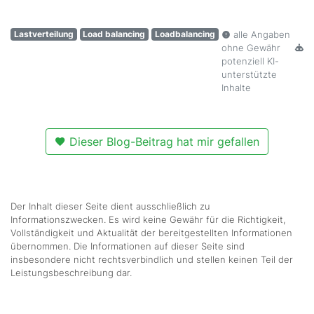
Lastverteilung
Load balancing
Loadbalancing
alle Angaben
ohne Gewähr
potenziell KI-
unterstützte
Inhalte
Dieser Blog-Beitrag hat mir gefallen
Der Inhalt dieser Seite dient ausschließlich zu
Informationszwecken. Es wird keine Gewähr für die Richtigkeit,
Vollständigkeit und Aktualität der bereitgestellten Informationen
übernommen. Die Informationen auf dieser Seite sind
insbesondere nicht rechtsverbindlich und stellen keinen Teil der
Leistungsbeschreibung dar.