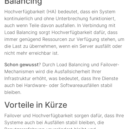
Balancing
Hochverfügbarkeit (HA) bedeutet, dass ein System
kontinuierlich und ohne Unterbrechung funktioniert,
auch wenn Teile davon ausfallen. In Verbindung mit
Load Balancing sorgt Hochverfügbarkeit dafür, dass
immer genügend Ressourcen zur Verfügung stehen, um
die Last zu übernehmen, wenn ein Server ausfällt oder
nicht mehr erreichbar ist.
Schon gewusst
? Durch Load Balancing und Failover-
Mechanismen wird die Ausfallsicherheit Ihrer
Infrastruktur erhöht, was bedeutet, dass Ihre Dienste
auch bei Hardware- oder Softwareausfällen stabil
bleiben.
Vorteile in Kürze
Failover und Hochverfügbarkeit sorgen dafür, dass Ihre
Systeme auch bei Ausfällen stabil bleiben, die