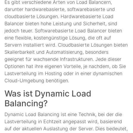
Es gibt verschiedene Arten von Load Balancern,
darunter hardwarebasierte, softwarebasierte und
cloudbasierte Lösungen. Hardwarebasierte Load
Balancer bieten hohe Leistung und Sicherheit, sind
jedoch teuer. Softwarebasierte Load Balancer bieten
eine flexible, kostengünstige Lösung, die oft auf
Servern installiert wird. Cloudbasierte Lösungen bieten
Skalierbarkeit und Automatisierung, besonders
geeignet für wachsende Infrastrukturen. Jede dieser
Optionen hat ihre eigenen Vorteile, je nachdem, ob Sie
Lastverteilung im Hosting oder in einer dynamischen
Cloud-Umgebung benötigen.
Was ist Dynamic Load
Balancing?
Dynamic Load Balancing ist eine Technik, bei der die
Lastverteilung in Echtzeit angepasst wird, basierend
auf der aktuellen Auslastung der Server. Dies bedeutet,