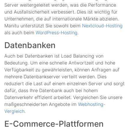
Server weitergeleitet werden, was die Performance
und Ausfallsicherheit verbessert. Dies ist wichtig für
Unternehmen, die auf internationale Märkte abzielen.
Manitu unterstützt Sie sowohl beim
Nextcloud-Hosting
als auch beim
WordPress-Hosting
.
Datenbanken
Auch bei Datenbanken ist Load Balancing von
Bedeutung. Um eine schnelle Antwortzeit und hohe
Verfügbarkeit zu gewährleisten, können Anfragen auf
mehrere Datenbankserver verteilt werden. Dies
reduziert die Last auf einem einzelnen Server und sorgt
dafür, dass Ihre Datenbank auch bei hohem
Datenverkehr effizient arbeitet. Vergleichen Sie unsere
maßgeschneiderten Angebote im
Webhosting-
Vergleich
.
E-Commerce-Plattformen