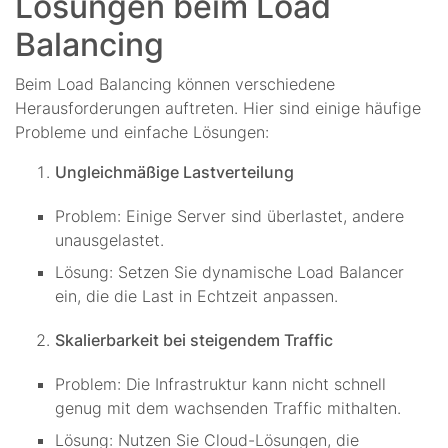
Lösungen beim Load
Balancing
Beim Load Balancing können verschiedene
Herausforderungen auftreten. Hier sind einige häufige
Probleme und einfache Lösungen:
Ungleichmäßige Lastverteilung
Problem: Einige Server sind überlastet, andere
unausgelastet.
Lösung: Setzen Sie dynamische Load Balancer
ein, die die Last in Echtzeit anpassen.
Skalierbarkeit bei steigendem Traffic
Problem: Die Infrastruktur kann nicht schnell
genug mit dem wachsenden Traffic mithalten.
Lösung: Nutzen Sie Cloud-Lösungen, die