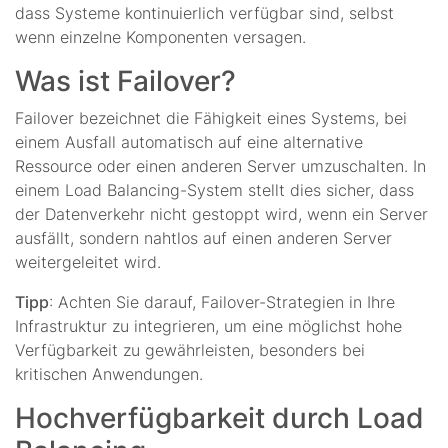
dass Systeme kontinuierlich verfügbar sind, selbst
wenn einzelne Komponenten versagen.
Was ist Failover?
Failover bezeichnet die Fähigkeit eines Systems, bei
einem Ausfall automatisch auf eine alternative
Ressource oder einen anderen Server umzuschalten. In
einem Load Balancing-System stellt dies sicher, dass
der Datenverkehr nicht gestoppt wird, wenn ein Server
ausfällt, sondern nahtlos auf einen anderen Server
weitergeleitet wird.
Tipp
: Achten Sie darauf, Failover-Strategien in Ihre
Infrastruktur zu integrieren, um eine möglichst hohe
Verfügbarkeit zu gewährleisten, besonders bei
kritischen Anwendungen.
Hochverfügbarkeit durch Load