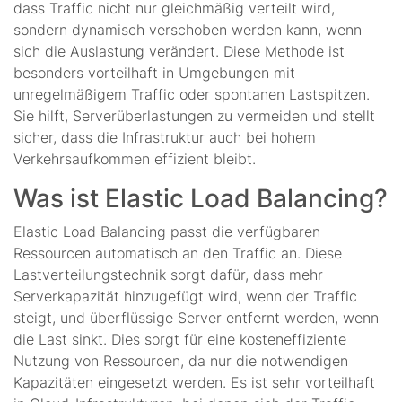
dass Traffic nicht nur gleichmäßig verteilt wird,
sondern dynamisch verschoben werden kann, wenn
sich die Auslastung verändert. Diese Methode ist
besonders vorteilhaft in Umgebungen mit
unregelmäßigem Traffic oder spontanen Lastspitzen.
Sie hilft, Serverüberlastungen zu vermeiden und stellt
sicher, dass die Infrastruktur auch bei hohem
Verkehrsaufkommen effizient bleibt.
Was ist Elastic Load Balancing?
Elastic Load Balancing passt die verfügbaren
Ressourcen automatisch an den Traffic an. Diese
Lastverteilungstechnik sorgt dafür, dass mehr
Serverkapazität hinzugefügt wird, wenn der Traffic
steigt, und überflüssige Server entfernt werden, wenn
die Last sinkt. Dies sorgt für eine kosteneffiziente
Nutzung von Ressourcen, da nur die notwendigen
Kapazitäten eingesetzt werden. Es ist sehr vorteilhaft