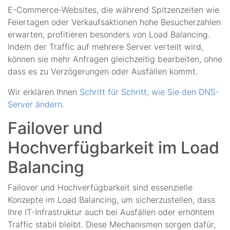
E-Commerce-Websites, die während Spitzenzeiten wie
Feiertagen oder Verkaufsaktionen hohe Besucherzahlen
erwarten, profitieren besonders von Load Balancing.
Indem der Traffic auf mehrere Server verteilt wird,
können sie mehr Anfragen gleichzeitig bearbeiten, ohne
dass es zu Verzögerungen oder Ausfällen kommt.
Wir erklären Ihnen
Schritt für Schritt, wie Sie den DNS-
Server ändern
.
Failover und
Hochverfügbarkeit im Load
Balancing
Failover und Hochverfügbarkeit sind essenzielle
Konzepte im Load Balancing, um sicherzustellen, dass
Ihre IT-Infrastruktur auch bei Ausfällen oder erhöhtem
Traffic stabil bleibt. Diese Mechanismen sorgen dafür,