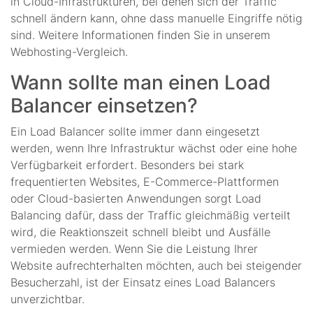
in Cloud-Infrastrukturen, bei denen sich der Traffic
schnell ändern kann, ohne dass manuelle Eingriffe nötig
sind. Weitere Informationen finden Sie in unserem
Webhosting-Vergleich.
Wann sollte man einen Load
Balancer einsetzen?
Ein Load Balancer sollte immer dann eingesetzt
werden, wenn Ihre Infrastruktur wächst oder eine hohe
Verfügbarkeit erfordert. Besonders bei stark
frequentierten Websites, E-Commerce-Plattformen
oder Cloud-basierten Anwendungen sorgt Load
Balancing dafür, dass der Traffic gleichmäßig verteilt
wird, die Reaktionszeit schnell bleibt und Ausfälle
vermieden werden. Wenn Sie die Leistung Ihrer
Website aufrechterhalten möchten, auch bei steigender
Besucherzahl, ist der Einsatz eines Load Balancers
unverzichtbar.