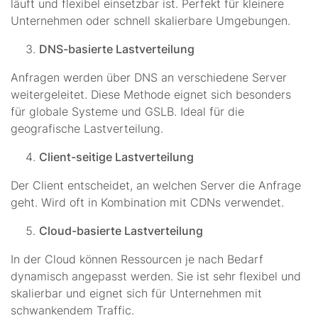
läuft und flexibel einsetzbar ist. Perfekt für kleinere
Unternehmen oder schnell skalierbare Umgebungen.
DNS-basierte Lastverteilung
Anfragen werden über DNS an verschiedene Server
weitergeleitet. Diese Methode eignet sich besonders
für globale Systeme und GSLB. Ideal für die
geografische Lastverteilung.
Client-seitige Lastverteilung
Der Client entscheidet, an welchen Server die Anfrage
geht. Wird oft in Kombination mit CDNs verwendet.
Cloud-basierte Lastverteilung
In der Cloud können Ressourcen je nach Bedarf
dynamisch angepasst werden. Sie ist sehr flexibel und
skalierbar und eignet sich für Unternehmen mit
schwankendem Traffic.