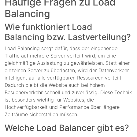
Häufige Fragen zu Load
Balancing
Wie funktioniert Load
Balancing bzw. Lastverteilung?
Load Balancing sorgt dafür, dass der eingehende
Traffic auf mehrere Server verteilt wird, um eine
gleichmäßige Auslastung zu gewährleisten. Statt einen
einzelnen Server zu überlasten, wird der Datenverkehr
intelligent auf alle verfügbaren Ressourcen verteilt.
Dadurch bleibt die Website auch bei hohem
Besucherverkehr schnell und zuverlässig. Diese Technik
ist besonders wichtig für Websites, die
Hochverfügbarkeit und Performance über längere
Zeiträume sicherstellen müssen.
Welche Load Balancer gibt es?