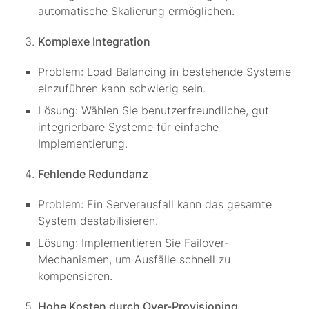
automatische Skalierung ermöglichen.
Komplexe Integration
Problem: Load Balancing in bestehende Systeme
einzuführen kann schwierig sein.
Lösung: Wählen Sie benutzerfreundliche, gut
integrierbare Systeme für einfache
Implementierung.
Fehlende Redundanz
Problem: Ein Serverausfall kann das gesamte
System destabilisieren.
Lösung: Implementieren Sie Failover-
Mechanismen, um Ausfälle schnell zu
kompensieren.
Hohe Kosten durch Over-Provisioning