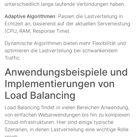
unterschiedlich lange laufende Verbindungen haben.
Adaptive Algorithmen
: Passen die Lastverteilung in
Echtzeit an, basierend auf der aktuellen Serverleistung
(CPU, RAM, Response Time).
Dynamische Algorithmen bieten mehr Flexibilität und
optimieren die Lastverteilung bei schwankendem
Traffic.
Anwendungsbeispiele und
Implementierungen von
Load Balancing
Load Balancing findet in vielen Bereichen Anwendung,
von einfachen Webanwendungen bis hin zu komplexen
Cloud-Infrastrukturen. Hier sind einige typische
Szenarien, in denen Lastverteilung eine wichtige Rolle
spielt: