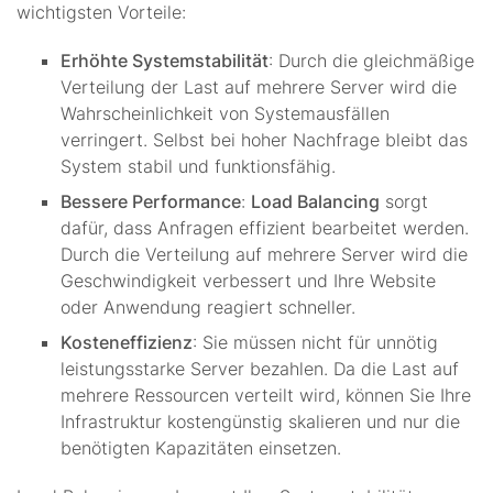
wichtigsten Vorteile:
Erhöhte Systemstabilität
: Durch die gleichmäßige
Verteilung der Last auf mehrere Server wird die
Wahrscheinlichkeit von Systemausfällen
verringert. Selbst bei hoher Nachfrage bleibt das
System stabil und funktionsfähig.
Bessere Performance
:
Load Balancing
sorgt
dafür, dass Anfragen effizient bearbeitet werden.
Durch die Verteilung auf mehrere Server wird die
Geschwindigkeit verbessert und Ihre Website
oder Anwendung reagiert schneller.
Kosteneffizienz
: Sie müssen nicht für unnötig
leistungsstarke Server bezahlen. Da die Last auf
mehrere Ressourcen verteilt wird, können Sie Ihre
Infrastruktur kostengünstig skalieren und nur die
benötigten Kapazitäten einsetzen.