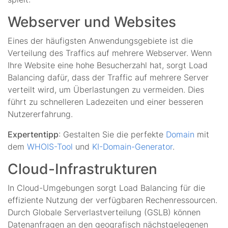
Webserver und Websites
Eines der häufigsten Anwendungsgebiete ist die
Verteilung des Traffics auf mehrere Webserver. Wenn
Ihre Website eine hohe Besucherzahl hat, sorgt Load
Balancing dafür, dass der Traffic auf mehrere Server
verteilt wird, um Überlastungen zu vermeiden. Dies
führt zu schnelleren Ladezeiten und einer besseren
Nutzererfahrung.
Expertentipp
: Gestalten Sie die perfekte
Domain
mit
dem
WHOIS-Tool
und
KI-Domain-Generator
.
Cloud-Infrastrukturen
In Cloud-Umgebungen sorgt Load Balancing für die
effiziente Nutzung der verfügbaren Rechenressourcen.
Durch Globale Serverlastverteilung (GSLB) können
Datenanfragen an den geografisch nächstgelegenen