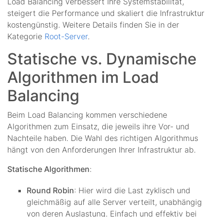
Load Balancing verbessert Ihre Systemstabilität,
steigert die Performance und skaliert die Infrastruktur
kostengünstig. Weitere Details finden Sie in der
Kategorie
Root-Server
.
Statische vs. Dynamische
Algorithmen im Load
Balancing
Beim Load Balancing kommen verschiedene
Algorithmen zum Einsatz, die jeweils ihre Vor- und
Nachteile haben. Die Wahl des richtigen Algorithmus
hängt von den Anforderungen Ihrer Infrastruktur ab.
Statische Algorithmen
:
Round Robin
: Hier wird die Last zyklisch und
gleichmäßig auf alle Server verteilt, unabhängig
von deren Auslastung. Einfach und effektiv bei