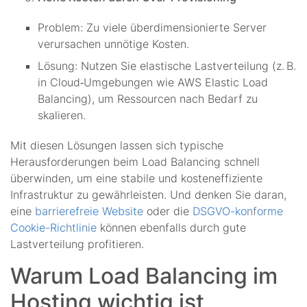
Problem: Zu viele überdimensionierte Server
verursachen unnötige Kosten.
Lösung: Nutzen Sie elastische Lastverteilung (z. B.
in Cloud‑Umgebungen wie AWS Elastic Load
Balancing), um Ressourcen nach Bedarf zu
skalieren.
Mit diesen Lösungen lassen sich typische
Herausforderungen beim Load Balancing schnell
überwinden, um eine stabile und kosteneffiziente
Infrastruktur zu gewährleisten. Und denken Sie daran,
eine
barrierefreie Website
oder die
DSGVO-konforme
Cookie-Richtlinie
können ebenfalls durch gute
Lastverteilung profitieren.
Warum Load Balancing im
Hosting wichtig ist