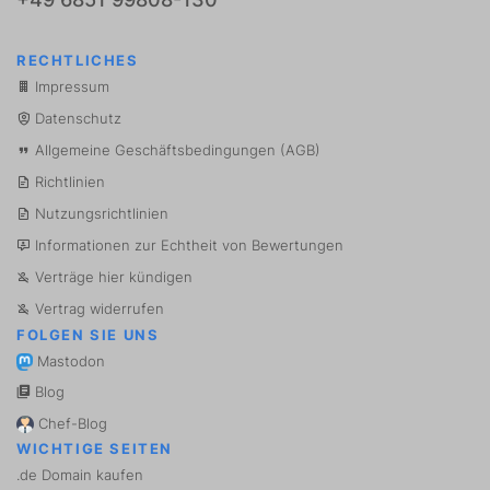
RECHTLICHES
Impressum
Datenschutz
Allgemeine Geschäftsbedingungen (AGB)
Richtlinien
Nutzungsrichtlinien
Informationen zur Echtheit von Bewertungen
Verträge hier kündigen
Vertrag widerrufen
FOLGEN SIE UNS
Mastodon
Blog
Chef-Blog
WICHTIGE SEITEN
.de Domain kaufen