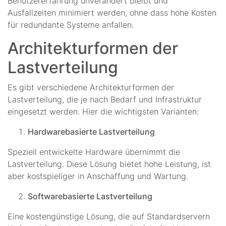
Benutzererfahrung unverändert bleibt und
Ausfallzeiten minimiert werden, ohne dass hohe Kosten
für redundante Systeme anfallen.
Architekturformen der
Lastverteilung
Es gibt verschiedene Architekturformen der
Lastverteilung, die je nach Bedarf und Infrastruktur
eingesetzt werden. Hier die wichtigsten Varianten:
Hardwarebasierte Lastverteilung
Speziell entwickelte Hardware übernimmt die
Lastverteilung. Diese Lösung bietet hohe Leistung, ist
aber kostspieliger in Anschaffung und Wartung.
Softwarebasierte Lastverteilung
Eine kostengünstige Lösung, die auf Standardservern