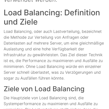
Load Balancing: Definition
und Ziele
Load Balancing, oder auch Lastverteilung, bezeichnet
die Methode zur Verteilung von Anfragen oder
Datenlasten auf mehrere Server, um eine gleichmäßige
Auslastung und eine hohe Verfügbarkeit der
Infrastruktur zu gewährleisten. Das Ziel dieser Technik
ist es, die Performance zu maximieren und Ausfälle zu
minimieren. Ohne Load Balancing würde ein einzelner
Server schnell überlastet, was zu Verzögerungen und
sogar zu Ausfällen führen könnte.
Ziele von Load Balancing
Die Hauptziele von Load Balancing sind, die
Systemperformance zu maximieren und Ausfälle zu