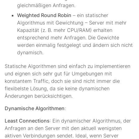
gleichmäßigen Anfragen.
Weighted Round Robin
– ein statischer
Algorithmus mit Gewichtung – Server mit mehr
Kapazität (z. B. mehr CPU/RAM) erhalten
entsprechend mehr Anfragen. Die Gewichte
werden einmalig festgelegt und ändern sich nicht
dynamisch.
Statische Algorithmen sind einfach zu implementieren
und eignen sich sehr gut für Umgebungen mit
konstantem Traffic, doch sie sind nicht immer die
flexibelste Lösung, da sie keine dynamischen
Änderungen berücksichtigen.
Dynamische Algorithmen
:
Least Connections
: Ein dynamischer Algorithmus, der
Anfragen an den Server mit den aktuell wenigsten
aktiven Verbindungen sendet. Ideal, wenn Server