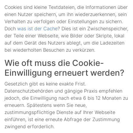
Cookies sind kleine Textdateien, die Informationen über
einen Nutzer speichern, um ihn wiederzuerkennen, sein
Verhalten zu verfolgen oder Einstellungen zu sichern.
Doch
was ist der Cache
? Dies ist ein Zwischenspeicher,
der Teile einer Webseite, wie Bilder oder Skripte, lokal
auf dem Gerät des Nutzers ablegt, um die Ladezeiten
bei wiederholten Besuchen zu verkürzen.
Wie oft muss die Cookie-
Einwilligung erneuert werden?
Gesetzlich gibt es keine exakte Frist.
Datenschutzbehörden und gängige Praxis empfehlen
jedoch, die Einwilligung nach etwa 6 bis 12 Monaten zu
erneuern. Spätestens wenn Sie neue,
zustimmungspflichtige Dienste auf Ihrer Webseite
einführen, ist eine erneute Abfrage der Zustimmung
zwingend erforderlich.