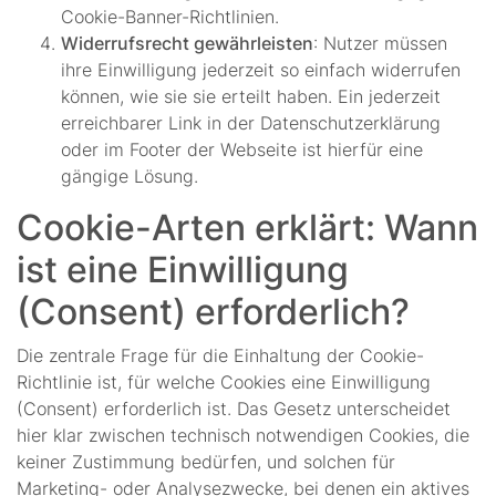
Cookie-Banner-Richtlinien.
Widerrufsrecht gewährleisten
: Nutzer müssen
ihre Einwilligung jederzeit so einfach widerrufen
können, wie sie sie erteilt haben. Ein jederzeit
erreichbarer Link in der Datenschutzerklärung
oder im Footer der Webseite ist hierfür eine
gängige Lösung.
Cookie-Arten erklärt: Wann
ist eine Einwilligung
(Consent) erforderlich?
Die zentrale Frage für die Einhaltung der Cookie-
Richtlinie ist, für welche Cookies eine Einwilligung
(Consent) erforderlich ist. Das Gesetz unterscheidet
hier klar zwischen technisch notwendigen Cookies, die
keiner Zustimmung bedürfen, und solchen für
Marketing- oder Analysezwecke, bei denen ein aktives