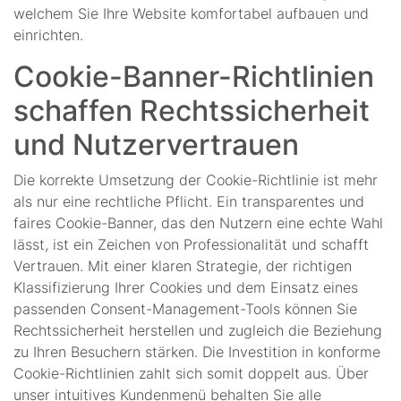
welchem Sie Ihre Website komfortabel aufbauen und
einrichten.
Cookie-Banner-Richtlinien
schaffen Rechtssicherheit
und Nutzervertrauen
Die korrekte Umsetzung der Cookie-Richtlinie ist mehr
als nur eine rechtliche Pflicht. Ein transparentes und
faires Cookie-Banner, das den Nutzern eine echte Wahl
lässt, ist ein Zeichen von Professionalität und schafft
Vertrauen. Mit einer klaren Strategie, der richtigen
Klassifizierung Ihrer Cookies und dem Einsatz eines
passenden Consent-Management-Tools können Sie
Rechtssicherheit herstellen und zugleich die Beziehung
zu Ihren Besuchern stärken. Die Investition in konforme
Cookie-Richtlinien zahlt sich somit doppelt aus. Über
unser intuitives Kundenmenü behalten Sie alle