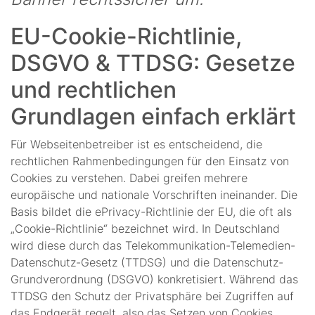
EU-Cookie-Richtlinie,
DSGVO & TTDSG: Gesetze
und rechtlichen
Grundlagen einfach erklärt
Für Webseitenbetreiber ist es entscheidend, die
rechtlichen Rahmenbedingungen für den Einsatz von
Cookies zu verstehen. Dabei greifen mehrere
europäische und nationale Vorschriften ineinander. Die
Basis bildet die ePrivacy-Richtlinie der EU, die oft als
„Cookie-Richtlinie“ bezeichnet wird. In Deutschland
wird diese durch das Telekommunikation-Telemedien-
Datenschutz-Gesetz (TTDSG) und die Datenschutz-
Grundverordnung (DSGVO) konkretisiert. Während das
TTDSG den Schutz der Privatsphäre bei Zugriffen auf
das Endgerät regelt, also das Setzen von Cookies,