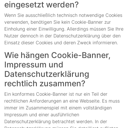
eingesetzt werden?
Wenn Sie ausschließlich technisch notwendige Cookies
verwenden, benötigen Sie kein Cookie-Banner zur
Einholung einer Einwilligung. Allerdings müssen Sie Ihre
Nutzer dennoch in der Datenschutzerklärung über den
Einsatz dieser Cookies und deren Zweck informieren.
Wie hängen Cookie-Banner,
Impressum und
Datenschutzerklärung
rechtlich zusammen?
Ein konformes Cookie-Banner ist nur ein Teil der
rechtlichen Anforderungen an eine Webseite. Es muss
immer im Zusammenspiel mit einem vollständigen
Impressum und einer ausführlichen
Datenschutzerklärung betrachtet werden. In der