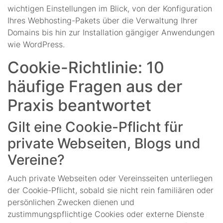
wichtigen Einstellungen im Blick, von der Konfiguration
Ihres Webhosting-Pakets über die Verwaltung Ihrer
Domains bis hin zur Installation gängiger Anwendungen
wie WordPress.
Cookie-Richtlinie: 10
häufige Fragen aus der
Praxis beantwortet
Gilt eine Cookie-Pflicht für
private Webseiten, Blogs und
Vereine?
Auch private Webseiten oder Vereinsseiten unterliegen
der Cookie-Pflicht, sobald sie nicht rein familiären oder
persönlichen Zwecken dienen und
zustimmungspflichtige Cookies oder externe Dienste