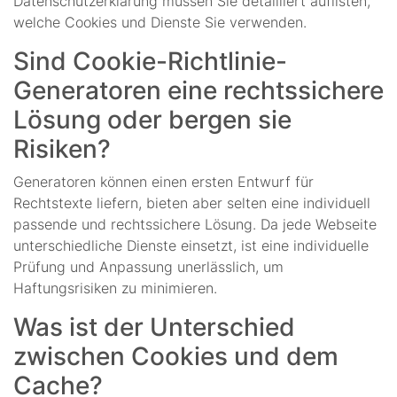
Datenschutzerklärung müssen Sie detailliert auflisten,
welche Cookies und Dienste Sie verwenden.
Sind Cookie-Richtlinie-
Generatoren eine rechtssichere
Lösung oder bergen sie
Risiken?
Generatoren können einen ersten Entwurf für
Rechtstexte liefern, bieten aber selten eine individuell
passende und rechtssichere Lösung. Da jede Webseite
unterschiedliche Dienste einsetzt, ist eine individuelle
Prüfung und Anpassung unerlässlich, um
Haftungsrisiken zu minimieren.
Was ist der Unterschied
zwischen Cookies und dem
Cache?