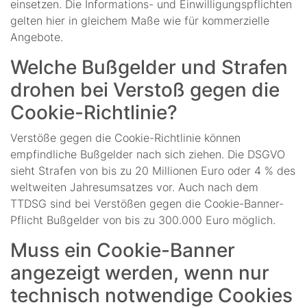
einsetzen. Die Informations- und Einwilligungspflichten
gelten hier in gleichem Maße wie für kommerzielle
Angebote.
Welche Bußgelder und Strafen
drohen bei Verstoß gegen die
Cookie-Richtlinie?
Verstöße gegen die Cookie-Richtlinie können
empfindliche Bußgelder nach sich ziehen. Die DSGVO
sieht Strafen von bis zu 20 Millionen Euro oder 4 % des
weltweiten Jahresumsatzes vor. Auch nach dem
TTDSG sind bei Verstößen gegen die Cookie-Banner-
Pflicht Bußgelder von bis zu 300.000 Euro möglich.
Muss ein Cookie-Banner
angezeigt werden, wenn nur
technisch notwendige Cookies