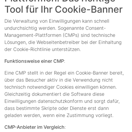
Tool für Ihr Cookie-Banner
Die Verwaltung von Einwilligungen kann schnell
undurchsichtig werden. Sogenannte Consent-
Management-Plattformen (CMPs) sind technische
Lösungen, die Webseitenbetreiber bei der Einhaltung
der Cookie-Richtlinie unterstützen.
Funktionsweise einer CMP
:
Eine CMP stellt in der Regel ein Cookie-Banner bereit,
über das Besucher aktiv in die Verwendung nicht
technisch notwendiger Cookies einwilligen können.
Gleichzeitig dokumentiert die Software diese
Einwilligungen datenschutzkonform und sorgt dafür,
dass bestimmte Skripte oder Dienste erst dann
geladen werden, wenn eine Zustimmung vorliegt.
CMP-Anbieter im Vergleich
: