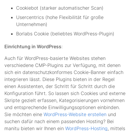
Cookiebot (starker automatischer Scan)
Usercentrics (hohe Flexibilität für große
Unternehmen)
Borlabs Cookie (beliebtes WordPress-Plugin)
Einrichtung in WordPress
:
Auch für WordPress-basierte Websites stehen
verschiedene CMP-Plugins zur Verfügung, mit denen
sich ein datenschutzkonformes Cookie-Banner einfach
integrieren lässt. Diese Plugins bieten in der Regel
einen Assistenten, der Schritt für Schritt durch die
Konfiguration führt. So lassen sich Cookies und externe
Skripte gezielt erfassen, Kategorisierungen vornehmen
und entsprechende Einwilligungsoptionen einbinden.
Sie möchten eine
WordPress-Website erstellen
und
suchen dafür nach einem passenden Hosting? Bei
manitu bieten wir Ihnen ein
WordPress-Hosting
, mittels