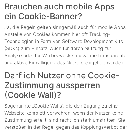
Brauchen auch mobile Apps
ein Cookie-Banner?
Ja, die Regeln gelten sinngemäß auch für mobile Apps.
Anstelle von Cookies kommen hier oft Tracking-
Technologien in Form von Software Development Kits
(SDKs) zum Einsatz. Auch für deren Nutzung zur
Analyse oder für Werbezwecke muss eine transparente
und aktive Einwilligung des Nutzers eingeholt werden.
Darf ich Nutzer ohne Cookie-
Zustimmung aussperren
(Cookie Wall)?
Sogenannte „Cookie Walls“, die den Zugang zu einer
Webseite komplett verwehren, wenn der Nutzer keine
Zustimmung erteilt, sind rechtlich stark umstritten. Sie
verstoßen in der Regel gegen das Kopplungsverbot der