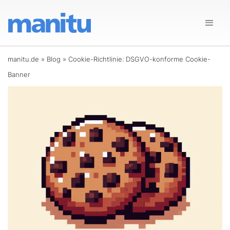
manitu.de
»
Blog
»
Cookie-Richtlinie: DSGVO-konforme Cookie-
Banner