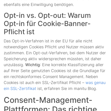
ebenfalls eine Einwilligung benötigen.
Opt-in vs. Opt-out: Warum
Opt-in für Cookie-Banner-
Pflicht ist
Das Opt-in-Verfahren ist in der EU für alle nicht
notwendigen Cookies Pflicht und Nutzer müssen aktiv
zustimmen. Ein Opt-out-Verfahren, bei dem Nutzer der
Speicherung aktiv widersprechen müssten, ist daher
unzulässig.
Wichtig
: Eine korrekte Klassifizierung aller
auf Ihrer Seite genutzten Cookies ist die Grundlage für
ein rechtskonformes Consent Management. Neben
Cookies ist auch ein SSL-Zertifikat Pflicht –
was genau
ein SSL-Zertifikat
ist, erfahren Sie im manitu Blog.
Consent-Management-
Plattformen: Das richtige