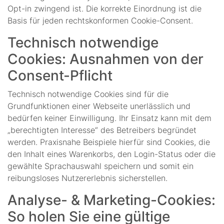
Opt-in zwingend ist. Die korrekte Einordnung ist die
Basis für jeden rechtskonformen Cookie-Consent.
Technisch notwendige
Cookies: Ausnahmen von der
Consent-Pflicht
Technisch notwendige Cookies sind für die
Grundfunktionen einer Webseite unerlässlich und
bedürfen keiner Einwilligung. Ihr Einsatz kann mit dem
„berechtigten Interesse“ des Betreibers begründet
werden. Praxisnahe Beispiele hierfür sind Cookies, die
den Inhalt eines Warenkorbs, den Login-Status oder die
gewählte Sprachauswahl speichern und somit ein
reibungsloses Nutzererlebnis sicherstellen.
Analyse- & Marketing-Cookies:
So holen Sie eine gültige