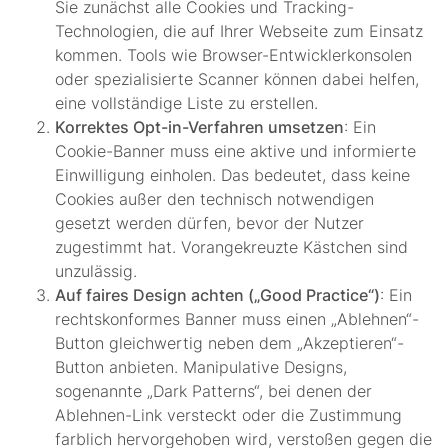
Sie zunächst alle Cookies und Tracking-
Technologien, die auf Ihrer Webseite zum Einsatz
kommen. Tools wie Browser-Entwicklerkonsolen
oder spezialisierte Scanner können dabei helfen,
eine vollständige Liste zu erstellen.
Korrektes Opt-in-Verfahren umsetzen
: Ein
Cookie-Banner muss eine aktive und informierte
Einwilligung einholen. Das bedeutet, dass keine
Cookies außer den technisch notwendigen
gesetzt werden dürfen, bevor der Nutzer
zugestimmt hat. Vorangekreuzte Kästchen sind
unzulässig.
Auf faires Design achten („Good Practice“)
: Ein
rechtskonformes Banner muss einen „Ablehnen“-
Button gleichwertig neben dem „Akzeptieren“-
Button anbieten. Manipulative Designs,
sogenannte „Dark Patterns“, bei denen der
Ablehnen-Link versteckt oder die Zustimmung
farblich hervorgehoben wird, verstoßen gegen die