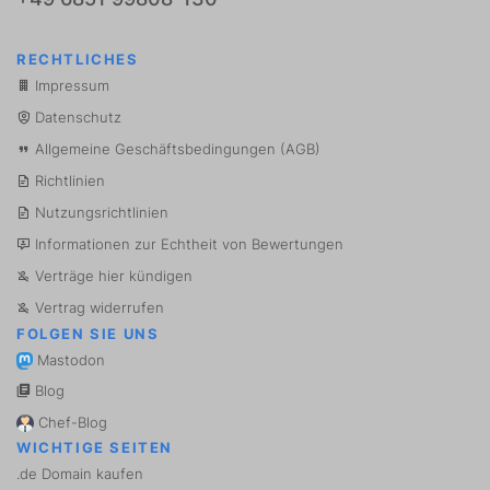
RECHTLICHES
Impressum
Datenschutz
Allgemeine Geschäftsbedingungen (AGB)
Richtlinien
Nutzungsrichtlinien
Informationen zur Echtheit von Bewertungen
Verträge hier kündigen
Vertrag widerrufen
FOLGEN SIE UNS
Mastodon
Blog
Chef-Blog
WICHTIGE SEITEN
.de Domain kaufen