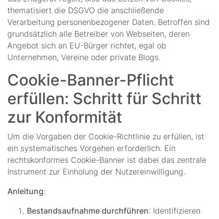
thematisiert die DSGVO die anschließende
Verarbeitung personenbezogener Daten. Betroffen sind
grundsätzlich alle Betreiber von Webseiten, deren
Angebot sich an EU-Bürger richtet, egal ob
Unternehmen, Vereine oder private Blogs.
Cookie-Banner-Pflicht
erfüllen: Schritt für Schritt
zur Konformität
Um die Vorgaben der Cookie-Richtlinie zu erfüllen, ist
ein systematisches Vorgehen erforderlich. Ein
rechtskonformes Cookie-Banner ist dabei das zentrale
Instrument zur Einholung der Nutzereinwilligung.
Anleitung
:
Bestandsaufnahme durchführen
: Identifizieren