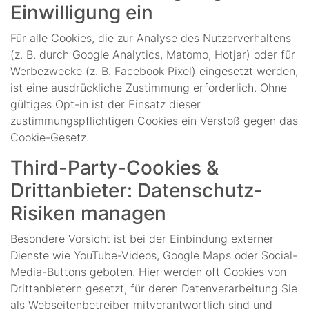
Einwilligung ein
Für alle Cookies, die zur Analyse des Nutzerverhaltens
(z. B. durch Google Analytics, Matomo, Hotjar) oder für
Werbezwecke (z. B. Facebook Pixel) eingesetzt werden,
ist eine ausdrückliche Zustimmung erforderlich. Ohne
gültiges Opt-in ist der Einsatz dieser
zustimmungspflichtigen Cookies ein Verstoß gegen das
Cookie-Gesetz.
Third-Party-Cookies &
Drittanbieter: Datenschutz-
Risiken managen
Besondere Vorsicht ist bei der Einbindung externer
Dienste wie YouTube-Videos, Google Maps oder Social-
Media-Buttons geboten. Hier werden oft Cookies von
Drittanbietern gesetzt, für deren Datenverarbeitung Sie
als Webseitenbetreiber mitverantwortlich sind und