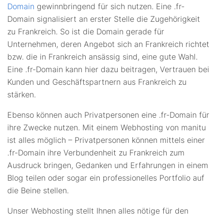
Domain
gewinnbringend für sich nutzen. Eine .fr-
Domain signalisiert an erster Stelle die Zugehörigkeit
zu Frankreich. So ist die Domain gerade für
Unternehmen, deren Angebot sich an Frankreich richtet
bzw. die in Frankreich ansässig sind, eine gute Wahl.
Eine .fr-Domain kann hier dazu beitragen, Vertrauen bei
Kunden und Geschäftspartnern aus Frankreich zu
stärken.
Ebenso können auch Privatpersonen eine .fr-Domain für
ihre Zwecke nutzen. Mit einem Webhosting von manitu
ist alles möglich – Privatpersonen können mittels einer
.fr-Domain ihre Verbundenheit zu Frankreich zum
Ausdruck bringen, Gedanken und Erfahrungen in einem
Blog teilen oder sogar ein professionelles Portfolio auf
die Beine stellen.
Unser Webhosting stellt Ihnen alles nötige für den