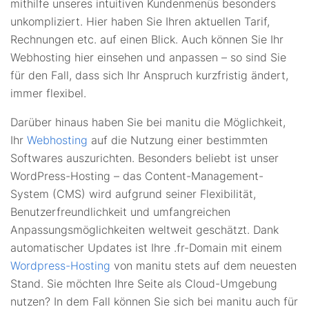
mithilfe unseres intuitiven Kundenmenüs besonders
unkompliziert. Hier haben Sie Ihren aktuellen Tarif,
Rechnungen etc. auf einen Blick. Auch können Sie Ihr
Webhosting hier einsehen und anpassen – so sind Sie
für den Fall, dass sich Ihr Anspruch kurzfristig ändert,
immer flexibel.
Darüber hinaus haben Sie bei manitu die Möglichkeit,
Ihr
Webhosting
auf die Nutzung einer bestimmten
Softwares auszurichten. Besonders beliebt ist unser
WordPress-Hosting – das Content-Management-
System (CMS) wird aufgrund seiner Flexibilität,
Benutzerfreundlichkeit und umfangreichen
Anpassungsmöglichkeiten weltweit geschätzt. Dank
automatischer Updates ist Ihre .fr-Domain mit einem
Wordpress-Hosting
von manitu stets auf dem neuesten
Stand. Sie möchten Ihre Seite als Cloud-Umgebung
nutzen? In dem Fall können Sie sich bei manitu auch für