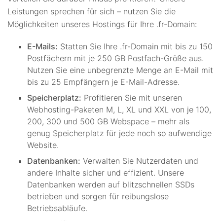
Leistungen sprechen für sich – nutzen Sie die
Möglichkeiten unseres Hostings für Ihre .fr-Domain:
E-Mails:
Statten Sie Ihre .fr-Domain mit bis zu 150
Postfächern mit je 250 GB Postfach-Größe aus.
Nutzen Sie eine unbegrenzte Menge an E-Mail mit
bis zu 25 Empfängern je E-Mail-Adresse.
Speicherplatz:
Profitieren Sie mit unseren
Webhosting-Paketen M, L, XL und XXL von je 100,
200, 300 und 500 GB Webspace – mehr als
genug Speicherplatz für jede noch so aufwendige
Website.
Datenbanken:
Verwalten Sie Nutzerdaten und
andere Inhalte sicher und effizient. Unsere
Datenbanken werden auf blitzschnellen SSDs
betrieben und sorgen für reibungslose
Betriebsabläufe.