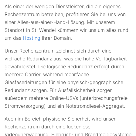
Als einer der wenigen Dienstleister, die ein eigenes
Rechenzentrum betreiben, profitieren Sie bei uns von
einer Alles-aus-einer-Hand-Lösung. Mit unserem
Standort in St. Wendel kümmern wir uns um alles rund
um das
Hosting
Ihrer Domain.
Unser Rechenzentrum zeichnet sich durch eine
vielfache Redundanz aus, was die hohe Verfügbarkeit
gewährleistet. Die logische Redundanz erfolgt durch
mehrere Carrier, während mehrfache
Glasfaserleitungen für eine physisch-geographische
Redundanz sorgen. Für Ausfallsicherheit sorgen
außerdem mehrere Online-USVs (unterbrechungsfreie
Stromversorgung) und ein Notstromdiesel-Aggregat.
Auch im Bereich physische Sicherheit wird unser
Rechenzentrum durch eine lückenlose
Videoüberwachung, Einbruch- und Brandmeldesysteme