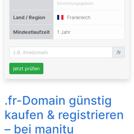
Einrichtungsgebühr
Land / Region
Frankreich
Mindestlaufzeit
1 Jahr
.fr
jetzt prüfen
.fr-Domain günstig
kaufen & registrieren
– bei manitu