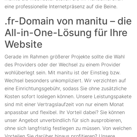
eine professionelle Internetpräsenz auf die Beine.
.fr-Domain von manitu – die
All-in-One-Lösung für Ihre
Website
Gerade im Rahmen größerer Projekte sollte die Wahl
des Providers oder der Wechsel zu einem Provider
wohlüberlegt sein. Mit manitu ist der Einstieg bzw.
Wechsel besonders unkompliziert. Wir verzichten auf
eine Einrichtungsgebühr, sodass Sie ohne zusätzliche
Kosten sofort loslegen können. Unsere Leistungspakete
sind mit einer Vertragslaufzeit von nur einem Monat
anpassbar und flexibel. Ihr Vorteil dabei? Sie können
unser Angebot unverbindlich für sich ausprobieren,
ohne sich langfristig festlegen zu müssen. Von welchen
Vorteilen Sie darüber hinaus profitieren? Unsere