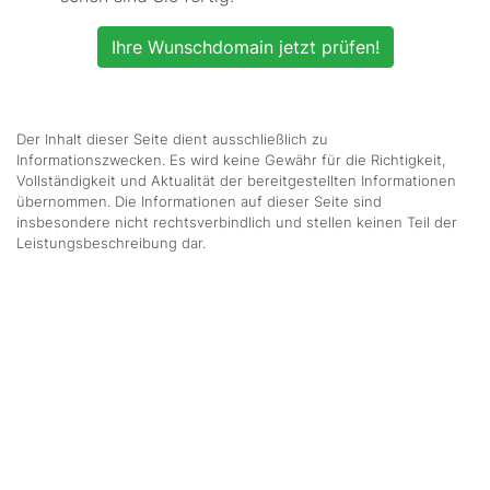
Ihre Wunschdomain jetzt prüfen!
Der Inhalt dieser Seite dient ausschließlich zu
Informationszwecken. Es wird keine Gewähr für die Richtigkeit,
Vollständigkeit und Aktualität der bereitgestellten Informationen
übernommen. Die Informationen auf dieser Seite sind
insbesondere nicht rechtsverbindlich und stellen keinen Teil der
Leistungsbeschreibung dar.