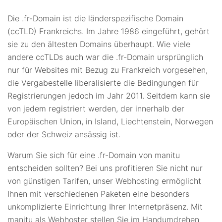
Die .fr-Domain ist die länderspezifische Domain
(ccTLD) Frankreichs. Im Jahre 1986 eingeführt, gehört
sie zu den ältesten Domains überhaupt. Wie viele
andere ccTLDs auch war die .fr-Domain ursprünglich
nur für Websites mit Bezug zu Frankreich vorgesehen,
die Vergabestelle liberalisierte die Bedingungen für
Registrierungen jedoch im Jahr 2011. Seitdem kann sie
von jedem registriert werden, der innerhalb der
Europäischen Union, in Island, Liechtenstein, Norwegen
oder der Schweiz ansässig ist.
Warum Sie sich für eine .fr-Domain von manitu
entscheiden sollten? Bei uns profitieren Sie nicht nur
von günstigen Tarifen, unser Webhosting ermöglicht
Ihnen mit verschiedenen Paketen eine besonders
unkomplizierte Einrichtung Ihrer Internetpräsenz. Mit
manitu als Webhoster stellen Sie im Handumdrehen