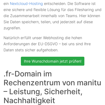
ein
Nextcloud-Hosting
entscheiden. Die Software ist
eine sichere und flexible Lösung für das Filesharing und
die Zusammenarbeit innerhalb von Teams. Hier können
Sie Daten speichern, teilen, und jederzeit auf diese
zugreifen.
Natürlich erfüllt unser Webhosting die hohen
Anforderungen der EU-DSGVO – bei uns sind Ihre
Daten stets sicher aufgehoben.
Ihre Wunschdomain jetzt prüfen!
.fr-Domain im
Rechenzentrum von manitu
– Leistung, Sicherheit,
Nachhaltigkeit