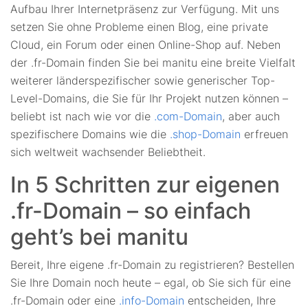
Aufbau Ihrer Internetpräsenz zur Verfügung. Mit uns
setzen Sie ohne Probleme einen Blog, eine private
Cloud, ein Forum oder einen Online-Shop auf. Neben
der .fr-Domain finden Sie bei manitu eine breite Vielfalt
weiterer länderspezifischer sowie generischer Top-
Level-Domains, die Sie für Ihr Projekt nutzen können –
beliebt ist nach wie vor die
.com-Domain
, aber auch
spezifischere Domains wie die
.shop-Domain
erfreuen
sich weltweit wachsender Beliebtheit.
In 5 Schritten zur eigenen
.fr-Domain – so einfach
geht’s bei manitu
Bereit, Ihre eigene .fr-Domain zu registrieren? Bestellen
Sie Ihre Domain noch heute – egal, ob Sie sich für eine
.fr-Domain oder eine
.info-Domain
entscheiden, Ihre