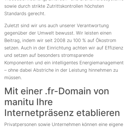
sowie durch strikte Zutrittskontrollen höchsten
Standards gerecht.
Zuletzt sind wir uns auch unserer Verantwortung
gegenüber der Umwelt bewusst. Wir leisten einen
Beitrag, indem wir seit 2008 zu 100 % auf Ökostrom
setzen. Auch in der Einrichtung achten wir auf Effizienz
und setzen auf besonders stromsparende
Komponenten und ein intelligentes Energiemanagement
– ohne dabei Abstriche in der Leistung hinnehmen zu
müssen.
Mit einer .fr-Domain von
manitu Ihre
Internetpräsenz etablieren
Privatpersonen sowie Unternehmen können eine eigene