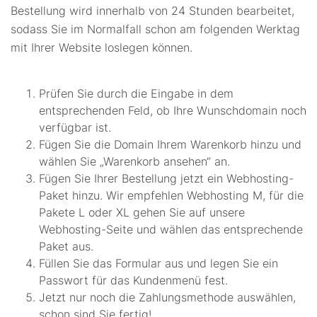
Bestellung wird innerhalb von 24 Stunden bearbeitet,
sodass Sie im Normalfall schon am folgenden Werktag
mit Ihrer Website loslegen können.
Prüfen Sie durch die Eingabe in dem
entsprechenden Feld, ob Ihre Wunschdomain noch
verfügbar ist.
Fügen Sie die Domain Ihrem Warenkorb hinzu und
wählen Sie „Warenkorb ansehen“ an.
Fügen Sie Ihrer Bestellung jetzt ein Webhosting-
Paket hinzu. Wir empfehlen Webhosting M, für die
Pakete L oder XL gehen Sie auf unsere
Webhosting-Seite und wählen das entsprechende
Paket aus.
Füllen Sie das Formular aus und legen Sie ein
Passwort für das Kundenmenü fest.
Jetzt nur noch die Zahlungsmethode auswählen,
schon sind Sie fertig!