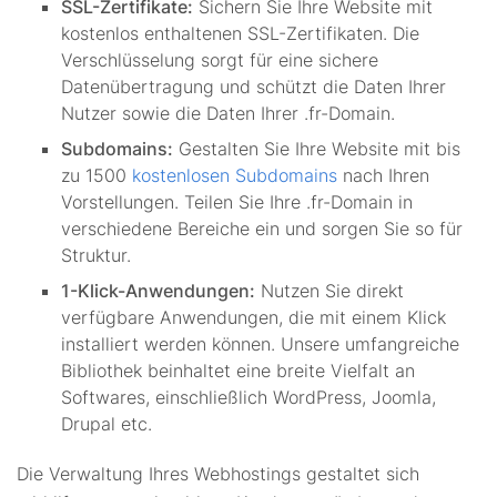
SSL-Zertifikate:
Sichern Sie Ihre Website mit
kostenlos enthaltenen SSL-Zertifikaten. Die
Verschlüsselung sorgt für eine sichere
Datenübertragung und schützt die Daten Ihrer
Nutzer sowie die Daten Ihrer .fr-Domain.
Subdomains:
Gestalten Sie Ihre Website mit bis
zu 1500
kostenlosen Subdomains
nach Ihren
Vorstellungen. Teilen Sie Ihre .fr-Domain in
verschiedene Bereiche ein und sorgen Sie so für
Struktur.
1-Klick-Anwendungen:
Nutzen Sie direkt
verfügbare Anwendungen, die mit einem Klick
installiert werden können. Unsere umfangreiche
Bibliothek beinhaltet eine breite Vielfalt an
Softwares, einschließlich WordPress, Joomla,
Drupal etc.
Die Verwaltung Ihres Webhostings gestaltet sich