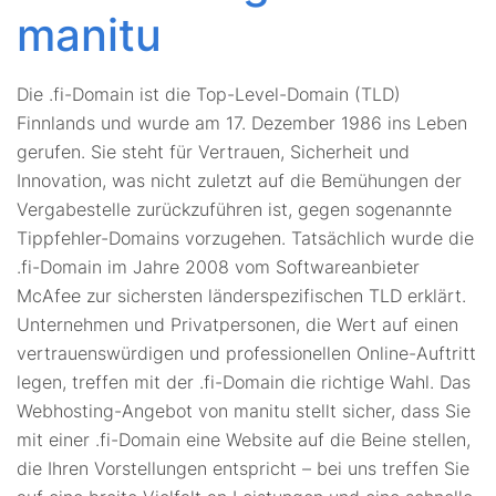
manitu
Die .fi-Domain ist die Top-Level-Domain (TLD)
Finnlands und wurde am 17. Dezember 1986 ins Leben
gerufen. Sie steht für Vertrauen, Sicherheit und
Innovation, was nicht zuletzt auf die Bemühungen der
Vergabestelle zurückzuführen ist, gegen sogenannte
Tippfehler-Domains vorzugehen. Tatsächlich wurde die
.fi-Domain im Jahre 2008 vom Softwareanbieter
McAfee zur sichersten länderspezifischen TLD erklärt.
Unternehmen und Privatpersonen, die Wert auf einen
vertrauenswürdigen und professionellen Online-Auftritt
legen, treffen mit der .fi-Domain die richtige Wahl. Das
Webhosting-Angebot von manitu stellt sicher, dass Sie
mit einer .fi-Domain eine Website auf die Beine stellen,
die Ihren Vorstellungen entspricht – bei uns treffen Sie