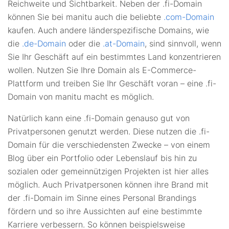
Reichweite und Sichtbarkeit. Neben der .fi-Domain
können Sie bei manitu auch die beliebte
.com-Domain
kaufen. Auch andere länderspezifische Domains, wie
die
.de-Domain
oder die
.at-Domain
, sind sinnvoll, wenn
Sie Ihr Geschäft auf ein bestimmtes Land konzentrieren
wollen. Nutzen Sie Ihre Domain als E-Commerce-
Plattform und treiben Sie Ihr Geschäft voran – eine .fi-
Domain von manitu macht es möglich.
Natürlich kann eine .fi-Domain genauso gut von
Privatpersonen genutzt werden. Diese nutzen die .fi-
Domain für die verschiedensten Zwecke ­– von einem
Blog über ein Portfolio oder Lebenslauf bis hin zu
sozialen oder gemeinnützigen Projekten ist hier alles
möglich. Auch Privatpersonen können ihre Brand mit
der .fi-Domain im Sinne eines Personal Brandings
fördern und so ihre Aussichten auf eine bestimmte
Karriere verbessern. So können beispielsweise