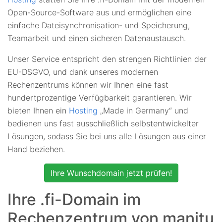
Open-Source-Software aus und ermöglichen eine
einfache Dateisynchronisation- und Speicherung,
Teamarbeit und einen sicheren Datenaustausch.
Unser Service entspricht den strengen Richtlinien der
EU-DSGVO, und dank unseres modernen
Rechenzentrums können wir Ihnen eine fast
hundertprozentige Verfügbarkeit garantieren. Wir
bieten Ihnen ein
Hosting
„Made in Germany“ und
bedienen uns fast ausschließlich selbstentwickelter
Lösungen, sodass Sie bei uns alle Lösungen aus einer
Hand beziehen.
Ihre Wunschdomain jetzt prüfen!
Ihre .fi-Domain im
Rechenzentrum von manitu