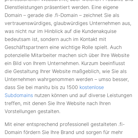
Dienstleistungen präsentiert werden. Eine eigene
Domain – gerade die .fi-Domain – zeichnet Sie als
vertrauenswürdiges, glaubwürdiges Unternehmen aus,
was nicht nur im Hinblick auf die Kundenakquise
bedeutsam ist, sondern auch im Kontakt mit
Geschäftspartnern eine wichtige Rolle spielt. Auch
potenzielle Mitarbeiter machen sich über Ihre Website
ein Bild von Ihrem Unternehmen. Kurzum beeinflusst
die Gestaltung Ihrer Website maßgeblich, wie Sie als
Unternehmen wahrgenommen werden – umso besser,
dass Sie bei manitu bis zu 1500
kostenlose
Subdomains
nutzen können und auf diverse Leistungen
treffen, mit denen Sie Ihre Website nach Ihren
Vorstellungen gestalten.
Mit einer entsprechend professionell gestalteten .fi-
Domain fördern Sie Ihre Brand und sorgen für mehr