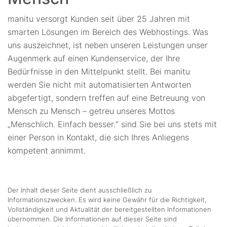
manitu versorgt Kunden seit über 25 Jahren mit
smarten Lösungen im Bereich des Webhostings. Was
uns auszeichnet, ist neben unseren Leistungen unser
Augenmerk auf einen Kundenservice, der Ihre
Bedürfnisse in den Mittelpunkt stellt. Bei manitu
werden Sie nicht mit automatisierten Antworten
abgefertigt, sondern treffen auf eine Betreuung von
Mensch zu Mensch – getreu unseres Mottos
„Menschlich. Einfach besser.“ sind Sie bei uns stets mit
einer Person in Kontakt, die sich Ihres Anliegens
kompetent annimmt.
Der Inhalt dieser Seite dient ausschließlich zu
Informationszwecken. Es wird keine Gewähr für die Richtigkeit,
Vollständigkeit und Aktualität der bereitgestellten Informationen
übernommen. Die Informationen auf dieser Seite sind