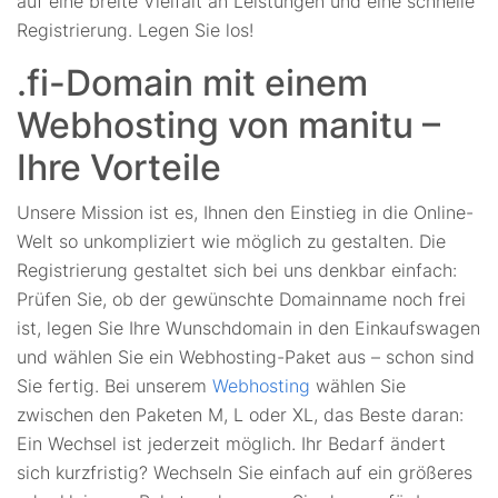
auf eine breite Vielfalt an Leistungen und eine schnelle
Registrierung. Legen Sie los!
.fi-Domain mit einem
Webhosting von manitu –
Ihre Vorteile
Unsere Mission ist es, Ihnen den Einstieg in die Online-
Welt so unkompliziert wie möglich zu gestalten. Die
Registrierung gestaltet sich bei uns denkbar einfach:
Prüfen Sie, ob der gewünschte Domainname noch frei
ist, legen Sie Ihre Wunschdomain in den Einkaufswagen
und wählen Sie ein Webhosting-Paket aus – schon sind
Sie fertig. Bei unserem
Webhosting
wählen Sie
zwischen den Paketen M, L oder XL, das Beste daran:
Ein Wechsel ist jederzeit möglich. Ihr Bedarf ändert
sich kurzfristig? Wechseln Sie einfach auf ein größeres