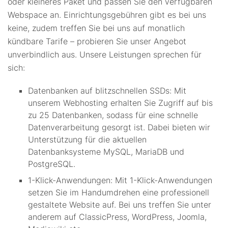
oder kleineres Paket und passen Sie den verfügbaren
Webspace an. Einrichtungsgebühren gibt es bei uns
keine, zudem treffen Sie bei uns auf monatlich
kündbare Tarife – probieren Sie unser Angebot
unverbindlich aus. Unsere Leistungen sprechen für
sich:
Datenbanken auf blitzschnellen SSDs: Mit
unserem Webhosting erhalten Sie Zugriff auf bis
zu 25 Datenbanken, sodass für eine schnelle
Datenverarbeitung gesorgt ist. Dabei bieten wir
Unterstützung für die aktuellen
Datenbanksysteme MySQL, MariaDB und
PostgreSQL.
1-Klick-Anwendungen: Mit 1-Klick-Anwendungen
setzen Sie im Handumdrehen eine professionell
gestaltete Website auf. Bei uns treffen Sie unter
anderem auf ClassicPress, WordPress, Joomla,