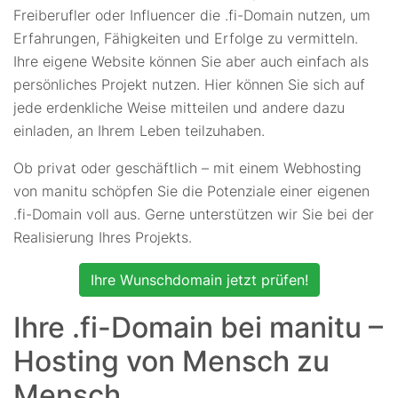
Freiberufler oder Influencer die .fi-Domain nutzen, um
Erfahrungen, Fähigkeiten und Erfolge zu vermitteln.
Ihre eigene Website können Sie aber auch einfach als
persönliches Projekt nutzen. Hier können Sie sich auf
jede erdenkliche Weise mitteilen und andere dazu
einladen, an Ihrem Leben teilzuhaben.
Ob privat oder geschäftlich – mit einem Webhosting
von manitu schöpfen Sie die Potenziale einer eigenen
.fi-Domain voll aus. Gerne unterstützen wir Sie bei der
Realisierung Ihres Projekts.
Ihre Wunschdomain jetzt prüfen!
Ihre .fi-Domain bei manitu –
Hosting von Mensch zu
Mensch