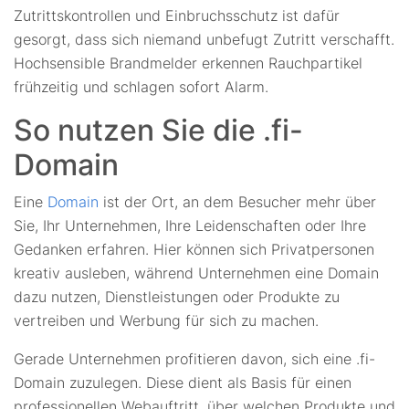
Zutrittskontrollen und Einbruchsschutz ist dafür
gesorgt, dass sich niemand unbefugt Zutritt verschafft.
Hochsensible Brandmelder erkennen Rauchpartikel
frühzeitig und schlagen sofort Alarm.
So nutzen Sie die .fi-
Domain
Eine
Domain
ist der Ort, an dem Besucher mehr über
Sie, Ihr Unternehmen, Ihre Leidenschaften oder Ihre
Gedanken erfahren. Hier können sich Privatpersonen
kreativ ausleben, während Unternehmen eine Domain
dazu nutzen, Dienstleistungen oder Produkte zu
vertreiben und Werbung für sich zu machen.
Gerade Unternehmen profitieren davon, sich eine .fi-
Domain zuzulegen. Diese dient als Basis für einen
professionellen Webauftritt, über welchen Produkte und