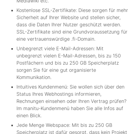
Mediawiki etc.
Kostenlose SSL-Zertifikate: Diese sorgen für mehr
Sicherheit auf Ihrer Website und stellen sicher,
dass die Daten Ihrer Nutzer geschützt werden.
SSL-Zertifikate sind eine Grundvoraussetzung für
eine vertrauenswürdige .fi-Domain.
Unbegrenzt viele E-Mail-Adressen: Mit
unbegrenzt vielen E-Mail-Adressen, bis zu 150
Postfächern und bis zu 250 GB Speicherplatz
sorgen Sie für eine gut organisierte
Kommunikation.
Intuitives Kundenmenü: Sie wollen sich über den
Status Ihres Webhostings informieren,
Rechnungen einsehen oder Ihren Vertrag prüfen?
Im manitu-Kundenmenü haben Sie alle Infos auf
einen Blick.
Jede Menge Webspace: Mit bis zu 250 GB
Speicherplatz ist dafür gesorgt, dass kein Projekt