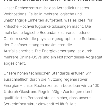
Unser Rechenzentrum ist das Kernstück unseres
Webhostings. Es ist in mehrere logische und
unabhängige Einheiten aufgeteilt, was es ideal für
kritische Hochverfügbarkeitslösungen macht. Die
mehrfache logische Redundanz zu verschiedenen
Carriern sowie die physisch-geographische Redundanz
der Glasfaserleitungen maximieren die
Ausfallsicherheit. Die Energieversorgung ist durch
mehrere Online-USVs und ein Notstromdiesel-Aggregat
abgesichert.
Unsere hohen technischen Standards erfüllen wir
ausschließlich durch die Nutzung regenerativer
Energien – unser Rechenzentrum betreiben wir zu 100
% durch Ökostrom. Regelmäßige Wartungen durch
qualifiziertes Personal stellen sicher, dass unsere
Serverinfrastruktur einwandfrei läuft. Mit