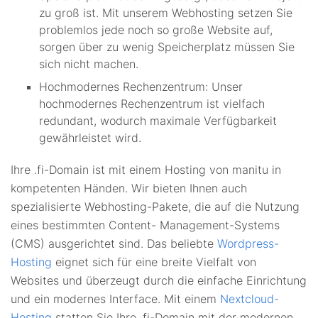
zu groß ist. Mit unserem Webhosting setzen Sie
problemlos jede noch so große Website auf,
sorgen über zu wenig Speicherplatz müssen Sie
sich nicht machen.
Hochmodernes Rechenzentrum: Unser
hochmodernes Rechenzentrum ist vielfach
redundant, wodurch maximale Verfügbarkeit
gewährleistet wird.
Ihre .fi-Domain ist mit einem Hosting von manitu in
kompetenten Händen. Wir bieten Ihnen auch
spezialisierte Webhosting-Pakete, die auf die Nutzung
eines bestimmten Content- Management-Systems
(CMS) ausgerichtet sind. Das beliebte
Wordpress-
Hosting
eignet sich für eine breite Vielfalt von
Websites und überzeugt durch die einfache Einrichtung
und ein modernes Interface. Mit einem
Nextcloud-
Hosting
statten Sie Ihre .fi-Domain mit der modernen