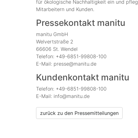
für ökologische Nachhaltigkeit ein und pfl
Mitarbeitern und Kunden.
Pressekontakt manitu
manitu GmbH
Welvertstraße 2
66606 St. Wendel
Telefon: +49-6851-99808-100
E-Mail: presse@manitu.de
Kundenkontakt manitu
Telefon: +49-6851-99808-100
E-Mail: info@manitu.de
zurück zu den Pressemitteilungen