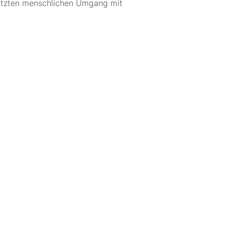
chätzten menschlichen Umgang mit