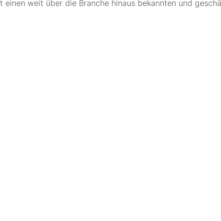
egt einen weit über die Branche hinaus bekannten und ges