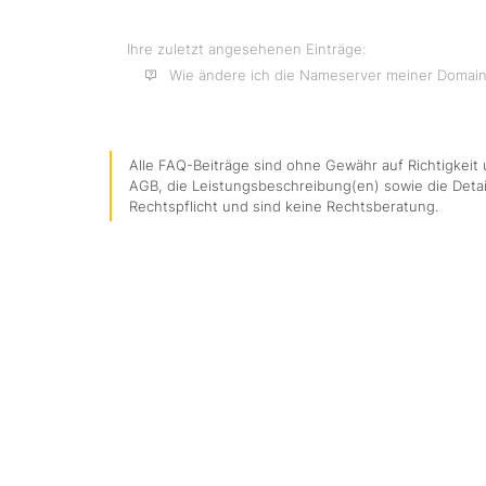
Ihre zuletzt angesehenen Einträge:
Wie ändere ich die Nameserver meiner Domai
Alle FAQ-Beiträge sind ohne Gewähr auf Richtigkeit u
AGB, die Leistungsbeschreibung(en) sowie die Detai
Rechtspflicht und sind keine Rechtsberatung.