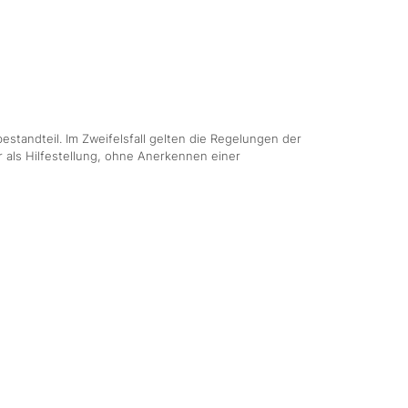
estandteil. Im Zweifelsfall gelten die Regelungen der
 als Hilfestellung, ohne Anerkennen einer