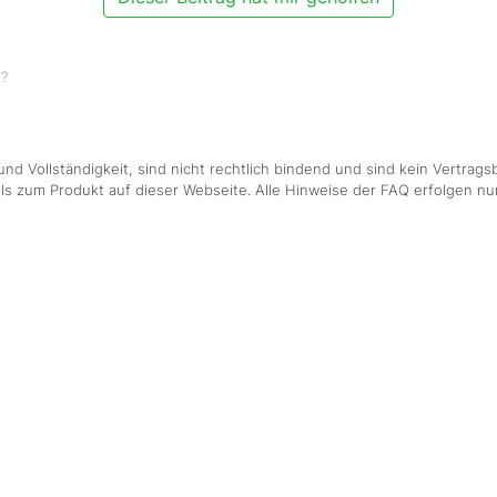
n?
nd Vollständigkeit, sind nicht rechtlich bindend und sind kein Vertragsb
ls zum Produkt auf dieser Webseite. Alle Hinweise der FAQ erfolgen nur