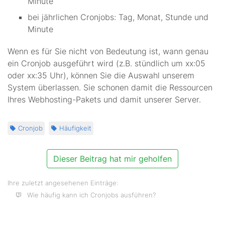
Minute
bei jährlichen Cronjobs: Tag, Monat, Stunde und
Minute
Wenn es für Sie nicht von Bedeutung ist, wann genau
ein Cronjob ausgeführt wird (z.B. stündlich um xx:05
oder xx:35 Uhr), können Sie die Auswahl unserem
System überlassen. Sie schonen damit die Ressourcen
Ihres Webhosting-Pakets und damit unserer Server.
Cronjob
Häufigkeit
Dieser Beitrag hat mir geholfen
Ihre zuletzt angesehenen Einträge:
Wie häufig kann ich Cronjobs ausführen?