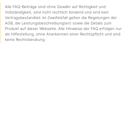
Alle FAQ-Beiträge sind ohne Gewähr auf Richtigkeit und
Vollständigkeit, sind nicht rechtlich bindend und sind kein
Vertragsbestandteil. Im Zweifelsfall gelten die Regelungen der
AGB, die Leistungsbeschreibung(en) sowie die Details zum
Produkt auf dieser Webseite. Alle Hinweise der FAQ erfolgen nur
als Hilfestellung, ohne Anerkennen einer Rechtspflicht und sind
keine Rechtsberatung.