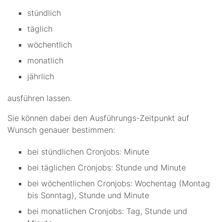
stündlich
täglich
wöchentlich
monatlich
jährlich
ausführen lassen.
Sie können dabei den Ausführungs-Zeitpunkt auf
Wunsch genauer bestimmen:
bei stündlichen Cronjobs: Minute
bei täglichen Cronjobs: Stunde und Minute
bei wöchentlichen Cronjobs: Wochentag (Montag
bis Sonntag), Stunde und Minute
bei monatlichen Cronjobs: Tag, Stunde und