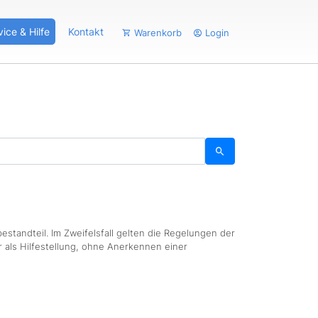
vice & Hilfe
Kontakt
Warenkorb
Login
estandteil. Im Zweifelsfall gelten die Regelungen der
 als Hilfestellung, ohne Anerkennen einer