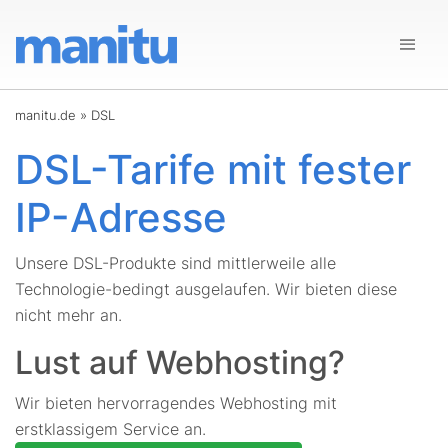
manitu.de
»
DSL
DSL-Tarife mit fester
IP-Adresse
Unsere DSL-Produkte sind mittlerweile alle
Technologie-bedingt ausgelaufen. Wir bieten diese
nicht mehr an.
Lust auf Webhosting?
Wir bieten hervorragendes Webhosting mit
erstklassigem Service an.