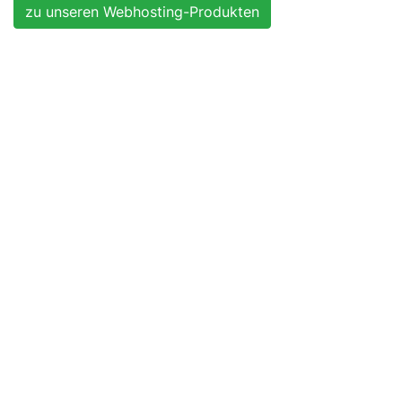
zu unseren Webhosting-Produkten