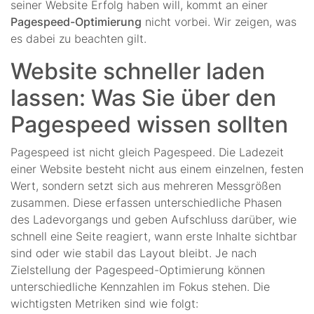
seiner Website Erfolg haben will, kommt an einer
Pagespeed-Optimierung
nicht vorbei. Wir zeigen, was
es dabei zu beachten gilt.
Website schneller laden
lassen: Was Sie über den
Pagespeed wissen sollten
Pagespeed ist nicht gleich Pagespeed. Die Ladezeit
einer Website besteht nicht aus einem einzelnen, festen
Wert, sondern setzt sich aus mehreren Messgrößen
zusammen. Diese erfassen unterschiedliche Phasen
des Ladevorgangs und geben Aufschluss darüber, wie
schnell eine Seite reagiert, wann erste Inhalte sichtbar
sind oder wie stabil das Layout bleibt. Je nach
Zielstellung der Pagespeed-Optimierung können
unterschiedliche Kennzahlen im Fokus stehen. Die
wichtigsten Metriken sind wie folgt: