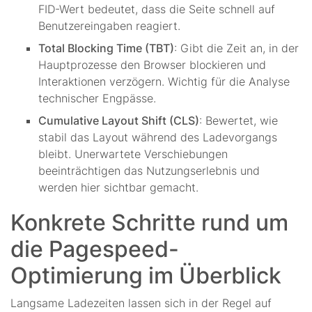
FID-Wert bedeutet, dass die Seite schnell auf
Benutzereingaben reagiert.
Total Blocking Time (TBT)
: Gibt die Zeit an, in der
Hauptprozesse den Browser blockieren und
Interaktionen verzögern. Wichtig für die Analyse
technischer Engpässe.
Cumulative Layout Shift (CLS)
: Bewertet, wie
stabil das Layout während des Ladevorgangs
bleibt. Unerwartete Verschiebungen
beeinträchtigen das Nutzungserlebnis und
werden hier sichtbar gemacht.
Konkrete Schritte rund um
die Pagespeed-
Optimierung im Überblick
Langsame Ladezeiten lassen sich in der Regel auf