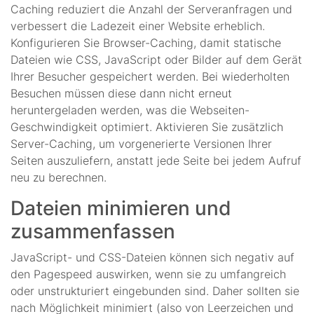
Caching reduziert die Anzahl der Serveranfragen und
verbessert die Ladezeit einer Website erheblich.
Konfigurieren Sie Browser-Caching, damit statische
Dateien wie CSS, JavaScript oder Bilder auf dem Gerät
Ihrer Besucher gespeichert werden. Bei wiederholten
Besuchen müssen diese dann nicht erneut
heruntergeladen werden, was die Webseiten-
Geschwindigkeit optimiert. Aktivieren Sie zusätzlich
Server-Caching, um vorgenerierte Versionen Ihrer
Seiten auszuliefern, anstatt jede Seite bei jedem Aufruf
neu zu berechnen.
Dateien minimieren und
zusammenfassen
JavaScript- und CSS-Dateien können sich negativ auf
den Pagespeed auswirken, wenn sie zu umfangreich
oder unstrukturiert eingebunden sind. Daher sollten sie
nach Möglichkeit minimiert (also von Leerzeichen und