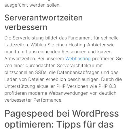
ausgeführt werden sollen.
Serverantwortzeiten
verbessern
Die Serverleistung bildet das Fundament für schnelle
Ladezeiten. Wählen Sie einen Hosting-Anbieter wie
manitu mit ausreichenden Ressourcen und kurzen
Antwortzeiten. Bei unserem
Webhosting
profitieren Sie
von einer durchdachten Serverarchitektur mit
blitzschnellen SSDs, die Datenbankabfragen und das
Laden von Dateien erheblich beschleunigen. Durch die
Unterstützung aktueller PHP-Versionen wie PHP 8.3
profitieren moderne Webanwendungen von deutlich
verbesserter Performance.
Pagespeed bei WordPress
optimieren: Tipps für das