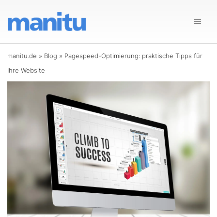
manitu.de
»
Blog
»
Pagespeed-Optimierung: praktische Tipps für
Ihre Website