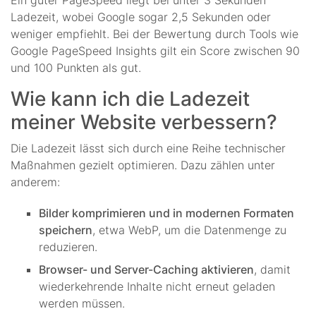
Ein guter PageSpeed liegt bei unter 3 Sekunden
Ladezeit, wobei Google sogar 2,5 Sekunden oder
weniger empfiehlt. Bei der Bewertung durch Tools wie
Google PageSpeed Insights gilt ein Score zwischen 90
und 100 Punkten als gut.
Wie kann ich die Ladezeit
meiner Website verbessern?
Die Ladezeit lässt sich durch eine Reihe technischer
Maßnahmen gezielt optimieren. Dazu zählen unter
anderem:
Bilder komprimieren und in modernen Formaten
speichern
, etwa WebP, um die Datenmenge zu
reduzieren.
Browser- und Server-Caching aktivieren
, damit
wiederkehrende Inhalte nicht erneut geladen
werden müssen.