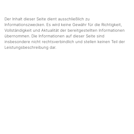
Der Inhalt dieser Seite dient ausschließlich zu
Informationszwecken. Es wird keine Gewähr für die Richtigkeit,
Vollständigkeit und Aktualität der bereitgestellten Informationen
übernommen. Die Informationen auf dieser Seite sind
insbesondere nicht rechtsverbindlich und stellen keinen Teil der
Leistungsbeschreibung dar.