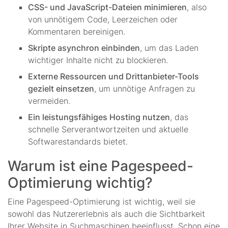
CSS- und JavaScript-Dateien minimieren
, also
von unnötigem Code, Leerzeichen oder
Kommentaren bereinigen.
Skripte asynchron einbinden
, um das Laden
wichtiger Inhalte nicht zu blockieren.
Externe Ressourcen und Drittanbieter-Tools
gezielt einsetzen
, um unnötige Anfragen zu
vermeiden.
Ein leistungsfähiges Hosting nutzen
, das
schnelle Serverantwortzeiten und aktuelle
Softwarestandards bietet.
Warum ist eine Pagespeed-
Optimierung wichtig?
Eine Pagespeed-Optimierung ist wichtig, weil sie
sowohl das Nutzererlebnis als auch die Sichtbarkeit
Ihrer Website in Suchmaschinen beeinflusst. Schon eine