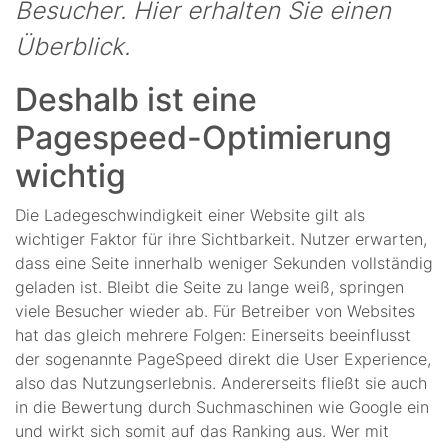
Besucher. Hier erhalten Sie einen
Überblick.
Deshalb ist eine
Pagespeed-Optimierung
wichtig
Die Ladegeschwindigkeit einer Website gilt als
wichtiger Faktor für ihre Sichtbarkeit. Nutzer erwarten,
dass eine Seite innerhalb weniger Sekunden vollständig
geladen ist. Bleibt die Seite zu lange weiß, springen
viele Besucher wieder ab. Für Betreiber von Websites
hat das gleich mehrere Folgen: Einerseits beeinflusst
der sogenannte PageSpeed direkt die User Experience,
also das Nutzungserlebnis. Andererseits fließt sie auch
in die Bewertung durch Suchmaschinen wie Google ein
und wirkt sich somit auf das Ranking aus. Wer mit