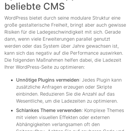
beliebte CMS
WordPress bietet durch seine modulare Struktur eine
große gestalterische Freiheit, bringt aber auch gewisse
Risiken für die Ladegeschwindigkeit mit sich. Gerade
dann, wenn viele Erweiterungen parallel genutzt
werden oder das System über Jahre gewachsen ist,
kann sich das negativ auf die Performance auswirken.
Die folgenden Maßnahmen helfen dabei, die Ladezeit
Ihrer WordPress-Seite zu optimieren:
Unnötige Plugins vermeiden
: Jedes Plugin kann
zusätzliche Anfragen erzeugen oder Skripte
einbinden. Reduzieren Sie die Anzahl auf das
Wesentliche, um die Ladezeiten zu optimieren.
Schlankes Theme verwenden
: Komplexe Themes
mit vielen visuellen Effekten oder externen
Abhängigkeiten verlangsamen oft den