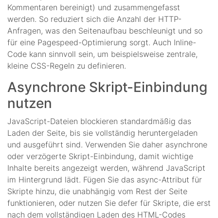
Kommentaren bereinigt) und zusammengefasst
werden. So reduziert sich die Anzahl der HTTP-
Anfragen, was den Seitenaufbau beschleunigt und so
für eine Pagespeed-Optimierung sorgt. Auch Inline-
Code kann sinnvoll sein, um beispielsweise zentrale,
kleine CSS-Regeln zu definieren.
Asynchrone Skript-Einbindung
nutzen
JavaScript-Dateien blockieren standardmäßig das
Laden der Seite, bis sie vollständig heruntergeladen
und ausgeführt sind. Verwenden Sie daher asynchrone
oder verzögerte Skript-Einbindung, damit wichtige
Inhalte bereits angezeigt werden, während JavaScript
im Hintergrund lädt. Fügen Sie das async-Attribut für
Skripte hinzu, die unabhängig vom Rest der Seite
funktionieren, oder nutzen Sie defer für Skripte, die erst
nach dem vollständigen Laden des HTML-Codes