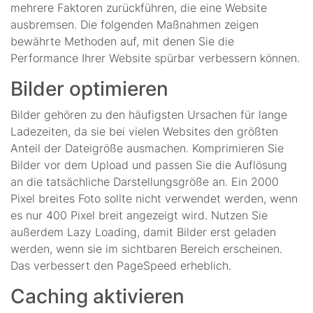
mehrere Faktoren zurückführen, die eine Website
ausbremsen. Die folgenden Maßnahmen zeigen
bewährte Methoden auf, mit denen Sie die
Performance Ihrer Website spürbar verbessern können.
Bilder optimieren
Bilder gehören zu den häufigsten Ursachen für lange
Ladezeiten, da sie bei vielen Websites den größten
Anteil der Dateigröße ausmachen. Komprimieren Sie
Bilder vor dem Upload und passen Sie die Auflösung
an die tatsächliche Darstellungsgröße an. Ein 2000
Pixel breites Foto sollte nicht verwendet werden, wenn
es nur 400 Pixel breit angezeigt wird. Nutzen Sie
außerdem Lazy Loading, damit Bilder erst geladen
werden, wenn sie im sichtbaren Bereich erscheinen.
Das verbessert den PageSpeed erheblich.
Caching aktivieren