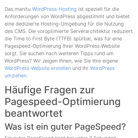
Das manitu
WordPress-Hosting
ist speziell für die
Anforderungen von WordPress abgestimmt und bietet
eine dedizierte Hosting-Umgebung für die Nutzung
des CMS. Die voroptimierte Serverarchitektur reduziert
die Time to First Byte (TTFB) spürbar, was für eine
Pagespeed-Optimierung Ihrer WordPress-Website
sorgt. Sie suchen nach weiteren Tipps rund um
WordPress? Wir zeigen Ihnen, wie Sie Ihre eigene
WordPress-Website erstellen
und Ihr
WordPress
umziehen
.
Häufige Fragen zur
Pagespeed-Optimierung
beantwortet
Was ist ein guter PageSpeed?