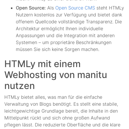
Open Source:
Als
Open Source CMS
steht HTMLy
Nutzern kostenlos zur Verfügung und bietet dank
offenem Quellcode vollständige Transparenz. Die
Architektur ermöglicht Ihnen individuelle
Anpassungen und die Integration mit anderen
Systemen – um proprietäre Beschränkungen
müssen Sie sich keine Sorgen machen.
HTMLy mit einem
Webhosting von manitu
nutzen
HTMLy bietet alles, was man für die einfache
Verwaltung von Blogs benötigt. Es stellt eine stabile,
leichtgewichtige Grundlage bereit, die Inhalte in den
Mittelpunkt rückt und sich ohne großen Aufwand
pflegen lässt. Die reduzierte Oberfläche und die klare