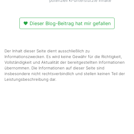
potenziell KI-unterstützte Inhalte
Dieser Blog-Beitrag hat mir gefallen
Der Inhalt dieser Seite dient ausschließlich zu
Informationszwecken. Es wird keine Gewähr für die Richtigkeit,
Vollständigkeit und Aktualität der bereitgestellten Informationen
übernommen. Die Informationen auf dieser Seite sind
insbesondere nicht rechtsverbindlich und stellen keinen Teil der
Leistungsbeschreibung dar.