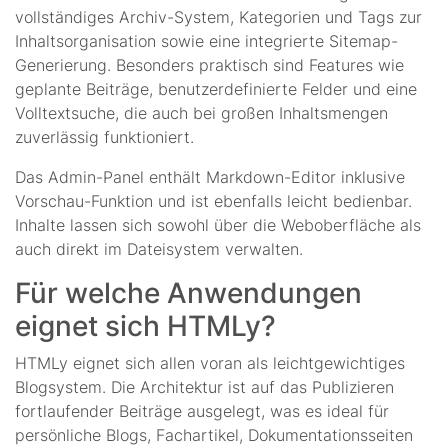
vollständiges Archiv-System, Kategorien und Tags zur
Inhaltsorganisation sowie eine integrierte Sitemap-
Generierung. Besonders praktisch sind Features wie
geplante Beiträge, benutzerdefinierte Felder und eine
Volltextsuche, die auch bei großen Inhaltsmengen
zuverlässig funktioniert.
Das Admin-Panel enthält Markdown-Editor inklusive
Vorschau-Funktion und ist ebenfalls leicht bedienbar.
Inhalte lassen sich sowohl über die Weboberfläche als
auch direkt im Dateisystem verwalten.
Für welche Anwendungen
eignet sich HTMLy?
HTMLy eignet sich allen voran als leichtgewichtiges
Blogsystem. Die Architektur ist auf das Publizieren
fortlaufender Beiträge ausgelegt, was es ideal für
persönliche Blogs, Fachartikel, Dokumentationsseiten