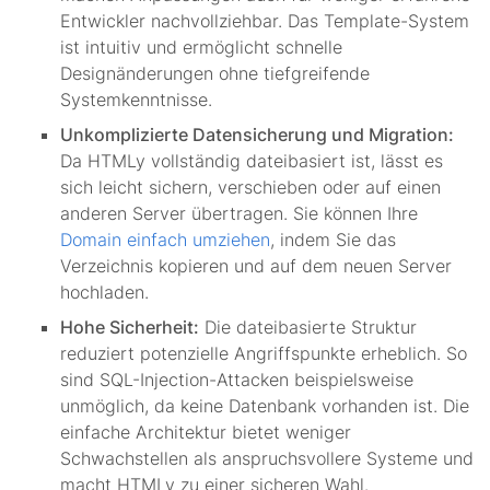
Entwickler nachvollziehbar. Das Template-System
ist intuitiv und ermöglicht schnelle
Designänderungen ohne tiefgreifende
Systemkenntnisse.
Unkomplizierte Datensicherung und Migration:
Da HTMLy vollständig dateibasiert ist, lässt es
sich leicht sichern, verschieben oder auf einen
anderen Server übertragen. Sie können Ihre
Domain einfach umziehen
, indem Sie das
Verzeichnis kopieren und auf dem neuen Server
hochladen.
Hohe Sicherheit:
Die dateibasierte Struktur
reduziert potenzielle Angriffspunkte erheblich. So
sind SQL-Injection-Attacken beispielsweise
unmöglich, da keine Datenbank vorhanden ist. Die
einfache Architektur bietet weniger
Schwachstellen als anspruchsvollere Systeme und
macht HTMLy zu einer sicheren Wahl.