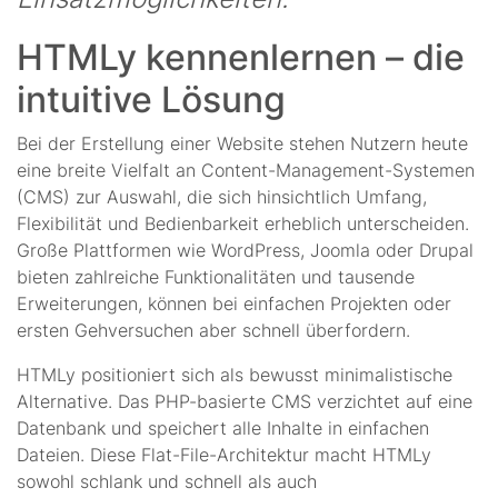
HTMLy kennenlernen – die
intuitive Lösung
Bei der Erstellung einer Website stehen Nutzern heute
eine breite Vielfalt an Content-Management-Systemen
(CMS) zur Auswahl, die sich hinsichtlich Umfang,
Flexibilität und Bedienbarkeit erheblich unterscheiden.
Große Plattformen wie WordPress, Joomla oder Drupal
bieten zahlreiche Funktionalitäten und tausende
Erweiterungen, können bei einfachen Projekten oder
ersten Gehversuchen aber schnell überfordern.
HTMLy positioniert sich als bewusst minimalistische
Alternative. Das PHP-basierte CMS verzichtet auf eine
Datenbank und speichert alle Inhalte in einfachen
Dateien. Diese Flat-File-Architektur macht HTMLy
sowohl schlank und schnell als auch