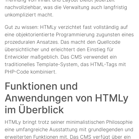
nachvollziehbar, was die Verwaltung auch langfristig
unkompliziert macht.
Gut zu wissen: HTMLy verzichtet fast vollständig auf
eine objektorientierte Programmierung zugunsten eines
prozeduralen Ansatzes. Das macht den Quellcode
übersichtlicher und erleichtert den Einstieg für
Entwickler maßgeblich. Das CMS verwendet ein
traditionelles Template-System, das HTML-Tags mit
PHP-Code kombiniert.
Funktionen und
Anwendungen von HTMLy
im Überblick
HTMLy bringt trotz seiner minimalistischen Philosophie
eine umfangreiche Ausstattung mit grundlegenden und
erweiterten Funktionen mit. Das CMS verfügt über ein