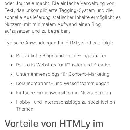
oder Journale macht. Die einfache Verwaltung von
Text, das unkomplizierte Tagging-System und die
schnelle Auslieferung statischer Inhalte ermöglicht es
Nutzern, mit minimalem Aufwand einen Blog
aufzusetzen und zu betreiben.
Typische Anwendungen für HTMLy sind wie folgt:
Persönliche Blogs und Online-Tagebücher
Portfolio-Websites für Künstler und Kreative
Unternehmensblogs für Content-Marketing
Dokumentations- und Wissenssammlungen
Einfache Firmenwebsites mit News-Bereich
Hobby- und Interessensblogs zu spezifischen
Themen
Vorteile von HTMLy im