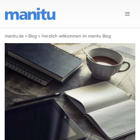
manitu.de
»
Blog
»
Herzlich willkommen im manitu Blog