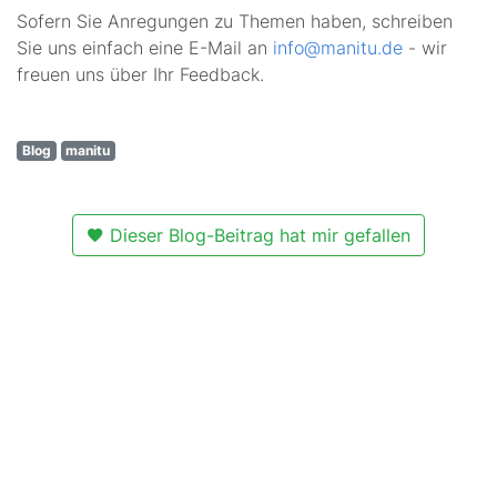
Sofern Sie Anregungen zu Themen haben, schreiben
Sie uns einfach eine E-Mail an
info@manitu.de
- wir
freuen uns über Ihr Feedback.
Blog
manitu
Dieser Blog-Beitrag hat mir gefallen