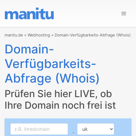
manitu.de
»
Webhosting
»
Domain-Verfügbarkeits-Abfrage (Whois)
Domain-
Verfügbarkeits-
Abfrage (Whois)
Prüfen Sie hier LIVE, ob
Ihre Domain noch frei ist
.