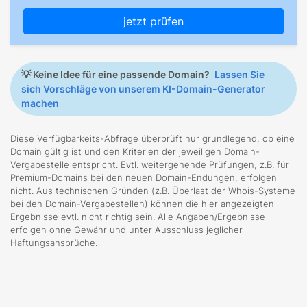
jetzt prüfen
💡
Keine Idee für eine passende Domain?
Lassen Sie
sich Vorschläge von unserem KI-Domain-Generator
machen
Diese Verfügbarkeits-Abfrage überprüft nur grundlegend, ob eine
Domain gültig ist und den Kriterien der jeweiligen Domain-
Vergabestelle entspricht. Evtl. weitergehende Prüfungen, z.B. für
Premium-Domains bei den neuen Domain-Endungen, erfolgen
nicht. Aus technischen Gründen (z.B. Überlast der Whois-Systeme
bei den Domain-Vergabestellen) können die hier angezeigten
Ergebnisse evtl. nicht richtig sein. Alle Angaben/Ergebnisse
erfolgen ohne Gewähr und unter Ausschluss jeglicher
Haftungsansprüche.