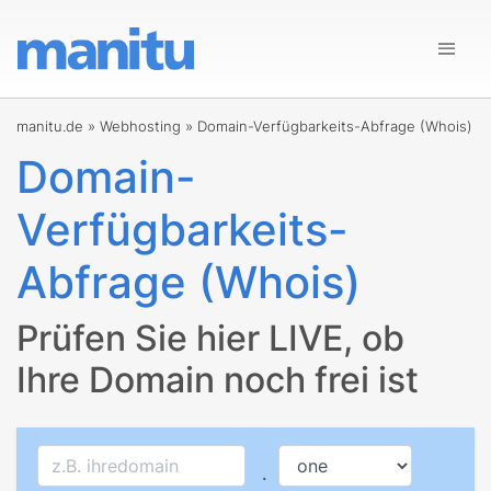
manitu.de
»
Webhosting
»
Domain-Verfügbarkeits-Abfrage (Whois)
Domain-
Verfügbarkeits-
Abfrage (Whois)
Prüfen Sie hier LIVE, ob
Ihre Domain noch frei ist
.