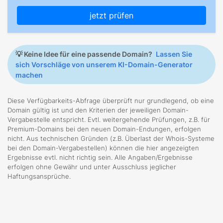
jetzt prüfen
💡
Keine Idee für eine passende Domain?
Lassen Sie
sich Vorschläge von unserem KI-Domain-Generator
machen
Diese Verfügbarkeits-Abfrage überprüft nur grundlegend, ob eine
Domain gültig ist und den Kriterien der jeweiligen Domain-
Vergabestelle entspricht. Evtl. weitergehende Prüfungen, z.B. für
Premium-Domains bei den neuen Domain-Endungen, erfolgen
nicht. Aus technischen Gründen (z.B. Überlast der Whois-Systeme
bei den Domain-Vergabestellen) können die hier angezeigten
Ergebnisse evtl. nicht richtig sein. Alle Angaben/Ergebnisse
erfolgen ohne Gewähr und unter Ausschluss jeglicher
Haftungsansprüche.