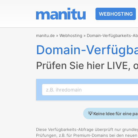
WEBHOSTING
manitu.de
»
Webhosting
»
Domain-Verfügbarkeits-Ab
Domain-Verfügba
Prüfen Sie hier LIVE, 
💡
Keine Idee für eine 
Diese Verfügbarkeits-Abfrage überprüft nur grundleg
Prüfungen, z.B. für Premium-Domains bei den neuen