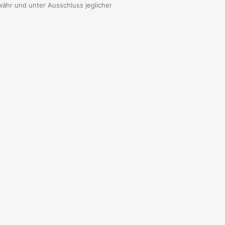
währ und unter Ausschluss jeglicher