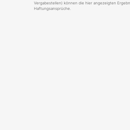
Vergabestellen) können die hier angezeigten Ergebni
Haftungsansprüche.