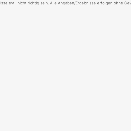
sse evtl. nicht richtig sein. Alle Angaben/Ergebnisse erfolgen ohne Ge