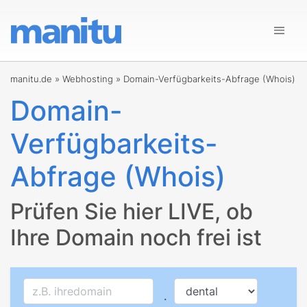
manitu.de
»
Webhosting
»
Domain-Verfügbarkeits-Abfrage (Whois)
Domain-
Verfügbarkeits-
Abfrage (Whois)
Prüfen Sie hier LIVE, ob
Ihre Domain noch frei ist
.