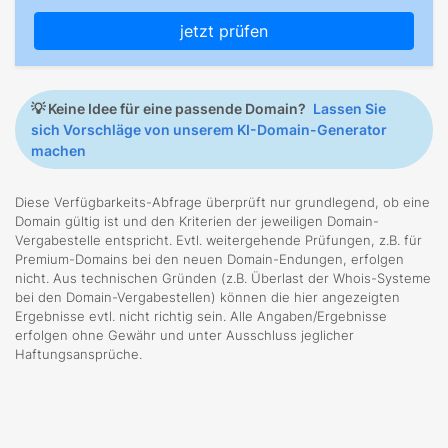
jetzt prüfen
💡
Keine Idee für eine passende Domain?
Lassen Sie
sich Vorschläge von unserem KI-Domain-Generator
machen
Diese Verfügbarkeits-Abfrage überprüft nur grundlegend, ob eine
Domain gültig ist und den Kriterien der jeweiligen Domain-
Vergabestelle entspricht. Evtl. weitergehende Prüfungen, z.B. für
Premium-Domains bei den neuen Domain-Endungen, erfolgen
nicht. Aus technischen Gründen (z.B. Überlast der Whois-Systeme
bei den Domain-Vergabestellen) können die hier angezeigten
Ergebnisse evtl. nicht richtig sein. Alle Angaben/Ergebnisse
erfolgen ohne Gewähr und unter Ausschluss jeglicher
Haftungsansprüche.