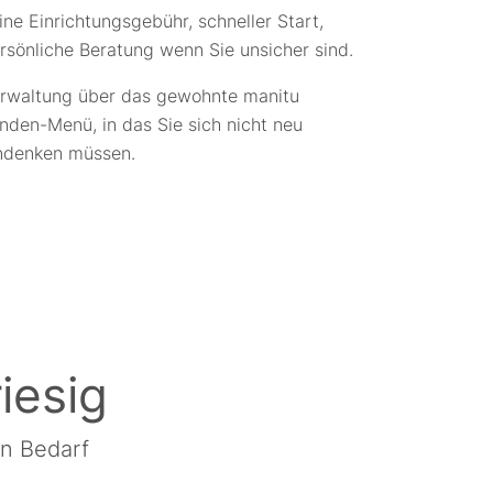
ine Einrichtungsgebühr, schneller Start,
rsönliche Beratung wenn Sie unsicher sind.
rwaltung über das gewohnte manitu
nden-Menü, in das Sie sich nicht neu
ndenken müssen.
iesig
en Bedarf