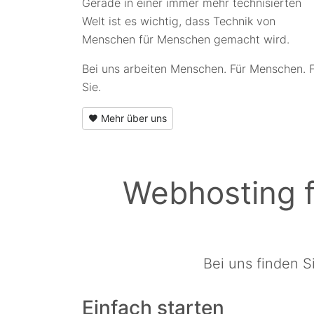
Gerade in einer immer mehr technisierten
Welt ist es wichtig, dass Technik von
Menschen für Menschen gemacht wird.
Bei uns arbeiten Menschen. Für Menschen. 
Sie.
Mehr über uns
Webhosting f
Bei uns finden S
Einfach starten