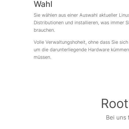
Wahl
Sie wählen aus einer Auswahl aktueller Linu
Distributionen und installieren, was immer S
brauchen.
Volle Verwaltungshoheit, ohne dass Sie sich
um die darunterliegende Hardware kümmer
müssen.
Root
Bei uns 