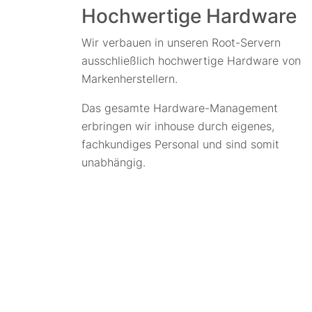
Hochwertige Hardware
Wir verbauen in unseren Root-Servern
ausschließlich hochwertige Hardware von
Markenherstellern.
Das gesamte Hardware-Management
erbringen wir inhouse durch eigenes,
fachkundiges Personal und sind somit
unabhängig.