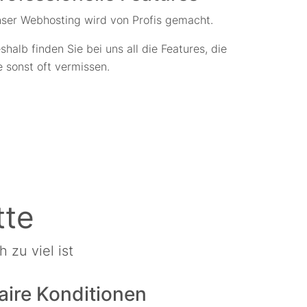
ser Webhosting wird von Profis gemacht.
shalb finden Sie bei uns all die Features, die
e sonst oft vermissen.
tte
zu viel ist
aire Konditionen