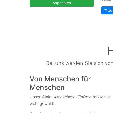
Angeboten
zu 
H
Bei uns werden Sie sich vo
Von Menschen für
Menschen
Unser Claim
Menschlich. Einfach besser.
ist
wohl gewählt.