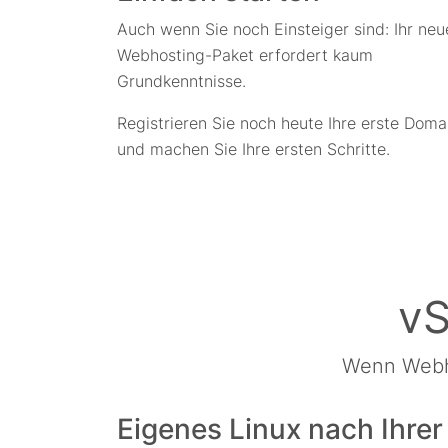
Auch wenn Sie noch Einsteiger sind: Ihr neu
Webhosting-Paket erfordert kaum
Grundkenntnisse.
Registrieren Sie noch heute Ihre erste Doma
und machen Sie Ihre ersten Schritte.
vS
Wenn Webho
Eigenes Linux nach Ihrer