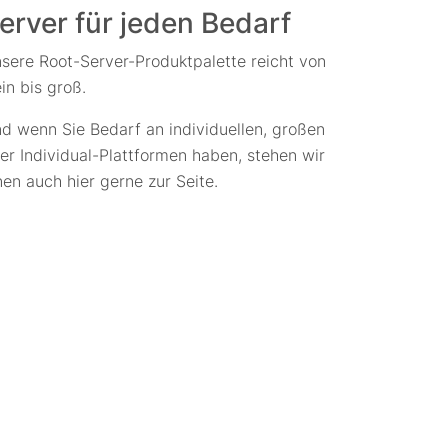
erver für jeden Bedarf
sere Root-Server-Produktpalette reicht von
ein bis groß.
d wenn Sie Bedarf an individuellen, großen
er Individual-Plattformen haben, stehen wir
nen auch hier gerne zur Seite.