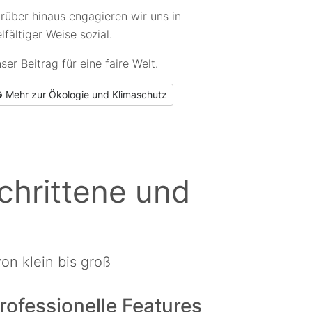
rüber hinaus engagieren wir uns in
elfältiger Weise sozial.
ser Beitrag für eine faire Welt.
Mehr zur Ökologie und Klimaschutz
chrittene und
on klein bis groß
rofessionelle Features