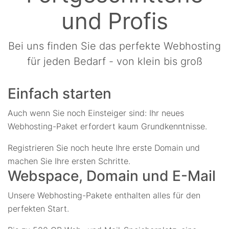
und Profis
Bei uns finden Sie das perfekte Webhosting
für jeden Bedarf - von klein bis groß
Einfach starten
Auch wenn Sie noch Einsteiger sind: Ihr neues
Webhosting-Paket erfordert kaum Grundkenntnisse.
Registrieren Sie noch heute Ihre erste Domain und
machen Sie Ihre ersten Schritte.
Webspace, Domain und E-Mail
Unsere Webhosting-Pakete enthalten alles für den
perfekten Start.