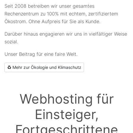
Seit 2008 betreiben wir unser gesamtes
Rechenzentrum zu 100% mit echtem, zertifiziertem
Ökostrom. Ohne Aufpreis für Sie als Kunde.
Darüber hinaus engagieren wir uns in vielfältiger Weise
sozial.
Unser Beitrag für eine faire Welt.
Mehr zur Ökologie und Klimaschutz
Webhosting für
Einsteiger,
Fortgeschrittene