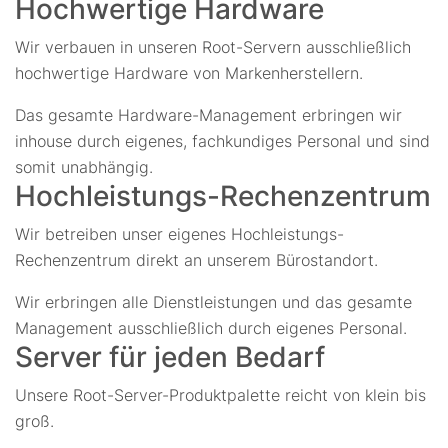
Hochwertige Hardware
Wir verbauen in unseren Root-Servern ausschließlich
hochwertige Hardware von Markenherstellern.
Das gesamte Hardware-Management erbringen wir
inhouse durch eigenes, fachkundiges Personal und sind
somit unabhängig.
Hochleistungs-Rechenzentrum
Wir betreiben unser eigenes Hochleistungs-
Rechenzentrum direkt an unserem Bürostandort.
Wir erbringen alle Dienstleistungen und das gesamte
Management ausschließlich durch eigenes Personal.
Server für jeden Bedarf
Unsere Root-Server-Produktpalette reicht von klein bis
groß.