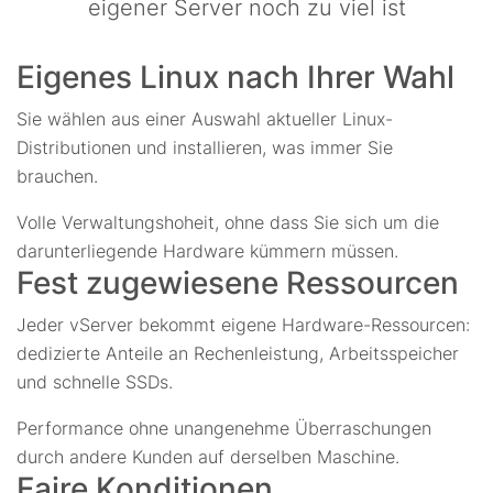
eigener Server noch zu viel ist
Eigenes Linux nach Ihrer Wahl
Sie wählen aus einer Auswahl aktueller Linux-
Distributionen und installieren, was immer Sie
brauchen.
Volle Verwaltungshoheit, ohne dass Sie sich um die
darunterliegende Hardware kümmern müssen.
Fest zugewiesene Ressourcen
Jeder vServer bekommt eigene Hardware-Ressourcen:
dedizierte Anteile an Rechenleistung, Arbeitsspeicher
und schnelle SSDs.
Performance ohne unangenehme Überraschungen
durch andere Kunden auf derselben Maschine.
Faire Konditionen