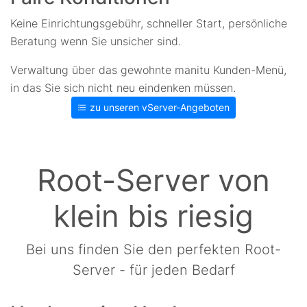
Keine Einrichtungsgebühr, schneller Start, persönliche
Beratung wenn Sie unsicher sind.
Verwaltung über das gewohnte manitu Kunden-Menü,
in das Sie sich nicht neu eindenken müssen.
zu unseren vServer-Angeboten
Root-Server von
klein bis riesig
Bei uns finden Sie den perfekten Root-
Server - für jeden Bedarf