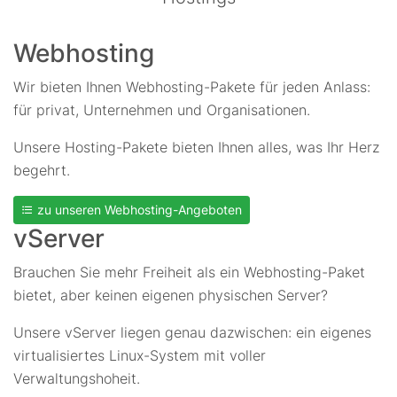
Webhosting
Wir bieten Ihnen Webhosting-Pakete für jeden Anlass:
für privat, Unternehmen und Organisationen.
Unsere Hosting-Pakete bieten Ihnen alles, was Ihr Herz
begehrt.
zu unseren Webhosting-Angeboten
vServer
Brauchen Sie mehr Freiheit als ein Webhosting-Paket
bietet, aber keinen eigenen physischen Server?
Unsere vServer liegen genau dazwischen: ein eigenes
virtualisiertes Linux-System mit voller
Verwaltungshoheit.