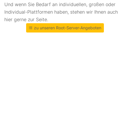
Und wenn Sie Bedarf an individuellen, großen oder
Individual-Plattformen haben, stehen wir Ihnen auch
hier gerne zur Seite.
zu unseren Root-Server-Angeboten