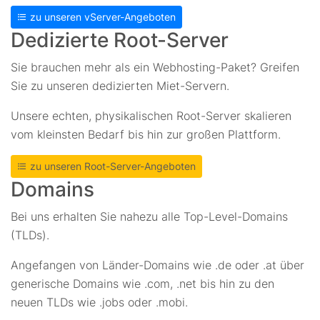
zu unseren vServer-Angeboten
Dedizierte Root-Server
Sie brauchen mehr als ein Webhosting-Paket? Greifen
Sie zu unseren dedizierten Miet-Servern.
Unsere echten, physikalischen Root-Server skalieren
vom kleinsten Bedarf bis hin zur großen Plattform.
zu unseren Root-Server-Angeboten
Domains
Bei uns erhalten Sie nahezu alle Top-Level-Domains
(TLDs).
Angefangen von Länder-Domains wie .de oder .at über
generische Domains wie .com, .net bis hin zu den
neuen TLDs wie .jobs oder .mobi.