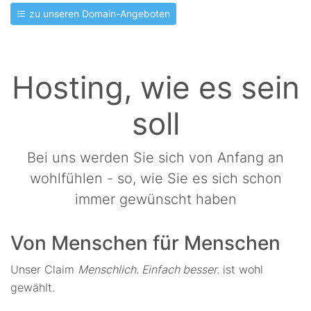
zu unseren Domain-Angeboten
Hosting, wie es sein
soll
Bei uns werden Sie sich von Anfang an
wohlfühlen - so, wie Sie es sich schon
immer gewünscht haben
Von Menschen für Menschen
Unser Claim
Menschlich. Einfach besser.
ist wohl
gewählt.