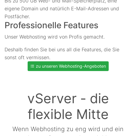
Bis zu 500 GB Web- und Mail-Speicherplatz, eine
eigene Domain und natürlich E-Mail-Adressen und
Postfächer.
Professionelle Features
Unser Webhosting wird von Profis gemacht.
Deshalb finden Sie bei uns all die Features, die Sie
sonst oft vermissen.
zu unseren Webhosting-Angeboten
vServer - die
flexible Mitte
Wenn Webhosting zu eng wird und ein