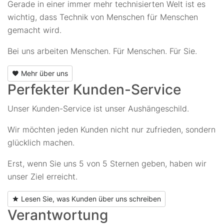
Gerade in einer immer mehr technisierten Welt ist es
wichtig, dass Technik von Menschen für Menschen
gemacht wird.
Bei uns arbeiten Menschen. Für Menschen. Für Sie.
Mehr über uns
Perfekter Kunden-Service
Unser Kunden-Service ist unser Aushängeschild.
Wir möchten jeden Kunden nicht nur zufrieden, sondern
glücklich machen.
Erst, wenn Sie uns 5 von 5 Sternen geben, haben wir
unser Ziel erreicht.
Lesen Sie, was Kunden über uns schreiben
Verantwortung