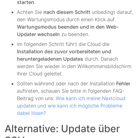
starten
.
Achten Sie
nach diesem Schritt
unbedingt darauf,
den Wartungsmodus durch einen Klick auf
Wartungsmodus beenden und in den Web-
Updater wechseln
zu beenden.
Im folgenden Schritt führt die Cloud die
Installation des zuvor vorbereiteten und
heruntergeladenen Updates
durch. Danach
werden Sie wieder in den Willkommensbildschirm
Ihrer Cloud geleitet.
Sollten während oder nach der Installation
Fehler
auftreten, schauen Sie bitte in folgenden FAQ-
Beitrag von uns:
Wie kann ich meine Nextcloud
updaten und wie kann ich mögliche Probleme
dabei lösen?
Alternative: Update über