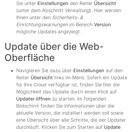
Sie unter
Einstellungen
den Reiter
Übersicht
(unter dem Abschnitt
Verwaltung
). Hier werden
Ihnen unter den
Sicherheits- &
Einrichtungswarnungen
im Bereich
Version
mögliche Updates angezeigt.
Update über die Web-
Oberfläche
Navigieren Sie dazu über
Einstellungen
auf den
Reiter
Übersicht
links im Menü. Sofern ein Update
für Ihre Cloud verfügbar ist, finden Sie hier die
Möglichkeit das Update durch einen Klick auf
Updater öffnen
zu starten. Im folgenden
Bildschirm finden Sie Informationen über die
aktuelle Version, die installiert werden soll sowie
eine Übersicht über alle Schritte, die der Updater
durchläuft. Klicken Sie zum Starten auf
Update