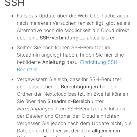
SSH
Falls das Update über die Web-Oberfläche auch
nach mehreren Versuchen fehlschlägt, gibt es als
Alternative noch die Möglichkeit die Cloud direkt
über eine
SSH-Verbindung
zu aktualisieren.
Sollten Sie noch keinen SSH-Benutzer im
Siteadmin angelegt haben, finden Sie hier eine
bebilderte
Anleitung
dazu:
Einrichtung SSH-
Benutzer
Vergewissern Sie sich, dass Ihr SSH-Benutzer
über ausreichende
Berechtigungen
für den
Ordner der Nextcloud besitzt. Im Zweifel können
Sie über den
Siteadmin-Bereich
unter
Berechtigungen
Ihren SSH-Benutzer als Inhaber
der Dateien und Ordner der Cloud einrichten.
Vergessen Sie jedoch nach dem Update nicht, die
Dateien und Ordner wieder dem
allgemeinen