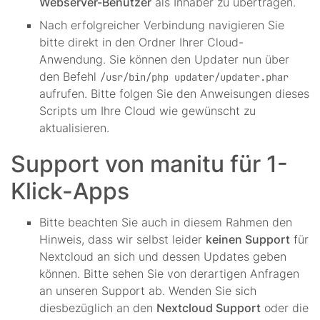
Webserver-Benutzer
als Inhaber zu übertragen.
Nach erfolgreicher Verbindung navigieren Sie
bitte direkt in den Ordner Ihrer Cloud-
Anwendung. Sie können den Updater nun über
den Befehl
/usr/bin/php updater/updater.phar
aufrufen. Bitte folgen Sie den Anweisungen dieses
Scripts um Ihre Cloud wie gewünscht zu
aktualisieren.
Support von manitu für 1-
Klick-Apps
Bitte beachten Sie auch in diesem Rahmen den
Hinweis, dass wir selbst leider
keinen Support
für
Nextcloud an sich und dessen Updates geben
können. Bitte sehen Sie von derartigen Anfragen
an unseren Support ab. Wenden Sie sich
diesbezüglich an den
Nextcloud Support
oder die