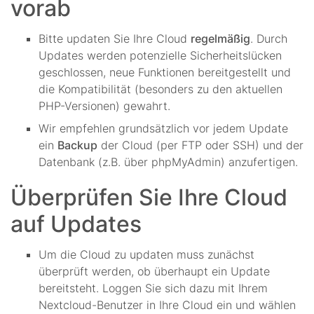
vorab
Bitte updaten Sie Ihre Cloud
regelmäßig
. Durch
Updates werden potenzielle Sicherheitslücken
geschlossen, neue Funktionen bereitgestellt und
die Kompatibilität (besonders zu den aktuellen
PHP-Versionen) gewahrt.
Wir empfehlen grundsätzlich vor jedem Update
ein
Backup
der Cloud (per FTP oder SSH) und der
Datenbank (z.B. über phpMyAdmin) anzufertigen.
Überprüfen Sie Ihre Cloud
auf Updates
Um die Cloud zu updaten muss zunächst
überprüft werden, ob überhaupt ein Update
bereitsteht. Loggen Sie sich dazu mit Ihrem
Nextcloud-Benutzer in Ihre Cloud ein und wählen