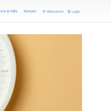
vice & Hilfe
Kontakt
Warenkorb
Login