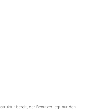
struktur bereit, der Benutzer legt nur den