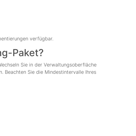
mentierungen verfügbar.
ing-Paket?
Wechseln Sie in der Verwaltungsoberfläche
. Beachten Sie die Mindestintervalle Ihres