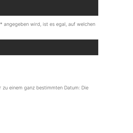
 * angegeben wird, ist es egal, auf welchen
oder zu einem ganz bestimmten Datum: Die