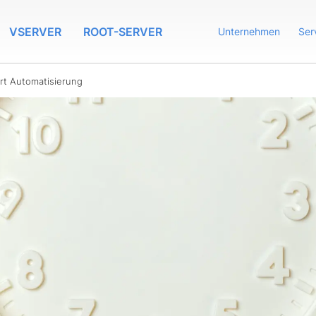
VSERVER
ROOT-SERVER
Unternehmen
Ser
ert Automatisierung